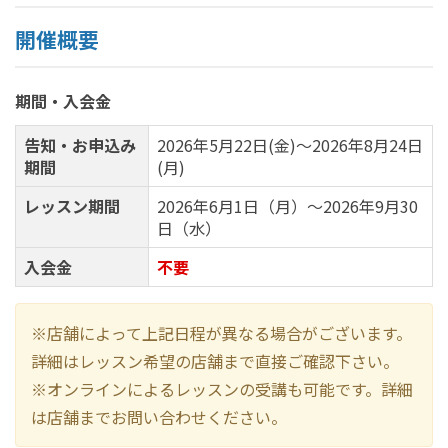
開催概要
期間・入会金
告知・お申込み
2026年5月22日(金)～2026年8月24日
期間
(月)
レッスン期間
2026年6月1日（月）～2026年9月30
日（水）
入会金
不要
※店舗によって上記日程が異なる場合がございます。
詳細はレッスン希望の店舗まで直接ご確認下さい。
※オンラインによるレッスンの受講も可能です。詳細
は店舗までお問い合わせください。