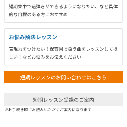
短期集中で速弾きができるようになりたい、など具体
的な目標のある方におすすめ
お悩み解決レッスン
表現力をつけたい！保育園で扱う曲をレッスンしてほ
しい！などお悩みをお伝えください
短期レッスンのお問い合わせはこちら
短期レッスン受講のご案内
※お手続き時にお読みいただくご案内になります