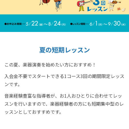
夏の短期レッスン
この夏、楽器演奏を始めたい方におすすめ！
入会金不要でスタートできる1コース3回の期間限定レッス
ンです。
音楽経験豊富な指導者が、お1人おひとりに合わせてレッ
スンを行いますので、楽器経験者の方にも短期集中型のレ
ッスンとしておすすめです。