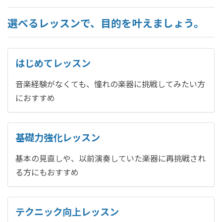
選べるレッスンで、目的を叶えましょう。
はじめてレッスン
音楽経験がなくても、憧れの楽器に挑戦してみたい方
におすすめ
基礎力強化レッスン
基本の見直しや、以前演奏していた楽器に再挑戦され
る方にもおすすめ
テクニック向上レッスン