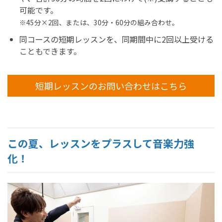
可能です。
※45分×2回、または、30分・60分の組み合わせ。
同コースの短期レッスンを、同期間中に2回以上受ける
こともできます。
短期レッスンのお問い合わせはこちら
この夏、レッスンをプラスして音楽力強
化！