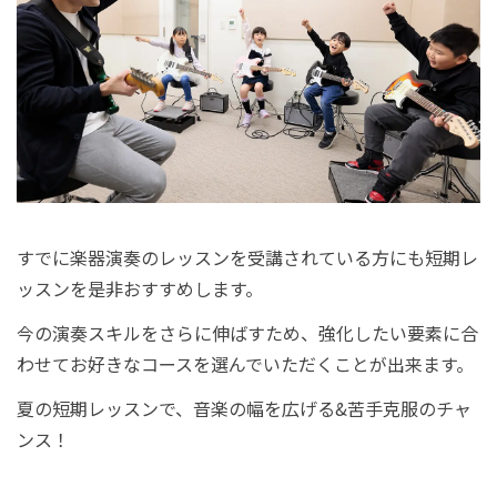
すでに楽器演奏のレッスンを受講されている方にも短期レ
ッスンを是非おすすめします。
今の演奏スキルをさらに伸ばすため、強化したい要素に合
わせてお好きなコースを選んでいただくことが出来ます。
夏の短期レッスンで、音楽の幅を広げる&苦手克服のチャ
ンス！