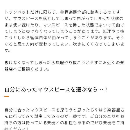
トランペットだけに限らず、金管楽器全部に該当するのです
が、マウスピースを落としてしまって曲がってしまった状態の
まま使い続けたり、マウスピースを挿した状態でぶつけて曲げ
てしまうと抜けなくなってしまうことがあります。無理やり抜
こうとしたら管体自体が曲がってしまうことがあります。そう
なると息の方向が変わってしまい、吹きにくくなってしまいま
す。
抜けなくなってしまったら無理やり抜こうとせずにお近くの楽
器店へご相談ください。
自分にあったマウスピースを選ぶなら…！
自分に合ったマウスピースを探そうと思ったらやはり楽器屋さ
んに行ってみて試奏してみるのが一番です。ご自分の楽器をお
持ちの方は持っている楽器との相性もあるのでぜひ楽器をご持
参ください！