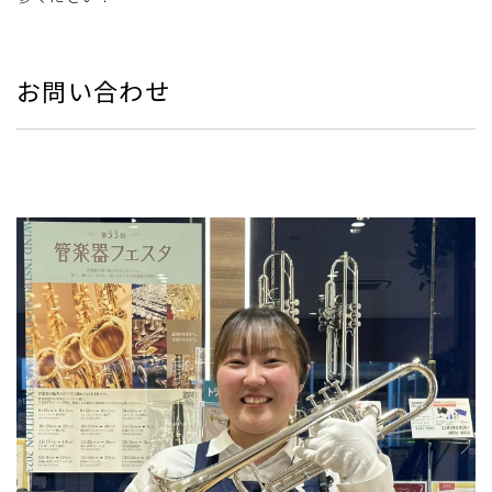
お問い合わせ