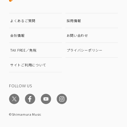
よくあるご質問
採用情報
会社情報
お問い合わせ
TAX FREE／免税
プライバシーポリシー
サイトご利用について
FOLLOW US
©Shimamura Music