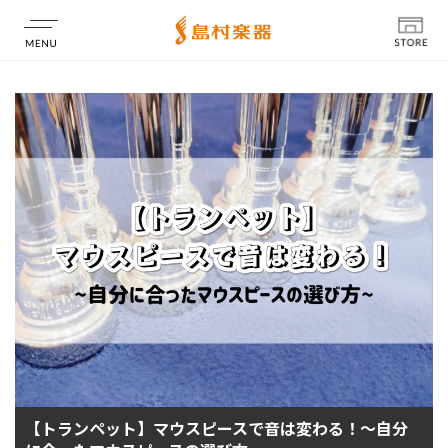
店舗情報
【トランペット】マウスピースで音は変わる！～自分