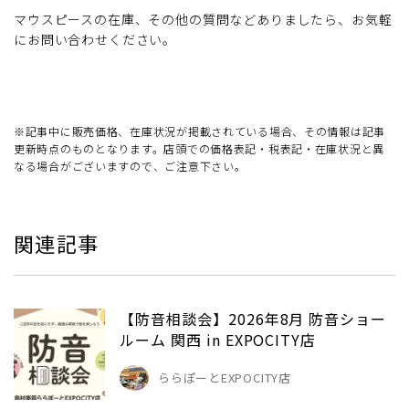
マウスピースの在庫、その他の質問などありましたら、お気軽
にお問い合わせください。
※記事中に販売価格、在庫状況が掲載されている場合、その情報は記事
更新時点のものとなります。店頭での価格表記・税表記・在庫状況と異
なる場合がございますので、ご注意下さい。
関連記事
【防音相談会】2026年8月 防音ショー
ルーム 関西 in EXPOCITY店
ららぽーとEXPOCITY店