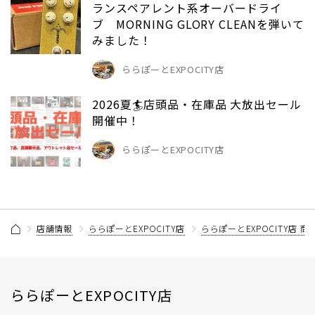
ランスペアレント系オーバードライ
ブ MORNING GLORY CLEANを弾いて
みました！
ららぽーとEXPOCITY店
2026夏🏄店頭品・在庫品 大放出セール
開催中！
ららぽーとEXPOCITY店
店舗情報
ららぽーとEXPOCITY店
ららぽーとEXPOCITY店 
ららぽーとEXPOCITY店