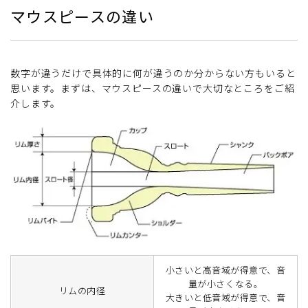
マウスピースの違い
数字が違うだけで具体的に何が違うのか分からない方もいると
思います。まずは、マウスピースの違いで大切なところをご紹
介します。
小さいと高音域が得意で、音
量が小さくなる。
リムの内径
大きいと低音域が得意で、音