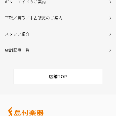
ギターエイドのご案内
下取／買取／中古販売のご案内
スタッフ紹介
店舗記事一覧
店舗TOP