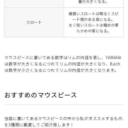
量が大きくなる。
細長いスロートは明るくスピ
ード感のある音になる。
スロート
太く短いスロートは暗めの柔
らかめの音になる。
マウスピースに書いてある数字はリムの内径を表し、YAMAHA
は数字が大きくなるにつれてリムの内径が大きくなり、Bach
は数字が小さくなるにつれてリムの内径が大きくなります。
おすすめのマウスピース
当店に置いてあるマウスピースの中から私がオススメするもの
を3種類に厳選してご紹介致します！