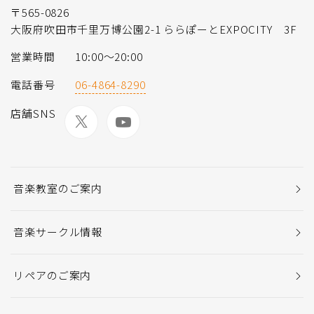
〒565-0826
大阪府吹田市千里万博公園2-1 ららぽーとEXPOCITY 3F
営業時間
10:00〜20:00
電話番号
06-4864-8290
店舗SNS
音楽教室のご案内
音楽サークル情報
リペアのご案内