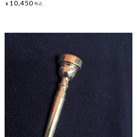
10,450
¥
税込