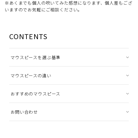
※あくまでも個人の吹いてみた感想になります、個人差もござ
いますのでお気軽にご相談ください。
CONTENTS
マウスピースを選ぶ基準
マウスピースの違い
おすすめのマウスピース
お問い合わせ