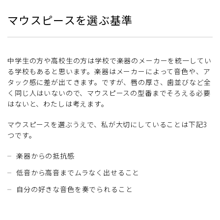
マウスピースを選ぶ基準
中学生の方や高校生の方は学校で楽器のメーカーを統一してい
る学校もあると思います。楽器はメーカーによって音色や、ア
タック感に差が出てきます。ですが、唇の厚さ、歯並びなど全
く同じ人はいないので、マウスピースの型番までそろえる必要
はないと、わたしは考えます。
マウスピースを選ぶうえで、私が大切にしていることは下記3
つです。
楽器からの抵抗感
低音から高音までムラなく出せること
自分の好きな音色を奏でられること