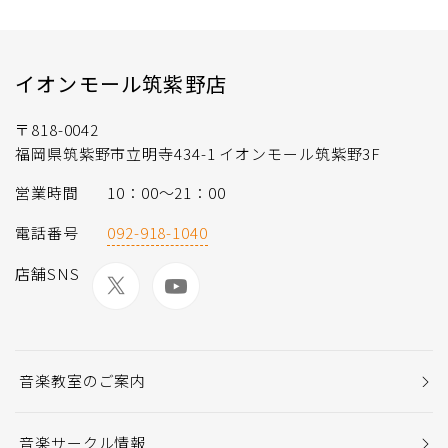
イオンモール筑紫野店
〒818-0042
福岡県筑紫野市立明寺434-1 イオンモール筑紫野3F
営業時間
10：00～21：00
電話番号
092-918-1040
店舗SNS
音楽教室のご案内
音楽サークル情報