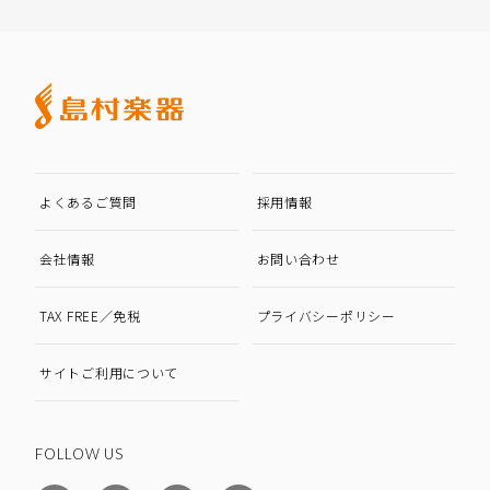
よくあるご質問
採用情報
会社情報
お問い合わせ
TAX FREE／免税
プライバシーポリシー
サイトご利用について
FOLLOW US