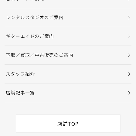
レンタルスタジオのご案内
ギターエイドのご案内
下取／買取／中古販売のご案内
スタッフ紹介
店舗記事一覧
店舗TOP