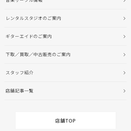
レンタルスタジオのご案内
ギターエイドのご案内
下取／買取／中古販売のご案内
スタッフ紹介
店舗記事一覧
店舗TOP