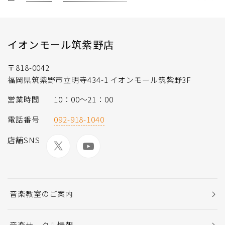
イオンモール筑紫野店
〒818-0042
福岡県筑紫野市立明寺434-1 イオンモール筑紫野3F
営業時間
10：00～21：00
電話番号
092-918-1040
店舗SNS
音楽教室のご案内
音楽サークル情報