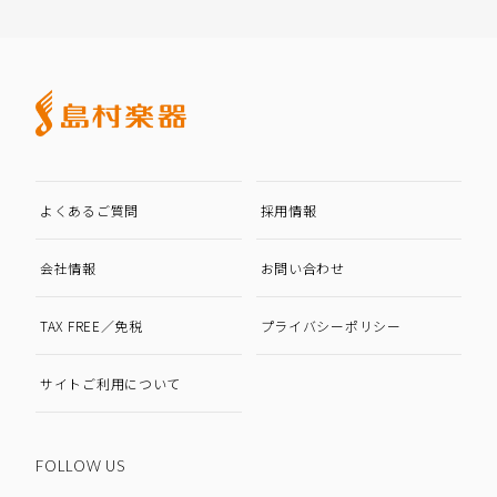
よくあるご質問
採用情報
会社情報
お問い合わせ
TAX FREE／免税
プライバシーポリシー
サイトご利用について
FOLLOW US