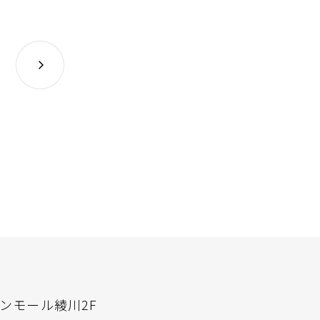
オンモール綾川2F