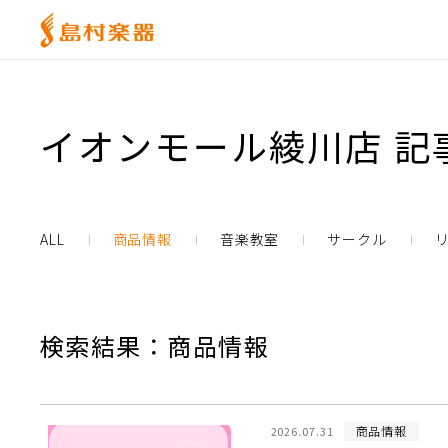
イオンモール綾川店 記
ALL
商品情報
音楽教室
サークル
検索結果：商品情報
商品情報
2026.07.31