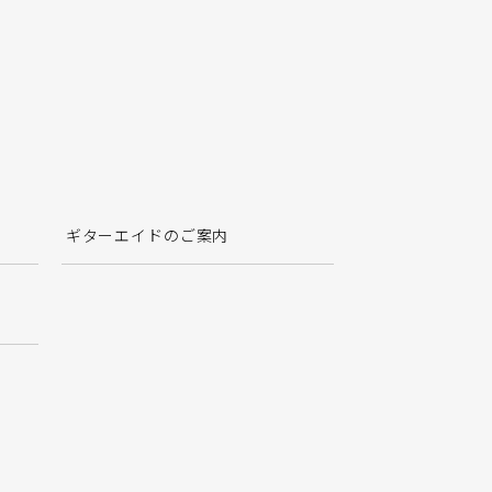
ギターエイドのご案内