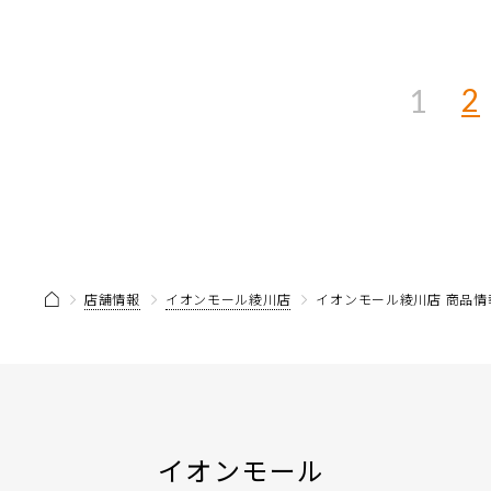
2
1
店舗情報
イオンモール綾川店
イオンモール綾川店 商品情
イオンモール