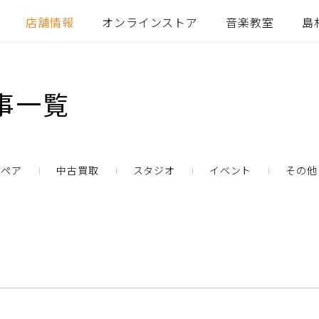
店舗情報
オンラインストア
音楽教室
島
事一覧
リペア
中古買取
スタジオ
イベント
その他