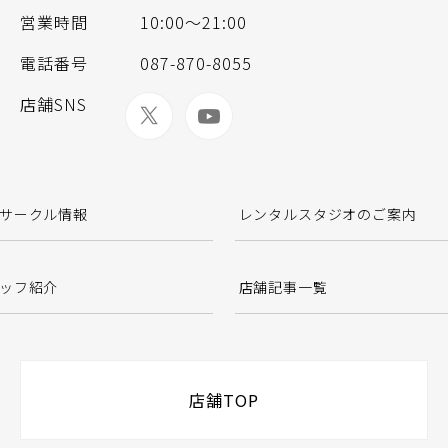
営業時間
10:00～21:00
電話番号
087-870-8055
店舗SNS
サークル情報
レンタルスタジオのご案内
ッフ紹介
店舗記事一覧
店舗TOP