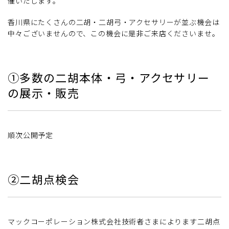
催いたします。
香川県にたくさんの二胡・二胡弓・アクセサリーが並ぶ機会は
中々ございませんので、この機会に是非ご来店くださいませ。
①多数の二胡本体・弓・アクセサリー
の展示・販売
順次公開予定
②二胡点検会
マックコーポレーション株式会社技術者さまによります二胡点