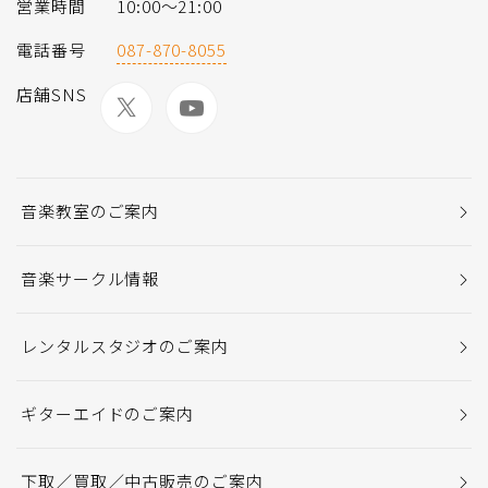
営業時間
10:00～21:00
電話番号
087-870-8055
店舗SNS
音楽教室のご案内
音楽サークル情報
レンタルスタジオのご案内
ギターエイドのご案内
下取／買取／中古販売のご案内