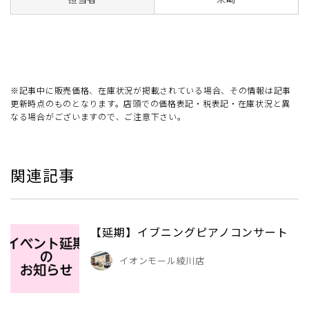
※記事中に販売価格、在庫状況が掲載されている場合、その情報は記事
更新時点のものとなります。店頭での価格表記・税表記・在庫状況と異
なる場合がございますので、ご注意下さい。
関連記事
【延期】イブニングピアノコンサート
イオンモール綾川店