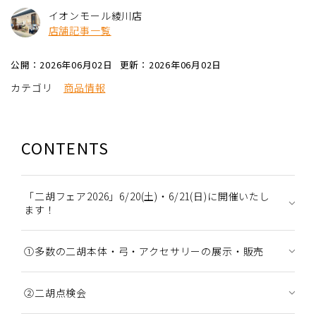
イオンモール綾川店
店舗記事一覧
公開：2026年06月02日
更新：2026年06月02日
カテゴリ
商品情報
CONTENTS
「二胡フェア2026」6/20(土)・6/21(日)に開催いたし
ます！
①多数の二胡本体・弓・アクセサリーの展示・販売
②二胡点検会