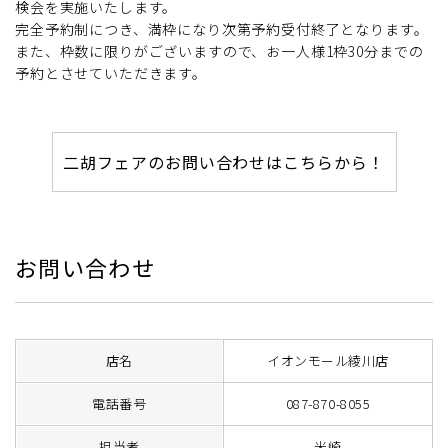
検会を実施いたします。
完全予約制につき、満枠になり次第予約受付終了となります。
また、枠数に限りがございますので、お一人様1枠30分までの
予約とさせていただきます。
二胡フェアのお問い合わせはこちらから！
お問い合わせ
店名
イオンモール綾川店
電話番号
087-870-8055
担当者
米崎