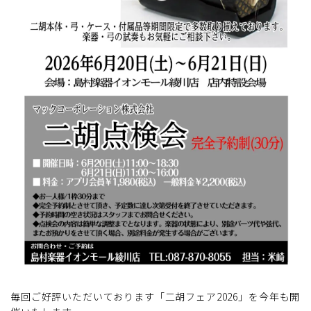
毎回ご好評いただいております「二胡フェア2026」を今年も開