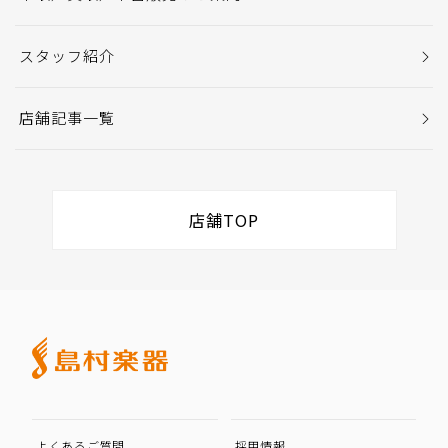
スタッフ紹介
店舗記事一覧
店舗TOP
よくあるご質問
採用情報