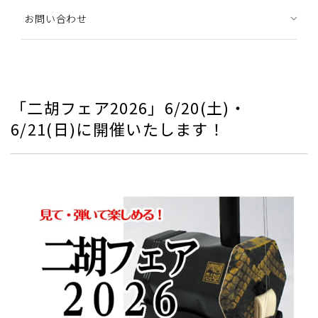
お問い合わせ
「二胡フェア2026」6/20(土)・
6/21(日)に開催いたします！