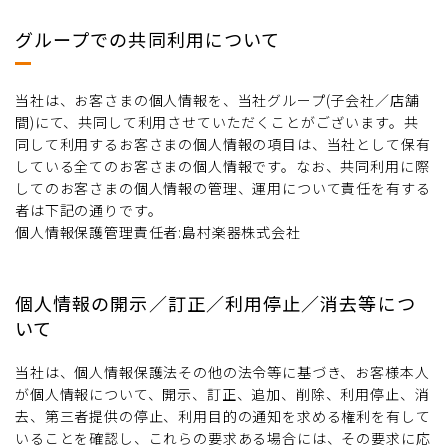
グループでの共同利用について
当社は、お客さまの個人情報を、当社グループ(子会社／店舗
間)にて、共同して利用させていただくことがございます。共
同して利用するお客さまの個人情報の項目は、当社として保有
している全てのお客さまの個人情報です。なお、共同利用に際
してのお客さまの個人情報の管理、運用について責任を有する
者は下記の通りです。
個人情報保護管理責任者:島村楽器株式会社
個人情報の開示／訂正／利用停止／消去等につ
いて
当社は、個人情報保護法その他の法令等に基づき、お客様本人
が個人情報について、開示、訂正、追加、削除、利用停止、消
去、第三者提供の停止、利用目的の通知を求める権利を有して
いることを確認し、これらの要求ある場合には、その要求に応