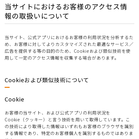
当サイトにおけるお客様のアクセス情
報の取扱いについて
当サイト、公式アプリにおけるお客様の利用状況を分析するた
め、お客様に対してよりカスタマイズされた最適なサービス／
広告を提供する等の目的のため、Cookieおよび類似技術を使
用して一定のアクセス情報を収集する場合があります。
Cookieおよび類似技術について
Cookie
お客様の当サイト、および公式アプリの利用状況を
Cookie（クッキー）と言う技術を用いて取得しています。こ
の技術により取得した情報はいずれもお客様のブラウザを識別
する情報であり、特定のお客様個人を識別するものではありま