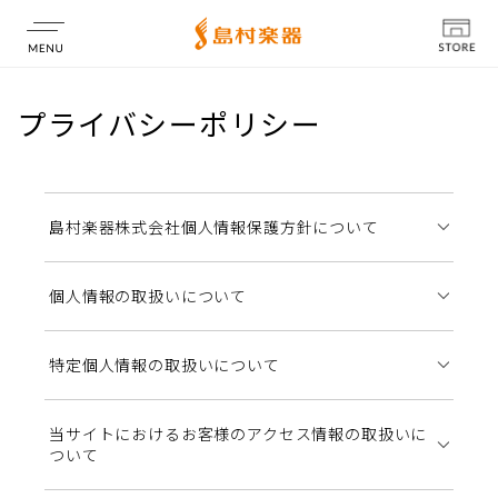
店舗情報
プライバシーポリシー
島村楽器株式会社個人情報保護方針について
個人情報の取扱いについて
特定個人情報の取扱いについて
当サイトにおけるお客様のアクセス情報の取扱いに
ついて