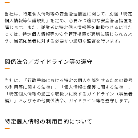
当社は、特定個人情報等の安全管理措置に関して、別途「特定
個人情報等保護規則」を定め、必要かつ適切な安全管理措置を
講じます。また、従業者に特定個人情報等を取扱わせるに当た
っては、特定個人情報等の安全管理措置が適切に講じられるよ
う、当該従業者に対する必要かつ適切な監督を行います。
関係法令／ガイドライン等の遵守
当社は、「行政手続における特定の個人を識別するための番号
の利用等に関する法律」、「個人情報の保護に関する法律」、
「特定個人情報の適正な取扱いに関するガイドライン（事業者
編）」およびその他関係法令、ガイドライン等を遵守します。
特定個人情報の利用目的について