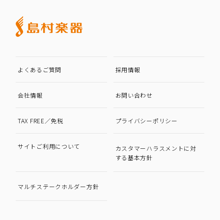
よくあるご質問
採用情報
会社情報
お問い合わせ
TAX FREE／免税
プライバシーポリシー
サイトご利用について
カスタマーハラスメントに対
する基本方針
マルチステークホルダー方針