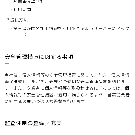
郵便番号上3桁
利用時間
2.提供方法
第三者が匿名加工情報を利用できるようサーバーにアップ
ロード
安全管理措置に関する事項
当社は、個人情報等の安全管理措置に関して、別途「個人情報
等保護規則」を定め、必要かつ適切な安全管理措置を講じま
す。また、従業者に個人情報等を取扱わせるに当たっては、個
人情報等の安全管理措置が適切に講じられるよう、当該従業者
に対する必要かつ適切な監督を行います。
監査体制の整備／充実