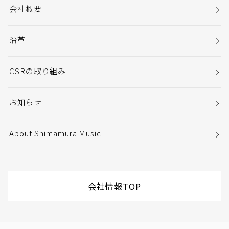
会社概要
沿革
CSRの取り組み
お知らせ
About Shimamura Music
会社情報TOP