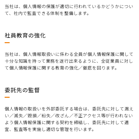
当社は、個人情報の保護が適切に行われているかどうかについ
て、社内で監査できる体制を整備します。
社員教育の強化
当社は、個人情報取扱いに係わる全員が個人情報保護に関して
十分な知識を持って業務を遂行出来るように、全従業員に対し
て個人情報保護に関する教育の強化／徹底を図ります。
委託先の監督
個人情報の取扱いを外部委託する場合は、委託先に対して漏え
い／滅失／毀損／紛失／改ざん／不正アクセス等が行われない
よう個人情報保護に関する契約を締結し、委託先に対して適
宜、監査等を実施し適切な管理を行います。