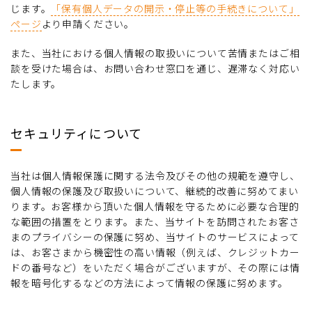
じます。
「保有個人データの開示・停止等の手続きについて」
ページ
より申請ください。
また、当社における個人情報の取扱いについて苦情またはご相
談を受けた場合は、お問い合わせ窓口を通じ、遅滞なく対応い
たします。
セキュリティについて
当社は個人情報保護に関する法令及びその他の規範を遵守し、
個人情報の保護及び取扱いについて、継続的改善に努めてまい
ります。お客様から頂いた個人情報を守るために必要な合理的
な範囲の措置をとります。また、当サイトを訪問されたお客さ
まのプライバシーの保護に努め、当サイトのサービスによって
は、お客さまから機密性の高い情報（例えば、クレジットカー
ドの番号など）をいただく場合がございますが、その際には情
報を暗号化するなどの方法によって情報の保護に努めます。