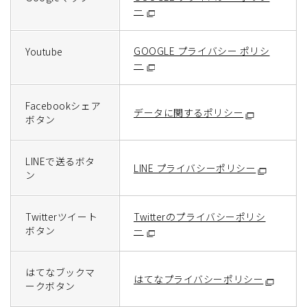
ー
GOOGLE プライバシー ポリシ
Youtube
ー
Facebookシェア
データに関するポリシー
ボタン
LINEで送るボタ
LINE プライバシーポリシー
ン
Twitterツイート
Twitterのプライバシーポリシ
ボタン
ー
はてなブックマ
はてなプライバシーポリシー
ークボタン