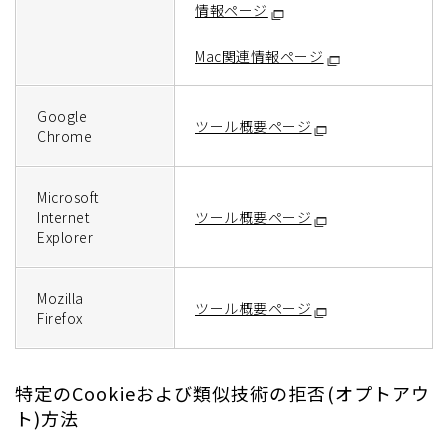
情報ページ
Mac関連情報ページ
Google
ツール概要ページ
Chrome
Microsoft
Internet
ツール概要ページ
Explorer
Mozilla
ツール概要ページ
Firefox
特定のCookieおよび類似技術の拒否(オプトアウ
ト)方法