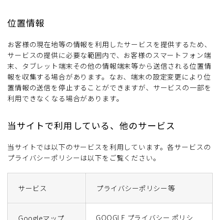
位置情報
お客様の現在地等の情報を利用したサービスを提供するため、
サービスの提供に必要な範囲内で、お客様のスマートフォン端
末、タブレット端末その他の情報端末等から送信される位置情
報を収集する場合があります。なお、端末の設定変更により位
置情報の送信を停止することができますが、サービスの一部を
利用できなくなる場合があります。
当サイトで利用している、他のサービス
当サイトでは以下のサービスを利用しています。各サービスの
プライバシーポリシーは以下をご覧ください。
サービス
プライバシーポリシー等
GOOGLE プライバシー ポリシ
Googleマップ