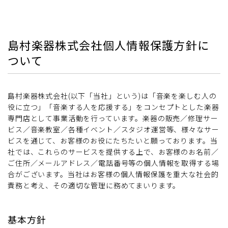
島村楽器株式会社個人情報保護方針に
ついて
島村楽器株式会社(以下「当社」という)は「音楽を楽しむ人の
役に立つ」「音楽する人を応援する」をコンセプトとした楽器
専門店として事業活動を行っています。楽器の販売／修理サー
ビス／音楽教室／各種イベント／スタジオ運営等、様々なサー
ビスを通じて、お客様のお役にたちたいと願っております。当
社では、これらのサービスを提供する上で、お客様のお名前／
ご住所／メールアドレス／電話番号等の個人情報を取得する場
合がございます。当社はお客様の個人情報保護を重大な社会的
責務と考え、その適切な管理に務めてまいります。
基本方針