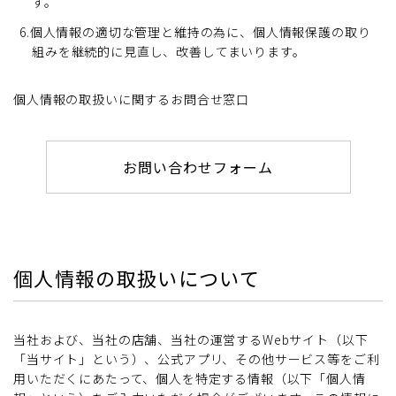
す。
6.個人情報の適切な管理と維持の為に、個人情報保護の取り
組みを継続的に見直し、改善してまいります。
個人情報の取扱いに関するお問合せ窓口
お問い合わせフォーム
個人情報の取扱いについて
当社および、当社の店舗、当社の運営するWebサイト（以下
「当サイト」という）、公式アプリ、その他サービス等をご利
用いただくにあたって、個人を特定する情報（以下「個人情