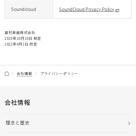
Soundcloud
SoundCloud Privacy Policy
島村楽器株式会社
2019年10月10日 制定
2022年4月1日 改定
会社情報
プライバシーポリシー
会社情報
理念と歴史