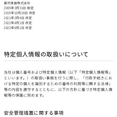
島村楽器株式会社
2005年3月31日 制定
2019年10月10日 改定
2021年3月4日 改定
2022年4月1日 改定
2022年6月1日 改定
特定個人情報の取扱いについて
当社は個人番号および特定個人情報（以下「特定個人情報等」
といいます。）の取扱い事務を行うに際し、「行政手続きにお
ける特定の個人を識別するための番号の利用等に関する法律」
等の内容を遵守するとともに、以下の方針に基づき特定個人情
報等の保護に努めます。
安全管理措置に関する事項