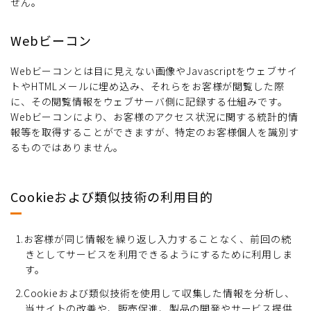
せん。
Webビーコン
Webビーコンとは目に見えない画像やJavascriptをウェブサイ
トやHTMLメールに埋め込み、それらをお客様が閲覧した際
に、その閲覧情報をウェブサーバ側に記録する仕組みです。
Webビーコンにより、お客様のアクセス状況に関する統計的情
報等を取得することができますが、特定のお客様個人を識別す
るものではありません。
Cookieおよび類似技術の利用目的
1.お客様が同じ情報を繰り返し入力することなく、前回の続
きとしてサービスを利用できるようにするために利用しま
す。
2.Cookieおよび類似技術を使用して収集した情報を分析し、
当サイトの改善や、販売促進、製品の開発やサービス提供