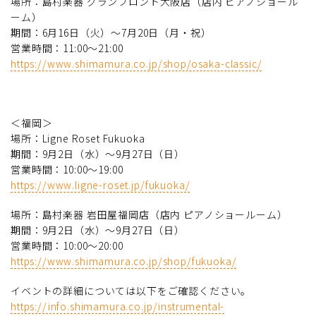
場所：島村楽器 グランフロント大阪店（店内 ピアノショール
ーム）
期間：6月16日（火）～7月20日（月・祝）
営業時間：11:00〜21:00
https://www.shimamura.co.jp/shop/osaka-classic/
＜福岡＞
場所：Ligne Roset Fukuoka
期間：9月2日（水）～9月27日（日）
営業時間：10:00～19:00
https://www.ligne-roset.jp/fukuoka/
場所：島村楽器 岩田屋福岡店（店内 ピアノショールーム）
期間：9月2日（水）～9月27日（日）
営業時間：10:00〜20:00
https://www.shimamura.co.jp/shop/fukuoka/
イベントの詳細については以下をご確認ください。
https://info.shimamura.co.jp/instrumental-