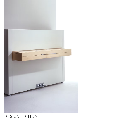
DESIGN EDITION