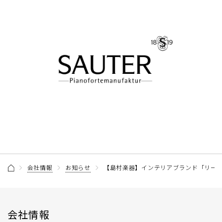
会社情報
お知らせ
【島村楽器】インテリアブランド「リー
会社情報