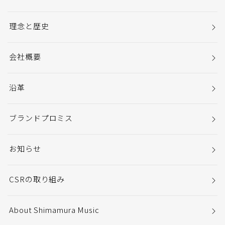
理念と歴史
会社概要
沿革
ブランドプロミス
お知らせ
CSRの取り組み
About Shimamura Music