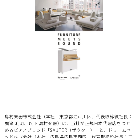
島村楽器株式会社（本社：東京都江戸川区、代表取締役社長：
廣瀬 利明、以下 島村楽器）は、当社が正規日本代理店をつと
めるピアノブランド「SAUTER（ザウター）」と、ドリームベ
ッド株式会社（本社：広島県広島市西区、代表取締役社長：三