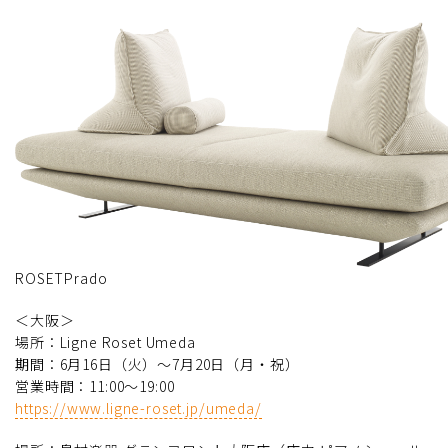
ROSETPrado
＜大阪＞
場所：Ligne Roset Umeda
期間：6月16日（火）～7月20日（月・祝）
営業時間：11:00～19:00
https://www.ligne-roset.jp/umeda/