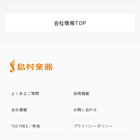
会社情報TOP
よくあるご質問
採用情報
会社情報
お問い合わせ
TAX FREE／免税
プライバシーポリシー