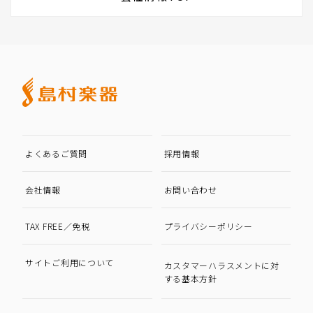
よくあるご質問
採用情報
会社情報
お問い合わせ
TAX FREE／免税
プライバシーポリシー
サイトご利用について
カスタマーハラスメントに対
する基本方針