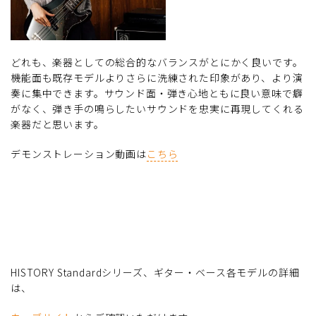
どれも、楽器としての総合的なバランスがとにかく良いです。
機能面も既存モデルよりさらに洗練された印象があり、より演
奏に集中できます。サウンド面・弾き心地ともに良い意味で癖
がなく、弾き手の鳴らしたいサウンドを忠実に再現してくれる
楽器だと思います。
デモンストレーション動画は
こちら
HISTORY Standardシリーズ、ギター・ベース各モデルの詳細
は、