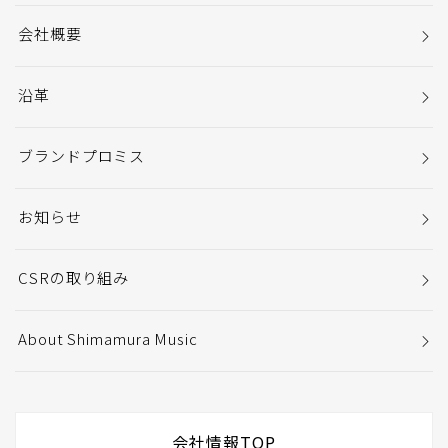
会社概要
沿革
ブランドプロミス
お知らせ
CSRの取り組み
About Shimamura Music
会社情報TOP