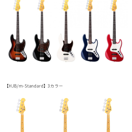
【HJB/m-Standard】3カラー