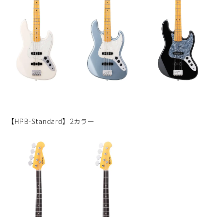
【HPB-Standard】2カラー