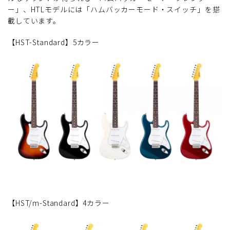
ー」、HTLモデルには「ハムバッカーモード・スイッチ」を搭
載しています。
【HST-Standard】5カラー
【HST/m-Standard】4カラー