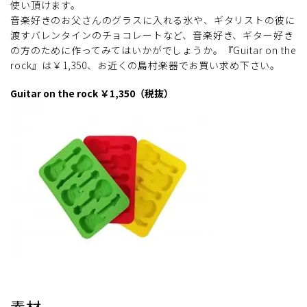
使い頂けます。
音楽好きのお父さんのグラスに入れる氷や、ギタリストの彼に
渡すバレンタインのチョコレートなど、音楽好き、ギター好き
の方のために作ってみてはいかがでしょうか。『Guitar on the
rock』は￥1,350、お近くの島村楽器でお買い求め下さい。
Guitar on the rock ￥1,350（税抜）
素材