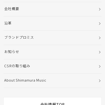
会社概要
沿革
ブランドプロミス
お知らせ
CSRの取り組み
About Shimamura Music
会社情報TOP