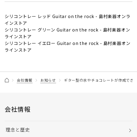
シリコントレー レッド Guitar on the rock - 島村楽器オンラ
インストア
シリコントレー グリーン Guitar on the rock - 島村楽器オン
ラインストア
シリコントレー イエロー Guitar on the rock - 島村楽器オン
ラインストア
会社情報
お知らせ
ギター型の氷やチョコレートが作成できるシリコン
会社情報
理念と歴史