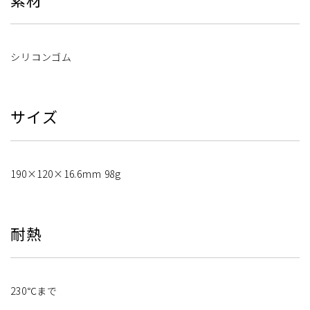
シリコンゴム
サイズ
190×120×16.6mm 98g
耐熱
230℃まで