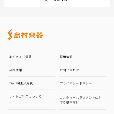
よくあるご質問
採用情報
会社情報
お問い合わせ
TAX FREE／免税
プライバシーポリシー
サイトご利用について
カスタマーハラスメントに対
する基本方針