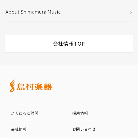
About Shimamura Music
会社情報TOP
よくあるご質問
採用情報
会社情報
お問い合わせ