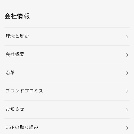
会社情報
理念と歴史
会社概要
沿革
ブランドプロミス
お知らせ
CSRの取り組み