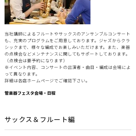
当社講師によるフルートやサックスのアンサンブルコンサート
も、充実のプログラムをご用意しております。ジャズからクラ
シックまで、様々な編成でお楽しみいただけます。また、楽器
の点検会などメンテナンスに関してもサポートしております。
（点検会は要予約になります）
※イベント内容、コンサートの出演者・曲目・編成は会場によ
って異なります。
詳細は各店ホームページでご確認下さい。
管楽器フェスタ会場・日程
サックス＆フルート編