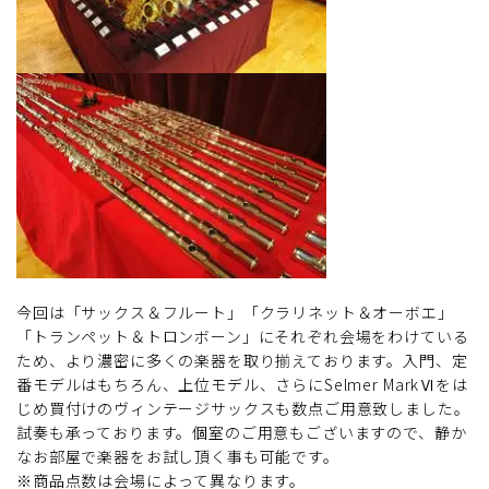
今回は「サックス＆フルート」「クラリネット＆オーボエ」
「トランペット＆トロンボーン」にそれぞれ会場をわけている
ため、より濃密に多くの楽器を取り揃えております。入門、定
番モデルはもちろん、上位モデル、さらにSelmer MarkⅥをは
じめ買付けのヴィンテージサックスも数点ご用意致しました。
試奏も承っております。個室のご用意もございますので、静か
なお部屋で楽器をお試し頂く事も可能です。
※商品点数は会場によって異なります。