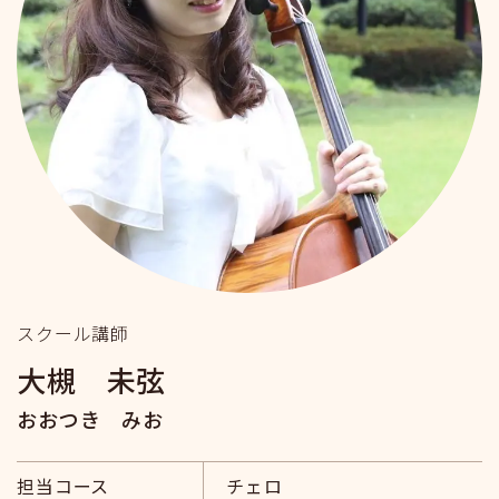
スクール講師
大槻 未弦
おおつき みお
担当コース
チェロ