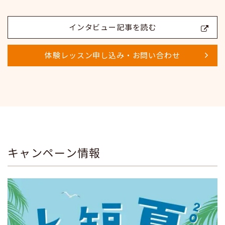
インタビュー記事を読む
体験レッスン申し込み・お問い合わせ
キャンペーン情報