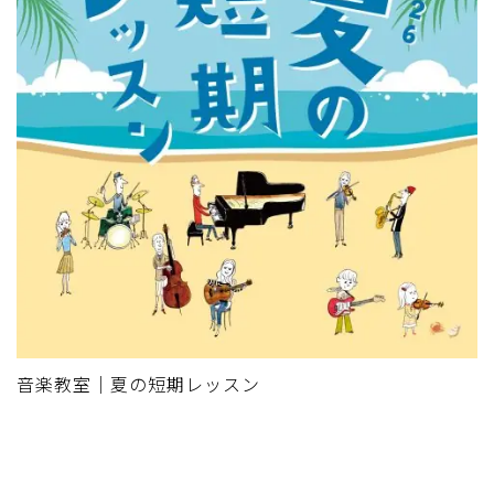
音楽教室｜夏の短期レッスン