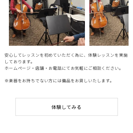
安心してレッスンを初めていただく為に、体験レッスンを実施
しております。
ホームページ・店舗・お電話にてお気軽にご相談ください。
※楽器をお持ちでない方には備品をお貸しいたします。
体験してみる