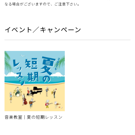
なる場合がございますので、ご注意下さい。
イベント／キャンペーン
音楽教室｜夏の短期レッスン