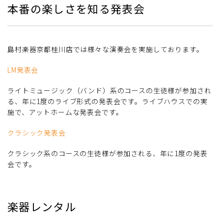
本番の楽しさを知る発表会
島村楽器京都桂川店では様々な演奏会を実施しております。
LM発表会
ライトミュージック（バンド）系のコースの生徒様が参加され
る、年に1度のライブ形式の発表会です。ライブハウスでの実
施で、アットホームな発表会です。
クラシック発表会
クラシック系のコースの生徒様が参加される、年に1度の発表
会です。
楽器レンタル