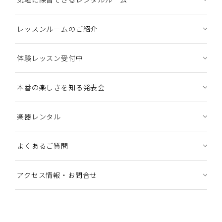
レッスンルームのご紹介
体験レッスン受付中
本番の楽しさを知る発表会
楽器レンタル
よくあるご質問
アクセス情報・お問合せ