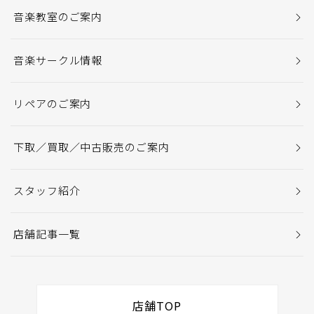
音楽教室のご案内
音楽サークル情報
リペアのご案内
下取／買取／中古販売のご案内
スタッフ紹介
店舗記事一覧
店舗TOP