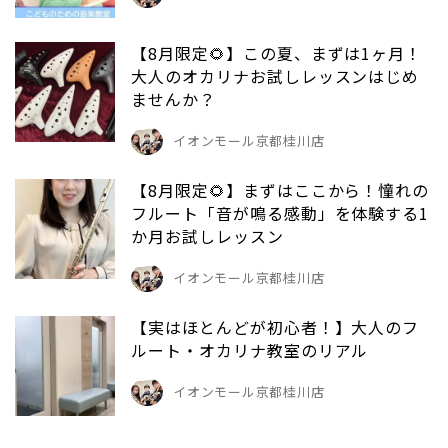
【8月限定🌻】この夏、まずは1ヶ月！
大人のオカリナお試しレッスンはじめ
ませんか？
イオンモール京都桂川店
【8月限定🌻】まずはここから！憧れの
フルート「音が鳴る感動」を体験する1
か月お試しレッスン
イオンモール京都桂川店
【実はほとんどが初心者！】大人のフ
ルート・オカリナ教室のリアル
イオンモール京都桂川店