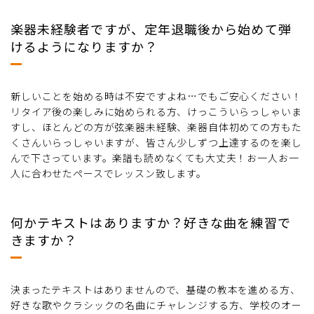
楽器未経験者ですが、定年退職後から始めて弾
けるようになりますか？
新しいことを始める時は不安ですよね…でもご安心ください！
リタイア後の楽しみに始められる方、けっこういらっしゃいま
すし、ほとんどの方が弦楽器未経験、楽器自体初めての方もた
くさんいらっしゃいますが、皆さん少しずつ上達するのを楽し
んで下さっています。楽譜も読めなくても大丈夫！お一人お一
人に合わせたペースでレッスン致します。
何かテキストはありますか？好きな曲を練習で
きますか？
決まったテキストはありませんので、基礎の教本を進める方、
好きな歌やクラシックの名曲にチャレンジする方、学校のオー