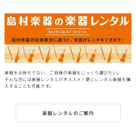
楽器をお持ちでない、ご自身の楽器をじっくり選びたい。
そんな方には楽器レンタルがオススメ！更にレンタル楽器を購
入することも可能です。
楽器レンタルのご案内