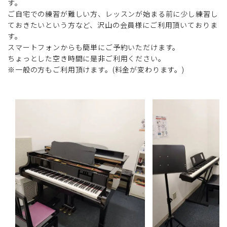
す。
ご自宅での練習が難しい方、レッスンが始まる前に少し練習し
ておきたいという方など、沢山の会員様にご利用頂いておりま
す。
スマートフォンからも簡単にご予約いただけます。
ちょっとした空き時間に是非ご利用ください。
※一般の方もご利用頂けます。(料金が変わります。)