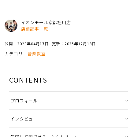
イオンモール京都桂川店
店舗記事一覧
公開：2023年04月17日
更新：2025年12月18日
カテゴリ
音楽教室
CONTENTS
プロフィール
インタビュー
気軽に練習できるレンタルルーム