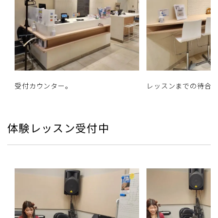
受付カウンター。
レッスンまでの待合
体験レッスン受付中