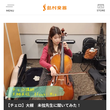
店舗情報
【チェロ】大槻 未弦先生に聞いてみた！