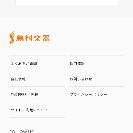
よくあるご質問
採用情報
会社情報
お問い合わせ
TAX FREE／免税
プライバシーポリシー
サイトご利用について
FOLLOW US