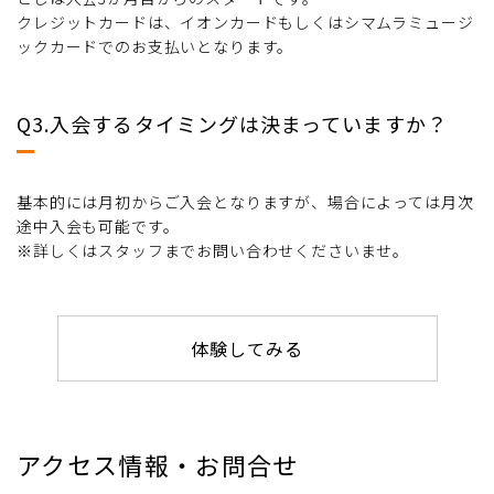
クレジットカードは、イオンカードもしくはシマムラミュージ
ックカードでのお支払いとなります。
Q3.入会するタイミングは決まっていますか？
基本的には月初からご入会となりますが、場合によっては月次
途中入会も可能です。
※詳しくはスタッフまでお問い合わせくださいませ。
体験してみる
アクセス情報・お問合せ