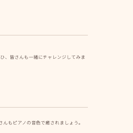
ぜひ、皆さんも一緒にチャレンジしてみま
皆さんもピアノの音色で癒されましょう。