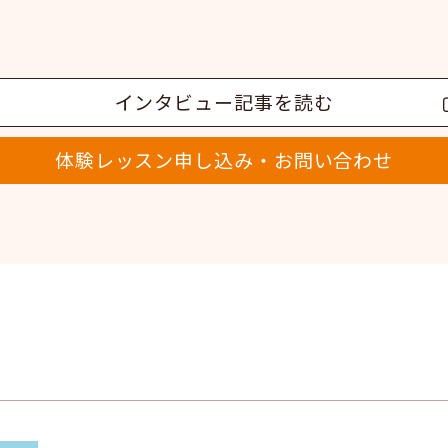
インタビュー記事を読む
体験レッスン申し込み・お問い合わせ