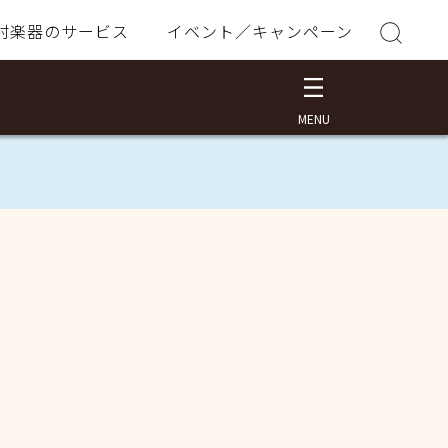
村楽器のサービス
イベント／キャンペーン