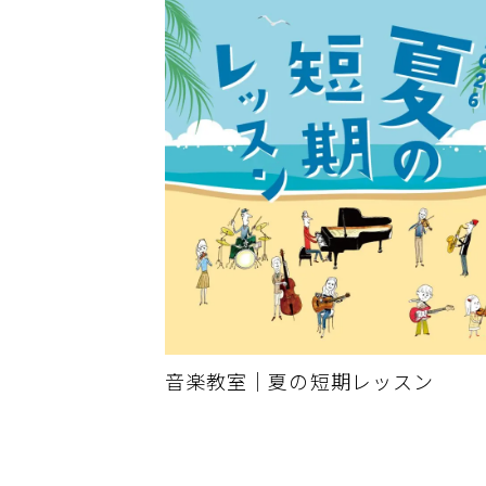
音楽教室｜夏の短期レッスン