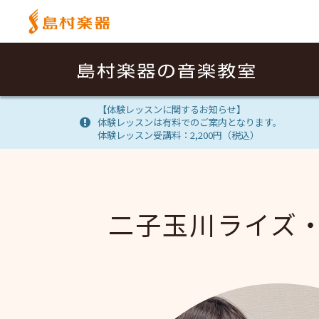
【体験レッスンに関するお知らせ】
体験レッスンは有料でのご案内となります。
体験レッスン受講料：2,200円（税込）
二子玉川ライズ