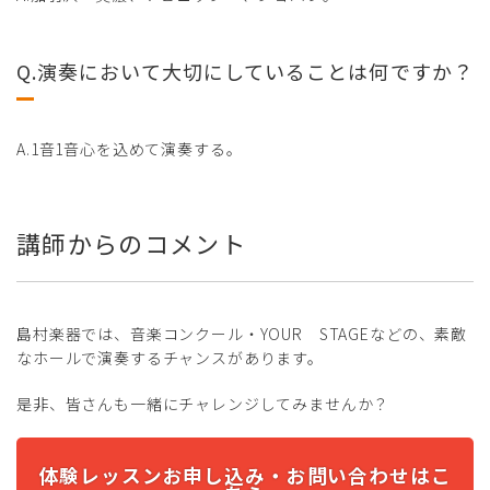
Q.演奏において大切にしていることは何ですか？
A.1音1音心を込めて演奏する。
講師からのコメント
島村楽器では、音楽コンクール・YOUR STAGEなどの、素敵
なホールで演奏するチャンスがあります。
是非、皆さんも一緒にチャレンジしてみませんか？
体験レッスンお申し込み・お問い合わせはこ