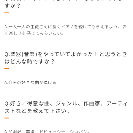
すか？
A.一人一人の生徒さんに長くピアノを続けてもらえるよう、弾
く楽しさを感じてもらいたい。
Q.楽器(音楽)をやっていてよかった！と思うとき
はどんな時ですか？
A.自分の好きな曲が弾ける。
Q.好き／得意な曲、ジャンル、作曲家、アーティ
ストなどを教えて下さい。
A.加羽沢 美濃、ドビュッシー、ショパン。