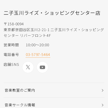
二子玉川ライズ・ショッピングセンター店
〒158-0094
東京都世田谷区玉川2-21-1 二子玉川ライズ・ショッピング
センター リバーフロント4F
営業時間
10:00〜20:00
電話番号
03-5797-5464
店舗SNS
音楽教室のご案内
音楽サークル情報