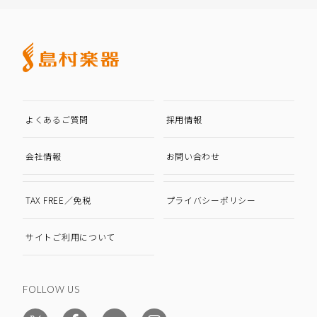
よくあるご質問
採用情報
会社情報
お問い合わせ
TAX FREE／免税
プライバシーポリシー
サイトご利用について
FOLLOW US