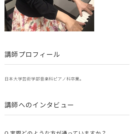
講師プロフィール
日本大学芸術学部音楽科ピアノ科卒業。
講師へのインタビュー
Q.実際どのような方が通っていますか？