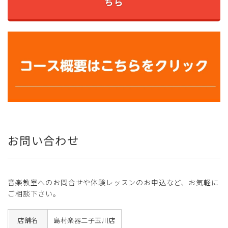
ちら
お問い合わせ
音楽教室へのお問合せや体験レッスンのお申込など、お気軽に
ご相談下さい。
店舗名
島村楽器二子玉川店