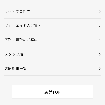
リペアのご案内
ギターエイドのご案内
下取／買取のご案内
スタッフ紹介
店舗記事一覧
店舗TOP