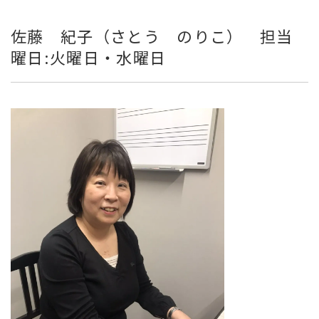
佐藤 紀子（さとう のりこ） 担当
曜日:火曜日・水曜日