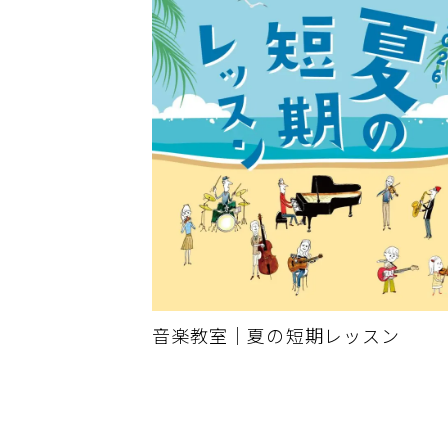
音楽教室｜夏の短期レッスン