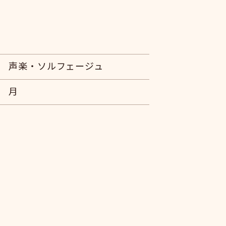
声楽・ソルフェージュ
月