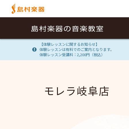
【体験レッスンに関するお知らせ】
体験レッスンは有料でのご案内となります。
体験レッスン受講料：2,200円（税込）
モレラ岐阜店