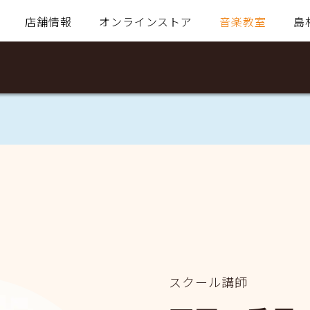
店舗情報
オンラインストア
音楽教室
島
スクール講師