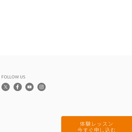
FOLLOW US
体験レッスン
今すぐ申し込む