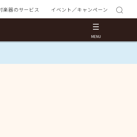
村楽器のサービス
イベント／キャンペーン