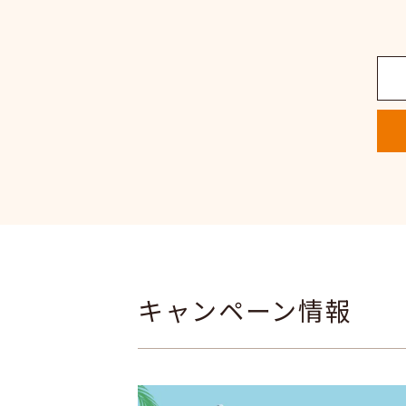
キャンペーン情報