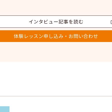
インタビュー記事を読む
体験レッスン申し込み・お問い合わせ