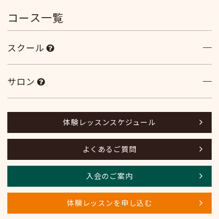
コース一覧
スクール
サロン
体験レッスンスケジュール
よくあるご質問
入会のご案内
体験レッスンを申し込む