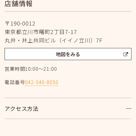
店舗情報
〒190-0012
東京都立川市曙町2丁目7-17
丸井・井上共同ビル（イイノ立川）7F
地図をみる
営業時間
10:00～21:00
電話番号
042-540-8050
アクセス方法