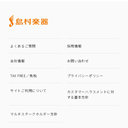
よくあるご質問
採用情報
会社情報
お問い合わせ
TAX FREE／免税
プライバシーポリシー
サイトご利用について
カスタマーハラスメントに対
する基本方針
マルチステークホルダー方針