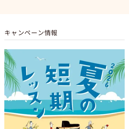
キャンペーン情報