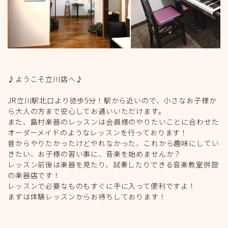
♪ようこそ立川店へ♪
JR立川駅北口より徒歩5分！駅から近いので、小さなお子様か
ら大人の方まで安心してお通いいただけます。
また、島村楽器のレッスンは会員様のやりたいことに合わせた
オーダーメイドのようなレッスンを行っております！
昔からやりたかったけどやれなかった、これから趣味にしてい
きたい、お子様の習い事に、音楽を始めませんか？
レッスン前後は楽器を見たり、試奏したりできる音楽教室併設
の楽器店です！
レッスンで必要なものもすぐに手に入って便利ですよ！
まずは体験レッスンからお待ちしております！