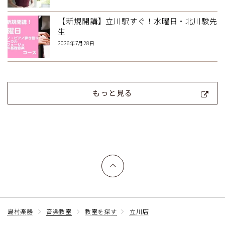
【新規開講】立川駅すぐ！水曜日・北川駿先
生
2026年7月28日
もっと見る
上へ戻る
島村楽器
音楽教室
教室を探す
立川店