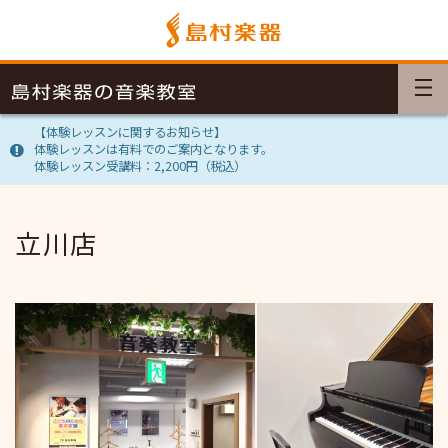
【体験レッスンに関するお知らせ】
体験レッスンは有料でのご案内となります。
体験レッスン受講料：2,200円（税込）
立川店