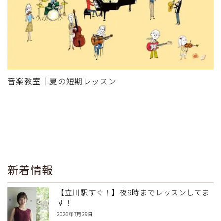
音楽教室｜夏の短期レッスン
新着情報
【立川駅すぐ！】夜9時までレッスンしてま
す！
2026年7月29日