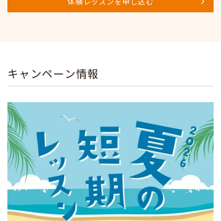
体験レッスンを申し込む
キャンペーン情報