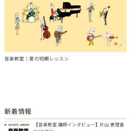
音楽教室｜夏の短期レッスン
新着情報
【音楽教室 講師インタビュー】片山 恵理香