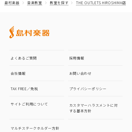
島村楽器
音楽教室
教室を探す
THE OUTLETS HIROSHIMA店
よくあるご質問
採用情報
会社情報
お問い合わせ
TAX FREE／免税
プライバシーポリシー
サイトご利用について
カスタマーハラスメントに対
する基本方針
マルチステークホルダー方針