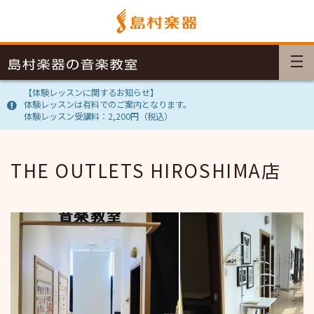
【体験レッスンに関するお知らせ】
体験レッスンは有料でのご案内となります。
体験レッスン受講料：2,200円（税込）
THE OUTLETS HIROSHIMA店