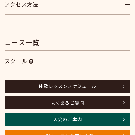
アクセス方法
コース一覧
スクール
体験レッスンスケジュール
よくあるご質問
入会のご案内