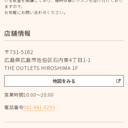
ける教室を開講しており、随時体験レッスンも受け付けており
ますので、
お気軽にお問い合わせください。
店舗情報
〒731-5162
広島県広島市佐伯区石内東4丁目1-1
THE OUTLETS HIROSHIMA 1F
地図をみる
営業時間
10:00～20:00
電話番号
082-941-5255