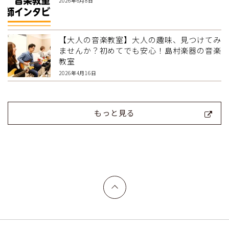
2026年6月8日
【大人の音楽教室】大人の趣味、見つけてみ
ませんか？初めてでも安心！島村楽器の音楽
教室
2026年4月16日
もっと見る
上へ戻る