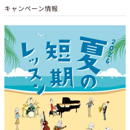
キャンペーン情報