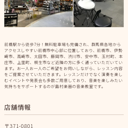
前橋駅から徒歩7分！無料駐車場も完備され、群馬県各地から
アクセスしやすい前橋市中心部に位置しており、前橋市、伊勢
崎市、高崎市、太田市、藤岡市、渋川市、安中市、玉村町、本
庄市、上里町、桐生市など近隣の方に多く通っていただいてい
ます。お一人お一人のご希望をお伺いしながら、レッスン内容
をご提案させていただきます。レッスンだけでなく演奏を楽し
むイベントや発表会も多数ご用意しており、音楽を楽しみたい
気持ちをサポートするのが島村楽器の音楽教室です。
店舗情報
〒371-0801