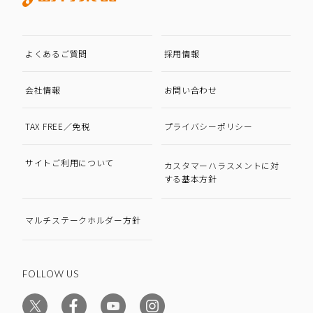
よくあるご質問
採用情報
会社情報
お問い合わせ
TAX FREE／免税
プライバシーポリシー
サイトご利用について
カスタマーハラスメントに対
する基本方針
マルチステークホルダー方針
FOLLOW US