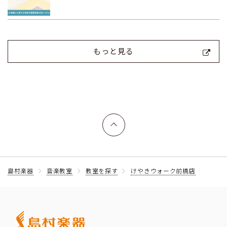
もっと見る
上へ戻る
島村楽器
音楽教室
教室を探す
けやきウォーク前橋店