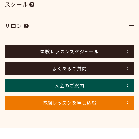
スクール
サロン
体験レッスンスケジュール
よくあるご質問
入会のご案内
体験レッスンを申し込む