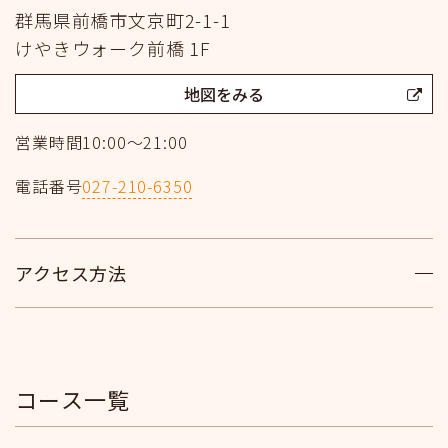
群馬県前橋市文京町2-1-1
けやきウォーク前橋 1F
地図をみる
営業時間
10:00～21:00
電話番号
027-210-6350
アクセス方法
コース一覧