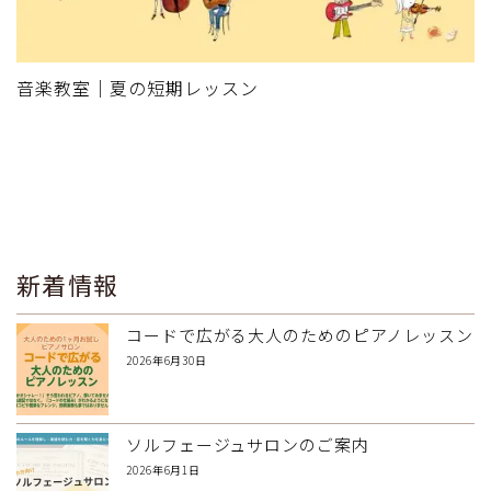
音楽教室｜夏の短期レッスン
新着情報
コードで広がる大人のためのピアノレッスン
2026年6月30日
ソルフェージュサロンのご案内
2026年6月1日