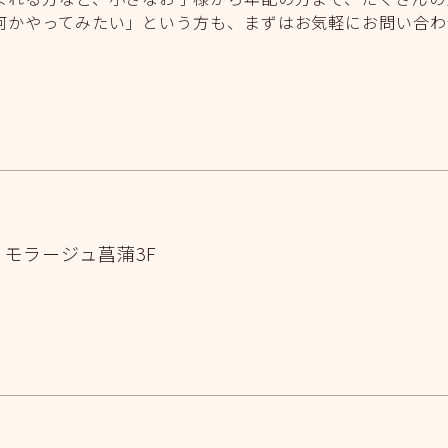
何かやってみたい」という方も、まずはお気軽にお問い合わ
1
モラージュ菖蒲3F