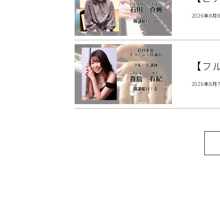
2026年8月
【フ
2026年8月