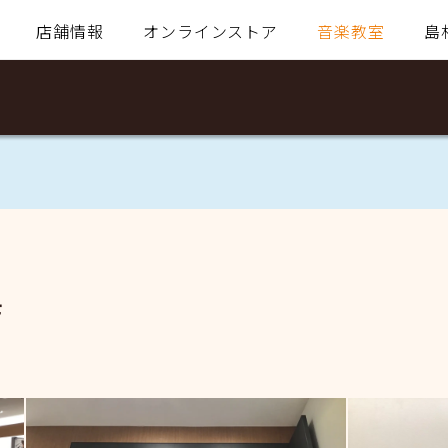
店舗情報
オンラインストア
音楽教室
島
店