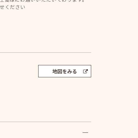
せください
地図をみる