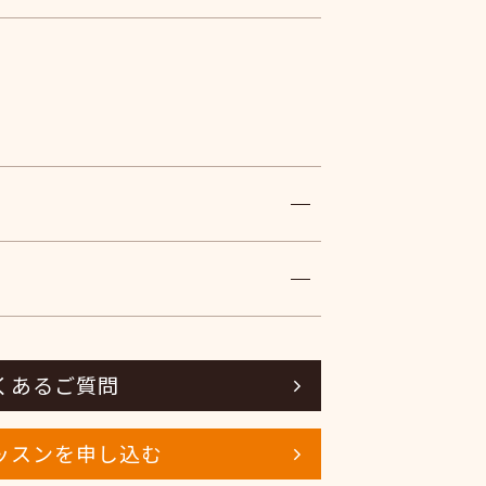
くあるご質問
ッスンを申し込む