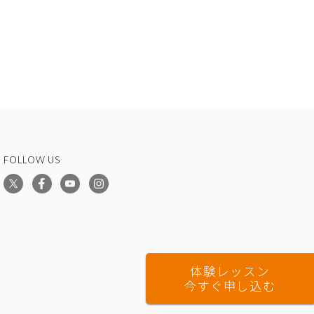
FOLLOW US
体験レッスン
今すぐ申し込む