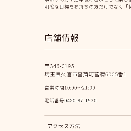
明確な目標をお持ちの方だけでなく「
店舗情報
〒346-0195
埼玉県久喜市菖蒲町菖蒲6005番
営業時間
10:00〜21:00
電話番号
0480-87-1920
アクセス方法