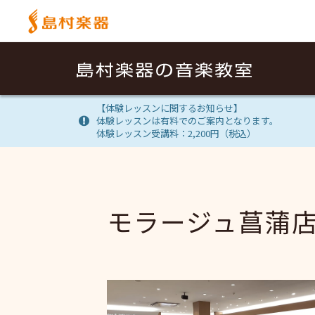
【体験レッスンに関するお知らせ】
体験レッスンは有料でのご案内となります。
体験レッスン受講料：2,200円（税込）
モラージュ菖蒲