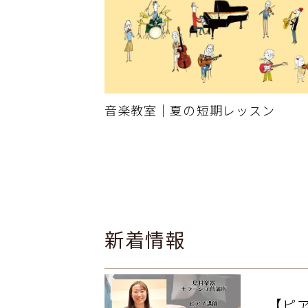
音楽教室｜夏の短期レッスン
新着情報
【ピ