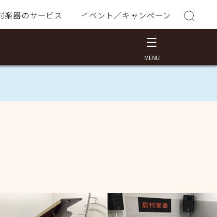
村楽器のサービス
イベント／キャンペーン