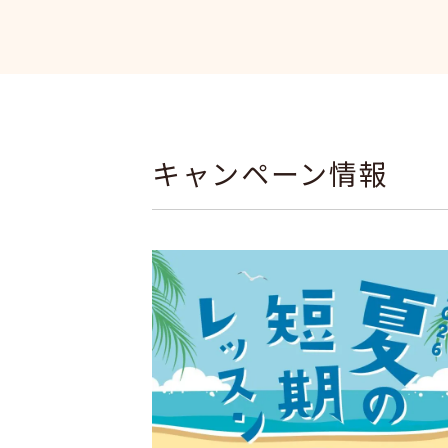
キャンペーン情報