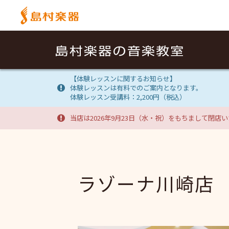
【体験レッスンに関するお知らせ】
体験レッスンは有料でのご案内となります。
体験レッスン受講料：2,200円（税込）
当店は2026年9月23日（水・祝）をもちまして閉店
ラゾーナ川崎店