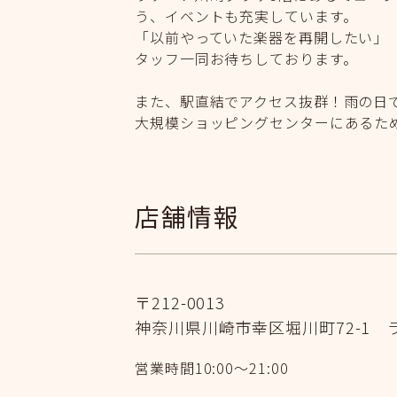
う、イベントも充実しています。
「以前やっていた楽器を再開したい」
タッフ一同お待ちしております。
また、駅直結でアクセス抜群！雨の日
大規模ショッピングセンターにあるた
店舗情報
〒212-0013
神奈川県川崎市幸区堀川町72-1
営業時間
10:00～21:00