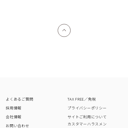
上へ戻る
よくあるご質問
TAX FREE／免税
採用情報
プライバシーポリシー
会社情報
サイトご利用について
カスタマーハラスメン
お問い合わせ