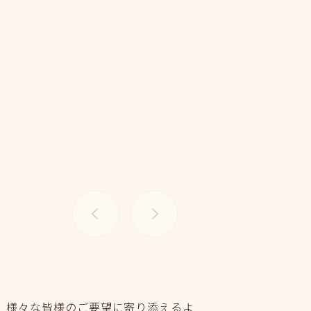
、様々な皆様のご要望に寄り添えるよ