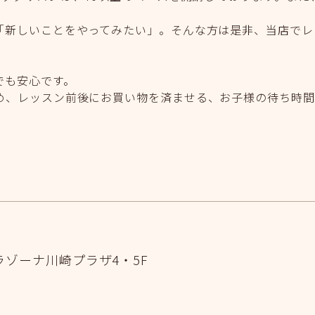
「新しいことをやってみたい」。そんな方は是非、当店でレ
でも安心です。
め、レッスン前後にお買い物を済ませる、お子様の待ち時間
ラゾーナ川崎プラザ4・5F