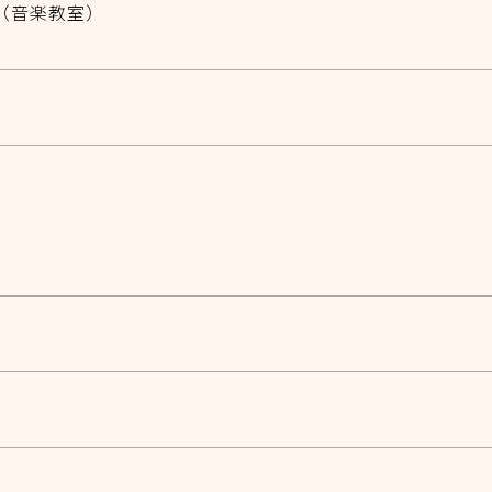
148（音楽教室）