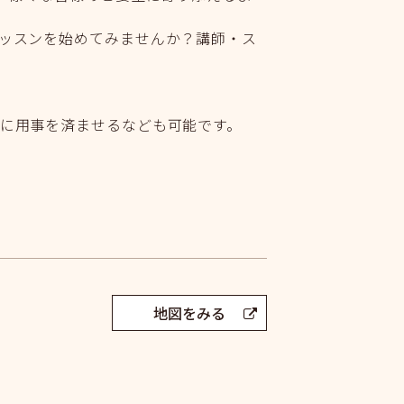
ッスンを始めてみませんか？講師・ス
に用事を済ませるなども可能です。
地図をみる