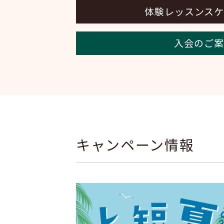
体験レッスンスケ
入会のご案
キャンペーン情報