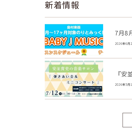
新着情報
7月8
2026年6月
『安
2026年5月