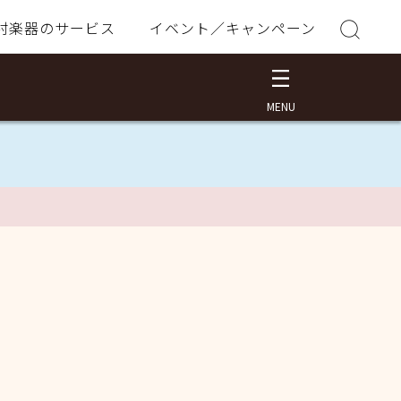
村楽器のサービス
イベント／キャンペーン