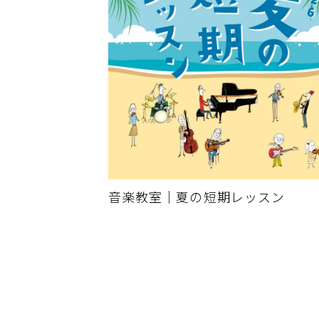
音楽教室｜夏の短期レッスン