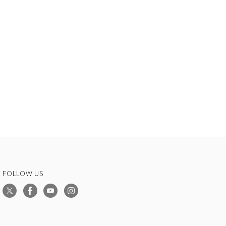
FOLLOW US