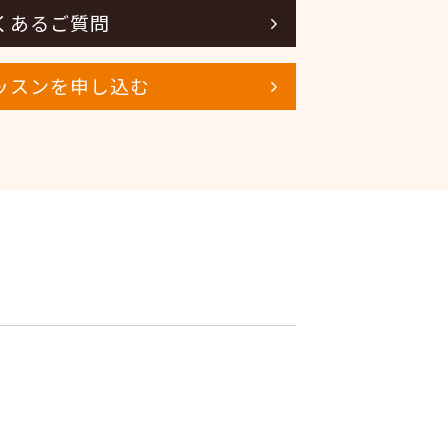
くあるご質問
ッスンを申し込む