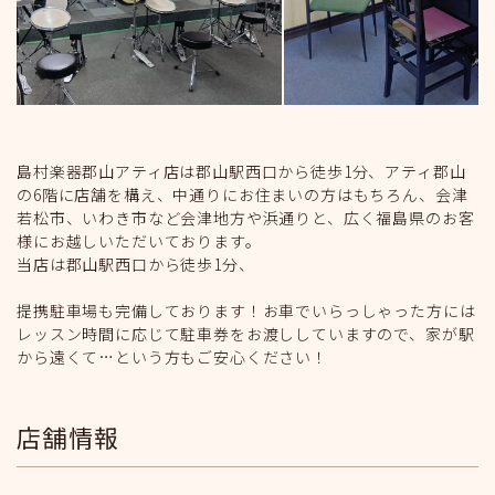
島村楽器郡山アティ店は郡山駅西口から徒歩1分、アティ郡山
の6階に店舗を構え、中通りにお住まいの方はもちろん、会津
若松市、いわき市など会津地方や浜通りと、広く福島県のお客
様にお越しいただいております。
当店は郡山駅西口から徒歩1分、
提携駐車場も完備しております！お車でいらっしゃった方には
レッスン時間に応じて駐車券をお渡ししていますので、家が駅
から遠くて…という方もご安心ください！
店舗情報