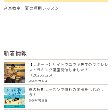
音楽教室｜夏の短期レッスン
新着情報
【レポート】サイトウユウキ先生のウクレレ
ストラミング講座開催しました！
（2026.7.26）
2026年7月30日
夏の短期レッスンで憧れの楽器をはじめよ
う！
2026年7月28日