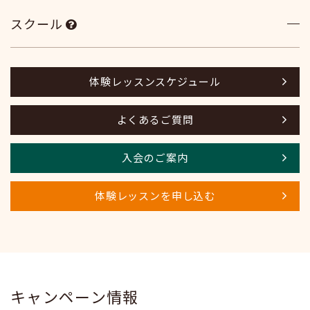
スクール
体験レッスンスケジュール
よくあるご質問
入会のご案内
体験レッスンを申し込む
キャンペーン情報