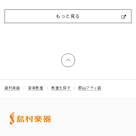
もっと見る
上へ戻る
島村楽器
音楽教室
教室を探す
郡山アティ店