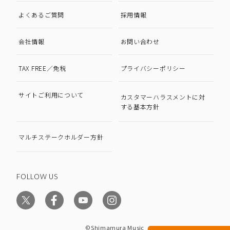
よくあるご質問
採用情報
会社情報
お問い合わせ
TAX FREE／免税
プライバシーポリシー
サイトご利用について
カスタマーハラスメントに対
する基本方針
マルチステークホルダー方針
FOLLOW US
©Shimamura Music