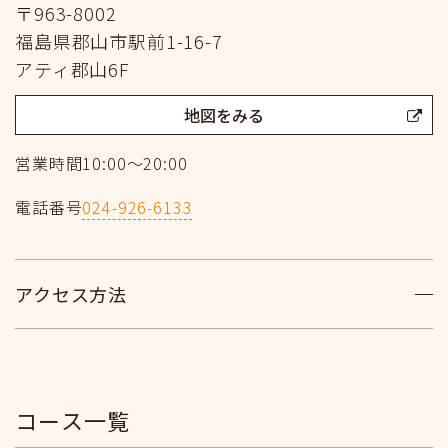
〒963-8002
福島県郡山市駅前1-16-7
アティ郡山6F
地図をみる
営業時間
10:00～20:00
電話番号
024-926-6133
アクセス方法
コース一覧