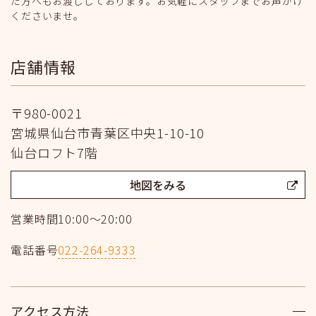
た方へもお渡ししております。お気軽にスタッフまでお声がけ
くださいませ。
店舗情報
〒980-0021
宮城県仙台市青葉区中央1-10-10
仙台ロフト7階
地図をみる
営業時間
10:00〜20:00
電話番号
022-264-9333
アクセス方法