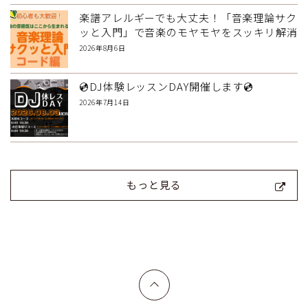
楽譜アレルギーでも大丈夫！「音楽理論サク
ッと入門」で音楽のモヤモヤをスッキリ解消
2026年8月6日
💿DJ体験レッスンDAY開催します💿
2026年7月14日
もっと見る
上へ戻る