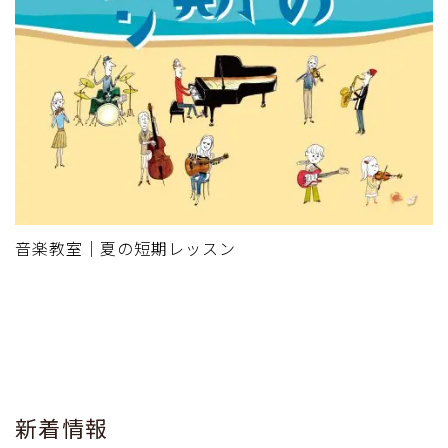
音楽教室｜夏の短期レッスン
新着情報