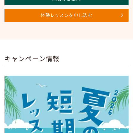
体験レッスンを申し込む
キャンペーン情報