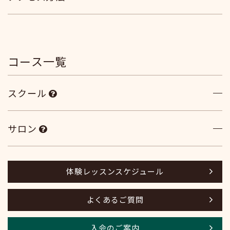
コース一覧
スクール
サロン
体験レッスンスケジュール
よくあるご質問
入会のご案内