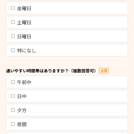
金曜日
土曜日
日曜日
特になし
通いやすい時間帯はありますか？（複数回答可）
必須
午前中
日中
夕方
夜間