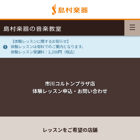
【体験レッスンに関するお知らせ】
体験レッスンは有料でのご案内となります。
体験レッスン受講料：2,200円（税込）
市川コルトンプラザ店
体験レッスン申込・お問い合わせ
レッスンをご希望の店舗