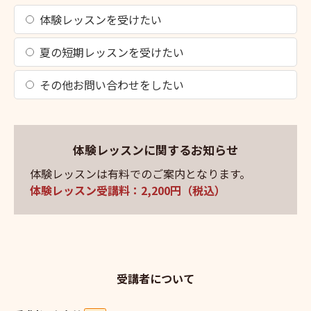
体験レッスンを受けたい
夏の短期レッスンを受けたい
その他お問い合わせをしたい
体験レッスンに関するお知らせ
体験レッスンは有料でのご案内となります。
体験レッスン受講料：2,200円（税込）
受講者について