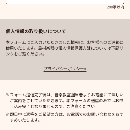
200字以内
個人情報の取り扱いについて
本フォームにご入力いただきました情報は、お客様へのご連絡に
使用いたします。島村楽器の個人情報保護方針については下記リ
ンクをご覧ください。
プライバシーポリシー
フォーム送信完了後は、音楽教室担当者よりお電話にて詳しい
ご案内をさせていただきます。本フォームの送信のみではお申
し込み完了となりませんので、ご注意ください。
即日中に返答をご希望の方は、お電話でのお問い合わせをおす
すめいたします。