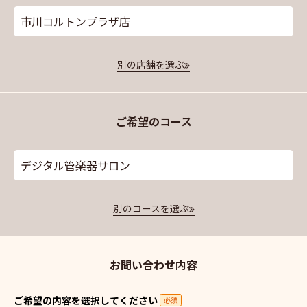
市川コルトンプラザ店
別の店舗を選ぶ
ご希望のコース
デジタル管楽器サロン
別のコースを選ぶ
お問い合わせ内容
ご希望の内容を選択してください
必須