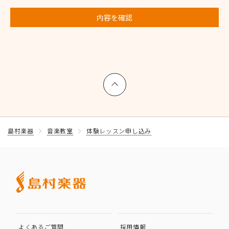
内容を確認
上へ戻る
島村楽器
音楽教室
体験レッスン申し込み
よくあるご質問
採用情報