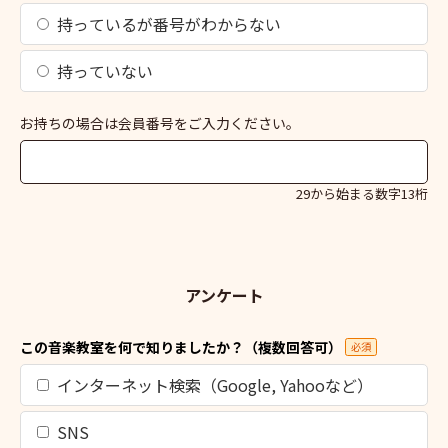
持っているが番号がわからない
持っていない
お持ちの場合は会員番号をご入力ください。
29から始まる数字13桁
アンケート
この音楽教室を何で知りましたか？（複数回答可）
必須
インターネット検索（Google, Yahooなど）
SNS