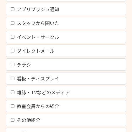
アプリプッシュ通知
スタッフから聞いた
イベント・サークル
ダイレクトメール
チラシ
看板・ディスプレイ
雑誌・TVなどのメディア
教室会員からの紹介
その他紹介