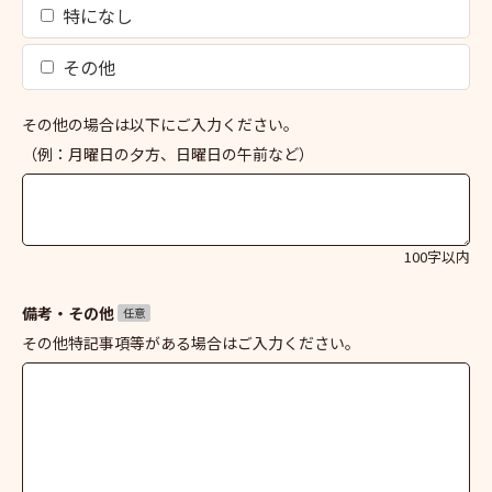
特になし
その他
その他の場合は以下にご入力ください。
（例：月曜日の夕方、日曜日の午前など）
100字以内
備考・その他
任意
その他特記事項等がある場合はご入力ください。