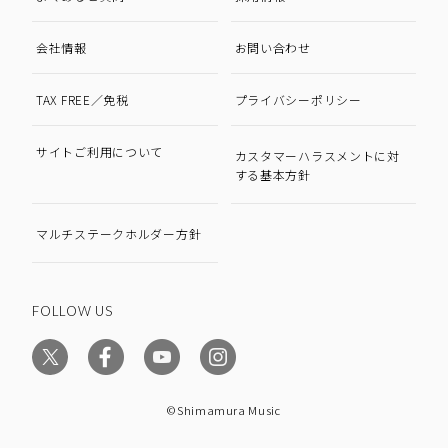
会社情報
お問い合わせ
TAX FREE／免税
プライバシーポリシー
サイトご利用について
カスタマーハラスメントに対
する基本方針
マルチステークホルダー方針
FOLLOW US
©Shimamura Music