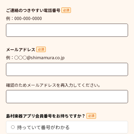
ご連絡のつきやすい電話番号
必須
例：000-000-0000
メールアドレス
必須
例：○○○@shimamura.co.jp
確認のためメールアドレスを再入力してください。
島村楽器アプリ会員番号をお持ちですか？
必須
持っていて番号がわかる