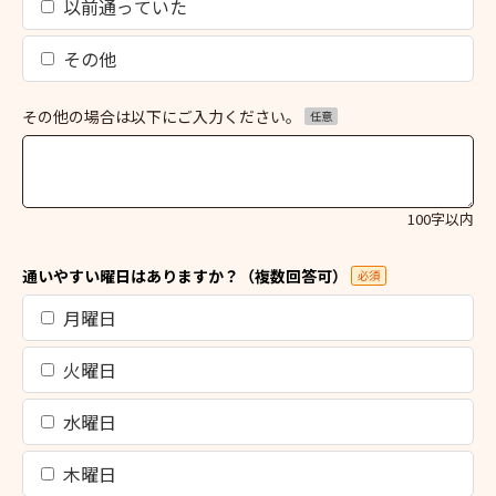
以前通っていた
その他
その他の場合は以下にご入力ください。
任意
100字以内
通いやすい曜日はありますか？（複数回答可）
必須
月曜日
火曜日
水曜日
木曜日