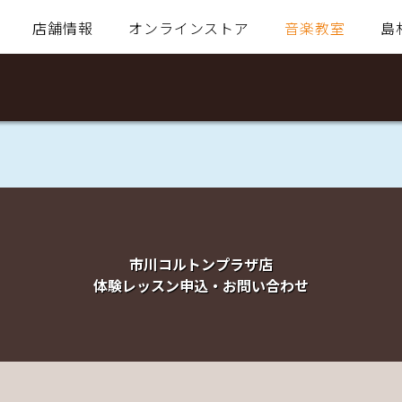
店舗情報
オンラインストア
音楽教室
島
市川コルトンプラザ店
体験レッスン申込・お問い合わせ