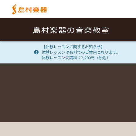
【体験レッスンに関するお知らせ】
体験レッスンは有料でのご案内となります。
体験レッスン受講料：2,200円（税込）