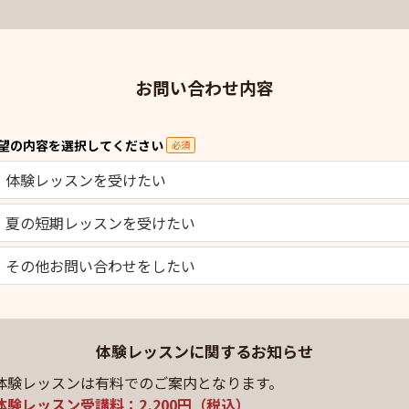
お問い合わせ内容
望の内容を選択してください
必須
体験レッスンを受けたい
夏の短期レッスンを受けたい
その他お問い合わせをしたい
体験レッスンに関するお知らせ
体験レッスンは有料でのご案内となります。
体験レッスン受講料：2,200円（税込）