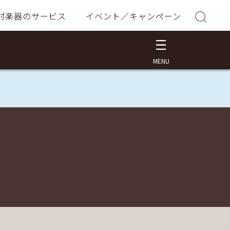
村楽器のサービス
イベント／キャンペーン