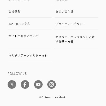
会社情報
お問い合わせ
TAX FREE／免税
プライバシーポリシー
サイトご利用について
カスタマーハラスメントに対
する基本方針
マルチステークホルダー方針
FOLLOW US
©Shimamura Music