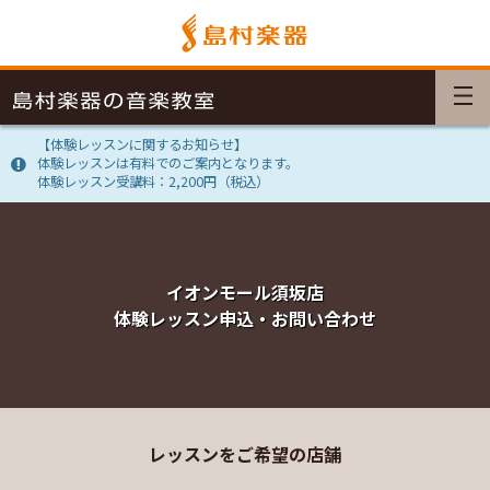
【体験レッスンに関するお知らせ】
体験レッスンは有料でのご案内となります。
体験レッスン受講料：2,200円（税込）
イオンモール須坂店
体験レッスン申込・お問い合わせ
レッスンをご希望の店舗