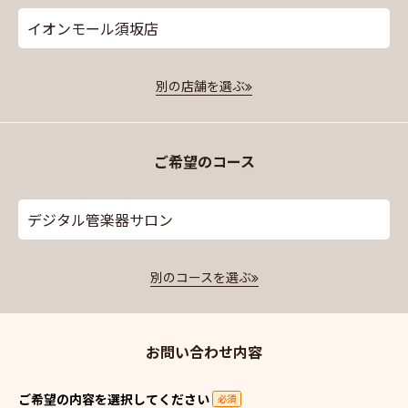
イオンモール須坂店
別の店舗を選ぶ
ご希望のコース
デジタル管楽器サロン
別のコースを選ぶ
お問い合わせ内容
ご希望の内容を選択してください
必須