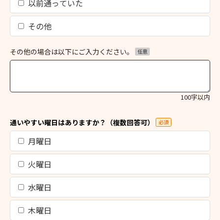
以前通っていた
その他
その他の場合は以下にご入力ください。
任意
100字以内
通いやすい曜日はありますか？（複数回答可）
必須
月曜日
火曜日
水曜日
木曜日