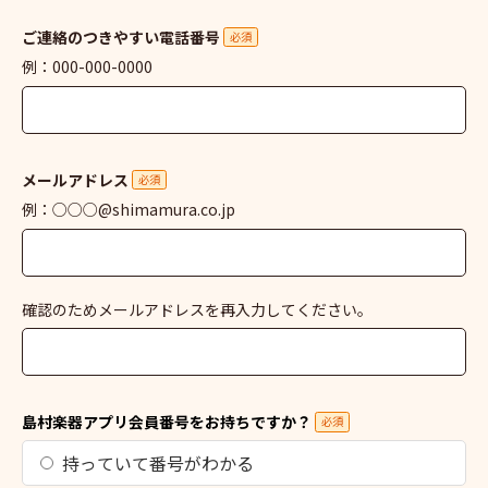
ご連絡のつきやすい電話番号
必須
例：000-000-0000
メールアドレス
必須
例：○○○@shimamura.co.jp
確認のためメールアドレスを再入力してください。
島村楽器アプリ会員番号をお持ちですか？
必須
持っていて番号がわかる