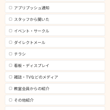
アプリプッシュ通知
スタッフから聞いた
イベント・サークル
ダイレクトメール
チラシ
看板・ディスプレイ
雑誌・TVなどのメディア
教室会員からの紹介
その他紹介