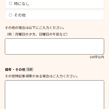
特になし
その他
その他の場合は以下にご入力ください。
（例：月曜日の夕方、日曜日の午前など）
100字以内
備考・その他
任意
その他特記事項等がある場合はご入力ください。