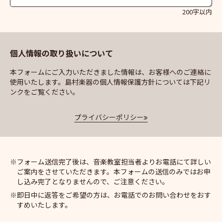
200字以内
個人情報の取り扱いについて
本フォームにご入力いただきました情報は、お客様へのご連絡に
使用いたします。島村楽器の個人情報保護方針については下記リ
ンクをご覧ください。
プライバシーポリシー
フォーム送信完了後は、音楽教室担当者よりお電話にて詳しい
ご案内をさせていただきます。本フォームの送信のみではお申
し込み完了となりませんので、ご注意ください。
即日中に返答をご希望の方は、お電話でのお問い合わせをおす
すめいたします。