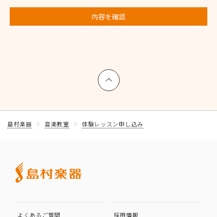
内容を確認
上へ戻る
島村楽器
音楽教室
体験レッスン申し込み
よくあるご質問
採用情報