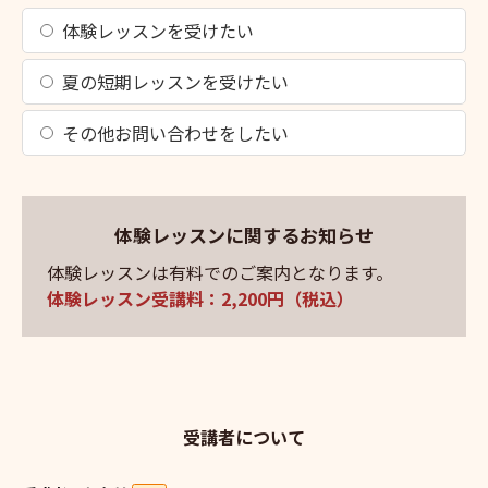
体験レッスンを受けたい
夏の短期レッスンを受けたい
その他お問い合わせをしたい
体験レッスンに関するお知らせ
体験レッスンは有料でのご案内となります。
体験レッスン受講料：2,200円（税込）
受講者について