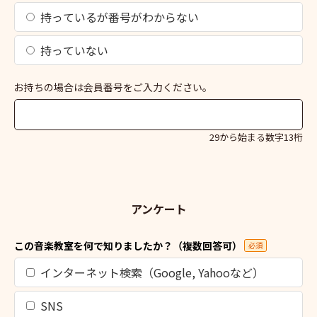
持っているが番号がわからない
持っていない
お持ちの場合は会員番号をご入力ください。
29から始まる数字13桁
アンケート
この音楽教室を何で知りましたか？（複数回答可）
必須
インターネット検索（Google, Yahooなど）
SNS