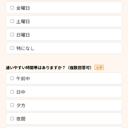
金曜日
土曜日
日曜日
特になし
通いやすい時間帯はありますか？（複数回答可）
必須
午前中
日中
夕方
夜間