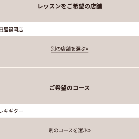
レッスンをご希望の店舗
田屋福岡店
別の店舗を選ぶ
ご希望のコース
レキギター
別のコースを選ぶ