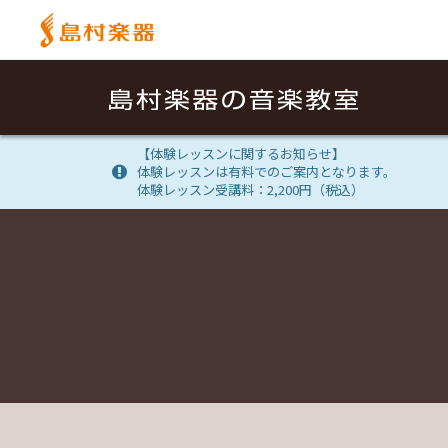
【体験レッスンに関するお知らせ】
体験レッスンは有料でのご案内となります。
体験レッスン受講料：2,200円（税込）