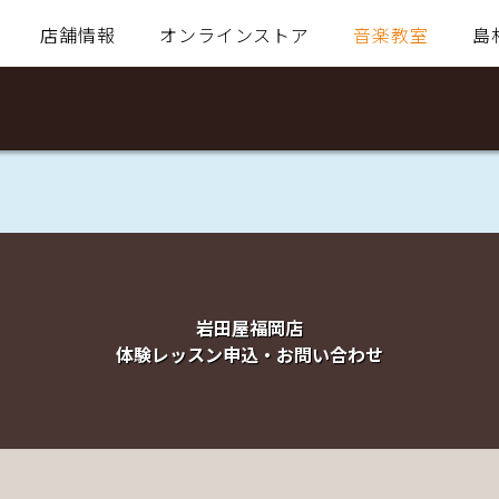
店舗情報
オンラインストア
音楽教室
島
岩田屋福岡店
体験レッスン申込・お問い合わせ