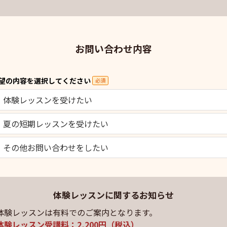
お問い合わせ内容
望の内容を選択してください
必須
体験レッスンを受けたい
夏の短期レッスンを受けたい
その他お問い合わせをしたい
体験レッスンに関するお知らせ
体験レッスンは有料でのご案内となります。
体験レッスン受講料：2,200円（税込）