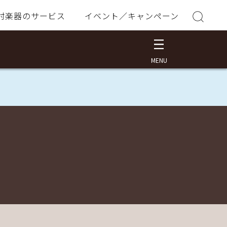
村楽器のサービス
イベント／キャンペーン