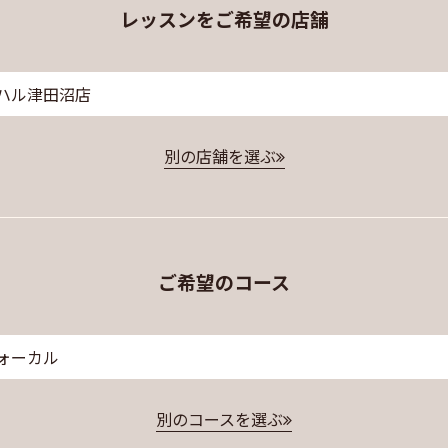
レッスンをご希望の店舗
ハル津田沼店
別の店舗を選ぶ
ご希望のコース
ォーカル
別のコースを選ぶ