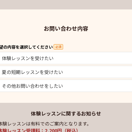
お問い合わせ内容
望の内容を選択してください
必須
体験レッスンを受けたい
夏の短期レッスンを受けたい
その他お問い合わせをしたい
体験レッスンに関するお知らせ
体験レッスンは有料でのご案内となります。
体験レッスン受講料：2,200円（税込）