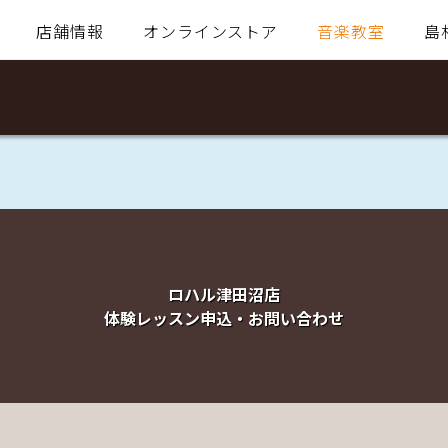
店舗情報
オンラインストア
音楽教室
島
ロハル津田沼店
体験レッスン申込・お問い合わせ