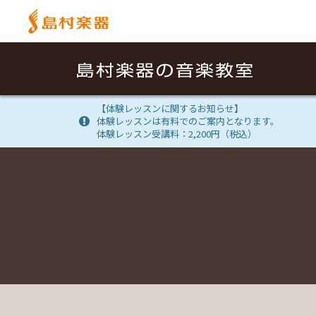
【体験レッスンに関するお知らせ】
体験レッスンは有料でのご案内となります。
体験レッスン受講料：2,200円（税込）