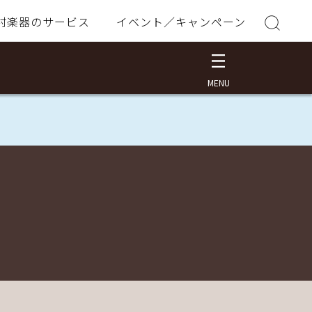
村楽器のサービス
イベント／キャンペーン