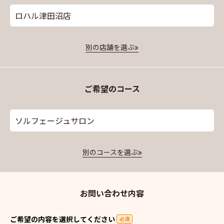
ロハル津田沼店
別の店舗を選ぶ
ご希望のコース
ソルフェージュサロン
別のコースを選ぶ
お問い合わせ内容
ご希望の内容を選択してください
必須