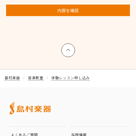
内容を確認
上へ戻る
島村楽器
音楽教室
体験レッスン申し込み
よくあるご質問
採用情報