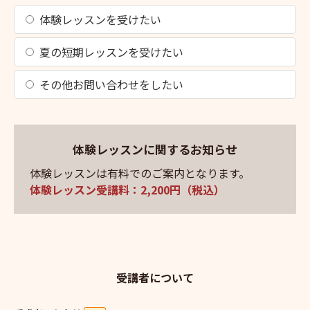
体験レッスンを受けたい
夏の短期レッスンを受けたい
その他お問い合わせをしたい
体験レッスンに関するお知らせ
体験レッスンは有料でのご案内となります。
体験レッスン受講料：2,200円（税込）
受講者について