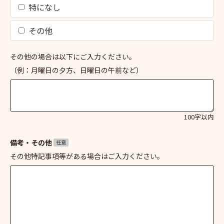
特になし
その他
その他の場合は以下にご入力ください。
（例：月曜日の夕方、日曜日の午前など）
100字以内
備考・その他
任意
その他特記事項等がある場合はご入力ください。