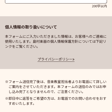
200字以内
個人情報の取り扱いについて
本フォームにご入力いただきました情報は、お客様へのご連絡に
使用いたします。島村楽器の個人情報保護方針については下記リ
ンクをご覧ください。
プライバシーポリシー
フォーム送信完了後は、音楽教室担当者よりお電話にて詳しい
ご案内をさせていただきます。本フォームの送信のみではお申
し込み完了となりませんので、ご注意ください。
即日中に返答をご希望の方は、お電話でのお問い合わせをおす
すめいたします。