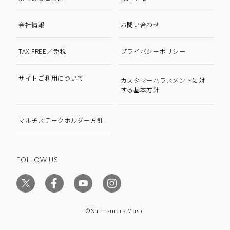
会社情報
お問い合わせ
TAX FREE／免税
プライバシーポリシー
サイトご利用について
カスタマーハラスメントに対
する基本方針
マルチステークホルダー方針
FOLLOW US
©Shimamura Music