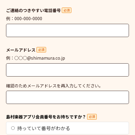
ご連絡のつきやすい電話番号
必須
例：000-000-0000
メールアドレス
必須
例：○○○@shimamura.co.jp
確認のためメールアドレスを再入力してください。
島村楽器アプリ会員番号をお持ちですか？
必須
持っていて番号がわかる