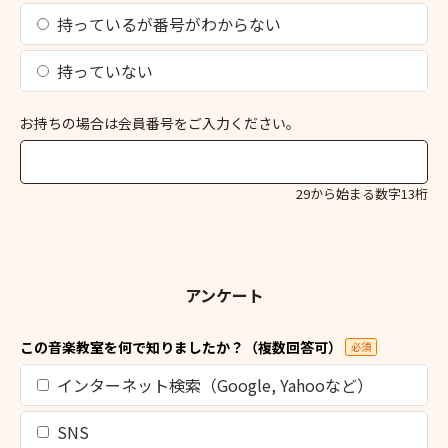
持っているが番号がわからない
持っていない
お持ちの場合は会員番号をご入力ください。
29から始まる数字13桁
アンケート
この音楽教室を何で知りましたか？（複数回答可）
必須
インターネット検索（Google, Yahooなど）
SNS