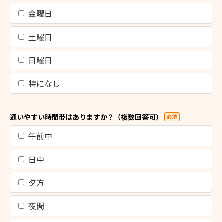
金曜日
土曜日
日曜日
特になし
通いやすい時間帯はありますか？（複数回答可）
必須
午前中
日中
夕方
夜間