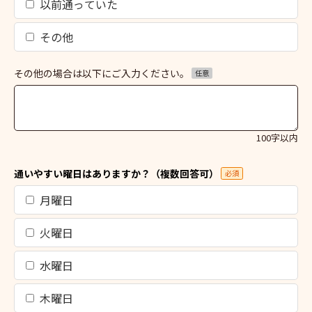
以前通っていた
その他
その他の場合は以下にご入力ください。
任意
100字以内
通いやすい曜日はありますか？（複数回答可）
必須
月曜日
火曜日
水曜日
木曜日