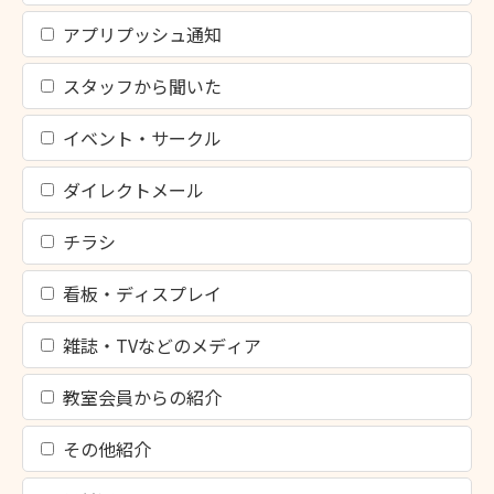
アプリプッシュ通知
スタッフから聞いた
イベント・サークル
ダイレクトメール
チラシ
看板・ディスプレイ
雑誌・TVなどのメディア
教室会員からの紹介
その他紹介