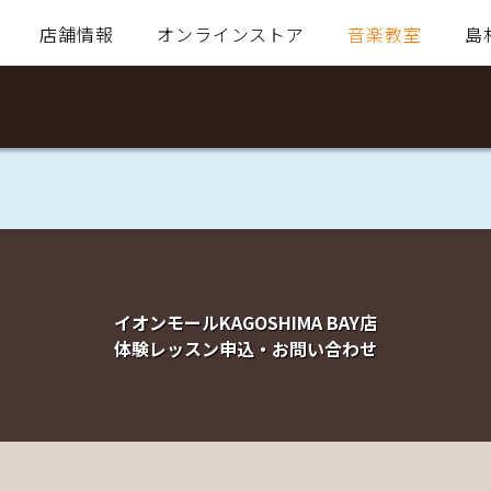
店舗情報
オンラインストア
音楽教室
島
イオンモールKAGOSHIMA BAY店
体験レッスン申込・お問い合わせ