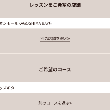
レッスンをご希望の店舗
オンモールKAGOSHIMA BAY店
別の店舗を選ぶ
ご希望のコース
ッズギター
別のコースを選ぶ