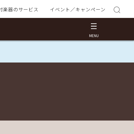
村楽器のサービス
イベント／キャンペーン