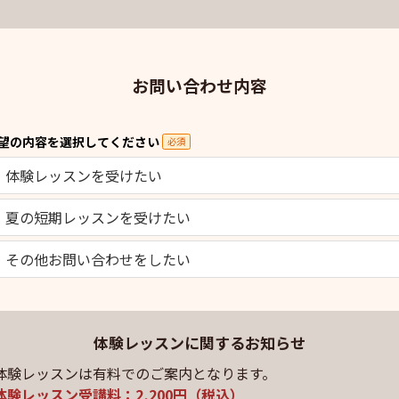
お問い合わせ内容
望の内容を選択してください
必須
体験レッスンを受けたい
夏の短期レッスンを受けたい
その他お問い合わせをしたい
体験レッスンに関するお知らせ
体験レッスンは有料でのご案内となります。
体験レッスン受講料：2,200円（税込）