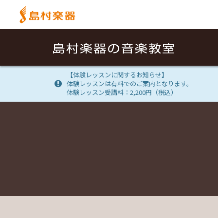
【体験レッスンに関するお知らせ】
体験レッスンは有料でのご案内となります。
体験レッスン受講料：2,200円（税込）