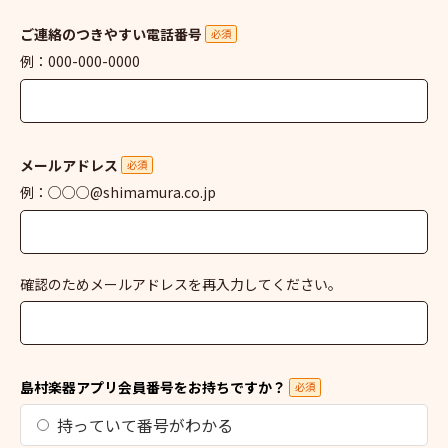
ご連絡のつきやすい電話番号
必須
例：000-000-0000
メールアドレス
必須
例：○○○@shimamura.co.jp
確認のためメールアドレスを再入力してください。
島村楽器アプリ会員番号をお持ちですか？
必須
持っていて番号がわかる