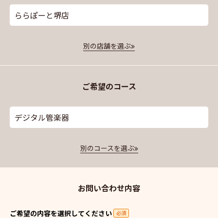
ららぽーと堺店
別の店舗を選ぶ
ご希望のコース
デジタル管楽器
別のコースを選ぶ
お問い合わせ内容
ご希望の内容を選択してください
必須