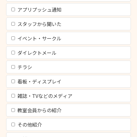
アプリプッシュ通知
スタッフから聞いた
イベント・サークル
ダイレクトメール
チラシ
看板・ディスプレイ
雑誌・TVなどのメディア
教室会員からの紹介
その他紹介