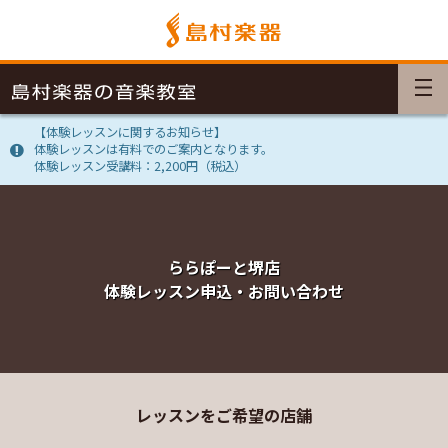
【体験レッスンに関するお知らせ】
体験レッスンは有料でのご案内となります。
体験レッスン受講料：2,200円（税込）
ららぽーと堺店
体験レッスン申込・お問い合わせ
レッスンをご希望の店舗