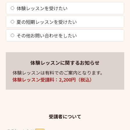
体験レッスンを受けたい
夏の短期レッスンを受けたい
その他お問い合わせをしたい
体験レッスンに関するお知らせ
体験レッスンは有料でのご案内となります。
体験レッスン受講料：2,200円（税込）
受講者について