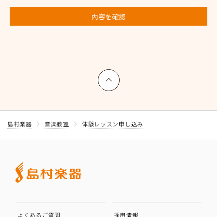
内容を確認
上へ戻る
島村楽器
音楽教室
体験レッスン申し込み
よくあるご質問
採用情報