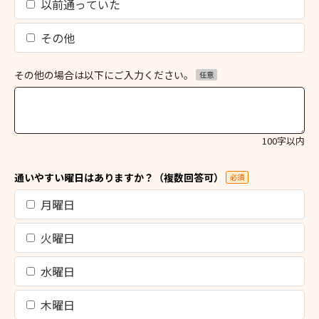
以前通っていた
その他
その他の場合は以下にご入力ください。
任意
100字以内
通いやすい曜日はありますか？（複数回答可）
必須
月曜日
火曜日
水曜日
木曜日