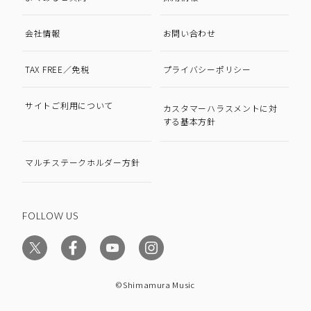
会社情報
お問い合わせ
TAX FREE／免税
プライバシーポリシー
サイトご利用について
カスタマーハラスメントに対
する基本方針
マルチステークホルダー方針
FOLLOW US
©Shimamura Music