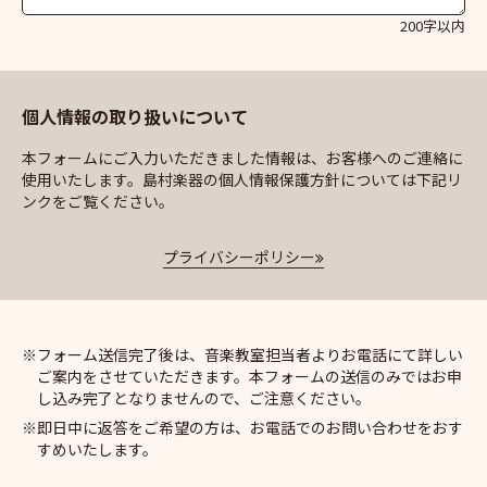
200字以内
個人情報の取り扱いについて
本フォームにご入力いただきました情報は、お客様へのご連絡に
使用いたします。島村楽器の個人情報保護方針については下記リ
ンクをご覧ください。
プライバシーポリシー
フォーム送信完了後は、音楽教室担当者よりお電話にて詳しい
ご案内をさせていただきます。本フォームの送信のみではお申
し込み完了となりませんので、ご注意ください。
即日中に返答をご希望の方は、お電話でのお問い合わせをおす
すめいたします。