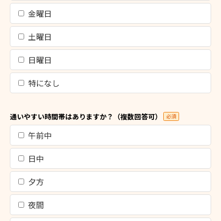
金曜日
土曜日
日曜日
特になし
通いやすい時間帯はありますか？（複数回答可）
必須
午前中
日中
夕方
夜間