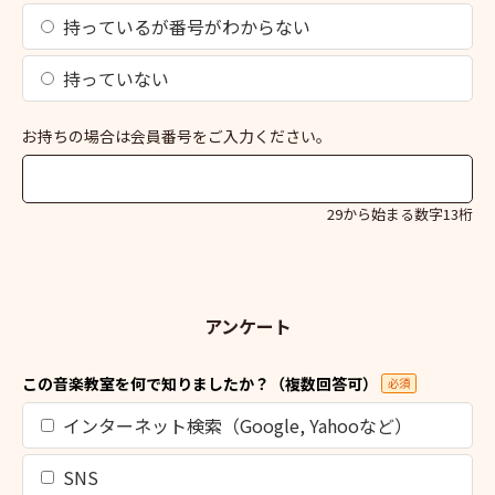
持っているが番号がわからない
持っていない
お持ちの場合は会員番号をご入力ください。
29から始まる数字13桁
アンケート
この音楽教室を何で知りましたか？（複数回答可）
必須
インターネット検索（Google, Yahooなど）
SNS