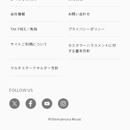
会社情報
お問い合わせ
TAX FREE／免税
プライバシーポリシー
サイトご利用について
カスタマーハラスメントに対
する基本方針
マルチステークホルダー方針
FOLLOW US
©Shimamura Music