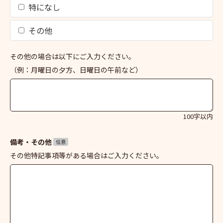
特になし
その他
その他の場合は以下にご入力ください。
（例：月曜日の夕方、日曜日の午前など）
100字以内
備考・その他
任意
その他特記事項等がある場合はご入力ください。