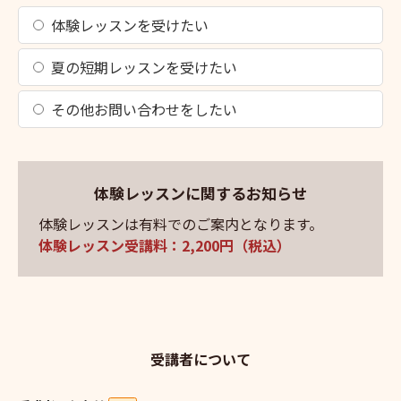
体験レッスンを受けたい
夏の短期レッスンを受けたい
その他お問い合わせをしたい
体験レッスンに関するお知らせ
体験レッスンは有料でのご案内となります。
体験レッスン受講料：2,200円（税込）
受講者について