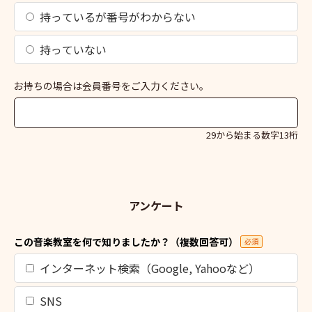
持っているが番号がわからない
持っていない
お持ちの場合は会員番号をご入力ください。
29から始まる数字13桁
アンケート
この音楽教室を何で知りましたか？（複数回答可）
必須
インターネット検索（Google, Yahooなど）
SNS