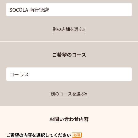
SOCOLA 南行徳店
別の店舗を選ぶ
ご希望のコース
コーラス
別のコースを選ぶ
お問い合わせ内容
ご希望の内容を選択してください
必須