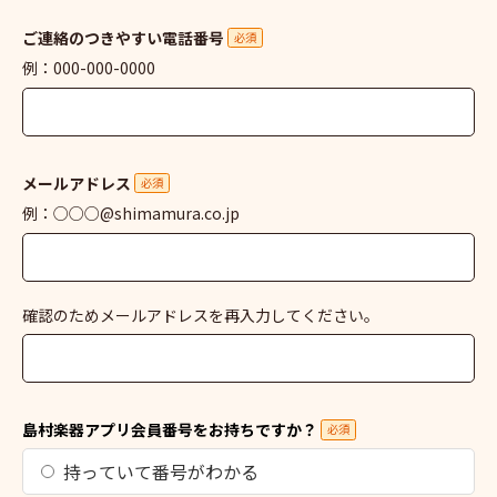
ご連絡のつきやすい電話番号
必須
例：000-000-0000
メールアドレス
必須
例：○○○@shimamura.co.jp
確認のためメールアドレスを再入力してください。
島村楽器アプリ会員番号をお持ちですか？
必須
持っていて番号がわかる