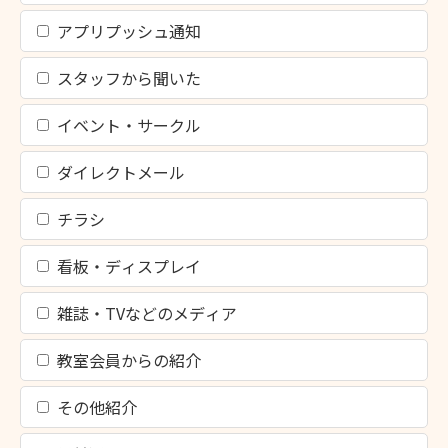
アプリプッシュ通知
スタッフから聞いた
イベント・サークル
ダイレクトメール
チラシ
看板・ディスプレイ
雑誌・TVなどのメディア
教室会員からの紹介
その他紹介