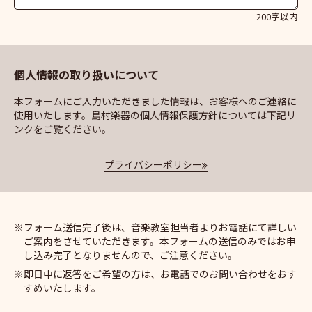
200字以内
個人情報の取り扱いについて
本フォームにご入力いただきました情報は、お客様へのご連絡に
使用いたします。島村楽器の個人情報保護方針については下記リ
ンクをご覧ください。
プライバシーポリシー
フォーム送信完了後は、音楽教室担当者よりお電話にて詳しい
ご案内をさせていただきます。本フォームの送信のみではお申
し込み完了となりませんので、ご注意ください。
即日中に返答をご希望の方は、お電話でのお問い合わせをおす
すめいたします。