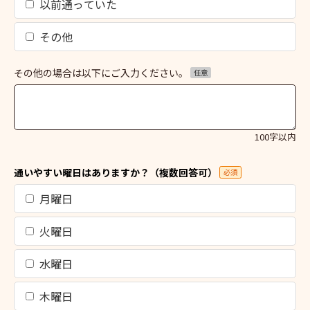
以前通っていた
その他
その他の場合は以下にご入力ください。
任意
100字以内
通いやすい曜日はありますか？（複数回答可）
必須
月曜日
火曜日
水曜日
木曜日