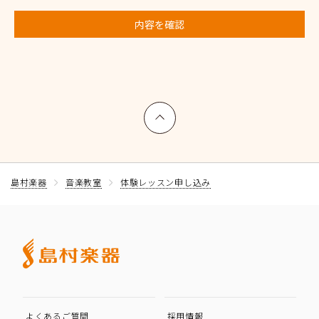
内容を確認
上へ戻る
島村楽器
音楽教室
体験レッスン申し込み
よくあるご質問
採用情報