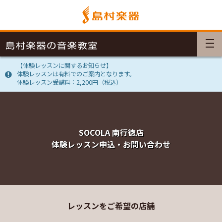
【体験レッスンに関するお知らせ】
体験レッスンは有料でのご案内となります。
体験レッスン受講料：2,200円（税込）
SOCOLA 南行徳店
体験レッスン申込・お問い合わせ
レッスンをご希望の店舗