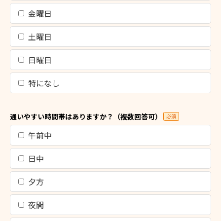
金曜日
土曜日
日曜日
特になし
通いやすい時間帯はありますか？（複数回答可）
必須
午前中
日中
夕方
夜間