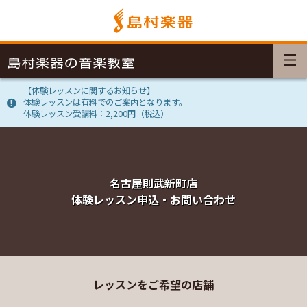
【体験レッスンに関するお知らせ】
体験レッスンは有料でのご案内となります。
体験レッスン受講料：2,200円（税込）
名古屋則武新町店
体験レッスン申込・お問い合わせ
レッスンをご希望の店舗