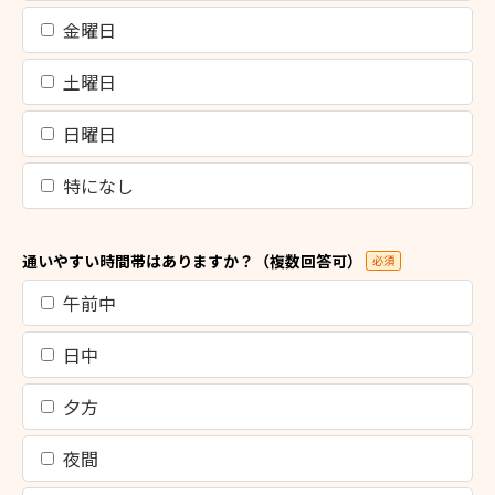
金曜日
土曜日
日曜日
特になし
通いやすい時間帯はありますか？（複数回答可）
必須
午前中
日中
夕方
夜間