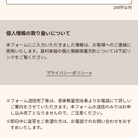
200字以内
個人情報の取り扱いについて
本フォームにご入力いただきました情報は、お客様へのご連絡に
使用いたします。島村楽器の個人情報保護方針については下記リ
ンクをご覧ください。
プライバシーポリシー
フォーム送信完了後は、音楽教室担当者よりお電話にて詳しい
ご案内をさせていただきます。本フォームの送信のみではお申
し込み完了となりませんので、ご注意ください。
即日中に返答をご希望の方は、お電話でのお問い合わせをおす
すめいたします。