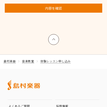
内容を確認
上へ戻る
島村楽器
音楽教室
体験レッスン申し込み
よくあるご質問
採用情報