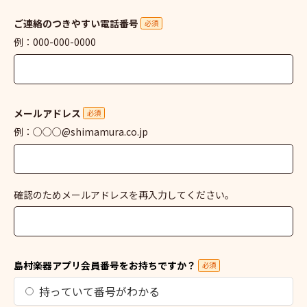
ご連絡のつきやすい電話番号
必須
例：000-000-0000
メールアドレス
必須
例：○○○@shimamura.co.jp
確認のためメールアドレスを再入力してください。
島村楽器アプリ会員番号をお持ちですか？
必須
持っていて番号がわかる