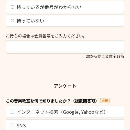
持っているが番号がわからない
持っていない
お持ちの場合は会員番号をご入力ください。
29から始まる数字13桁
アンケート
この音楽教室を何で知りましたか？（複数回答可）
必須
インターネット検索（Google, Yahooなど）
SNS