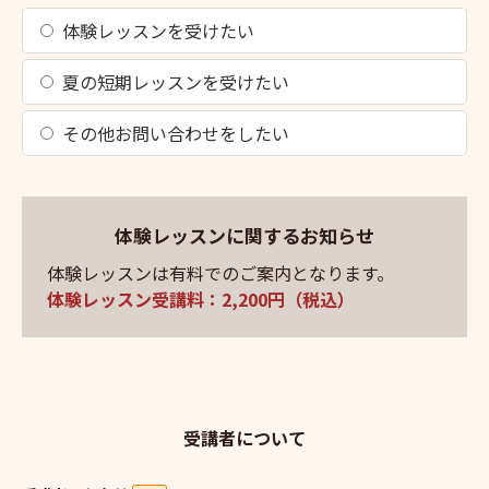
体験レッスンを受けたい
夏の短期レッスンを受けたい
その他お問い合わせをしたい
体験レッスンに関するお知らせ
体験レッスンは有料でのご案内となります。
体験レッスン受講料：2,200円（税込）
受講者について