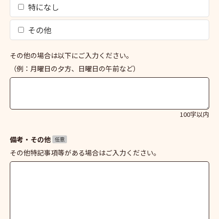
特になし
その他
その他の場合は以下にご入力ください。
（例：月曜日の夕方、日曜日の午前など）
100字以内
備考・その他
任意
その他特記事項等がある場合はご入力ください。