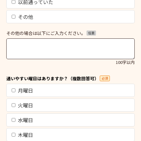
以前通っていた
その他
その他の場合は以下にご入力ください。
任意
100字以内
通いやすい曜日はありますか？（複数回答可）
必須
月曜日
火曜日
水曜日
木曜日