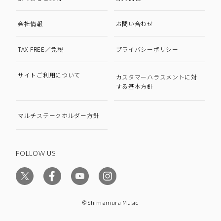
会社情報
お問い合わせ
TAX FREE／免税
プライバシーポリシー
サイトご利用について
カスタマーハラスメントに対
する基本方針
マルチステークホルダー方針
FOLLOW US
©Shimamura Music