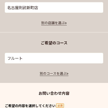
名古屋則武新町店
別の店舗を選ぶ
ご希望のコース
フルート
別のコースを選ぶ
お問い合わせ内容
ご希望の内容を選択してください
必須