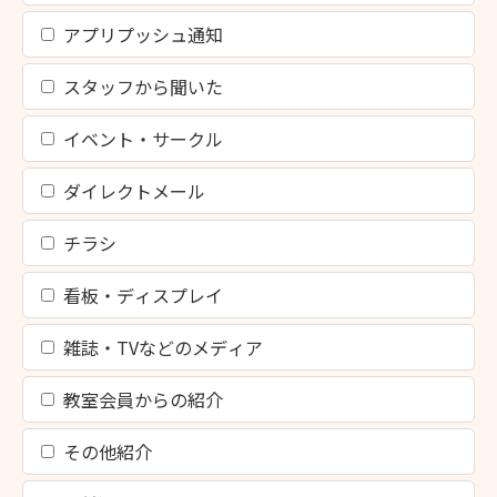
アプリプッシュ通知
スタッフから聞いた
イベント・サークル
ダイレクトメール
チラシ
看板・ディスプレイ
雑誌・TVなどのメディア
教室会員からの紹介
その他紹介