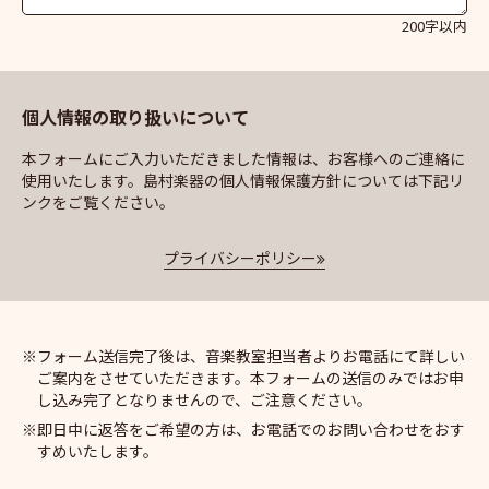
200字以内
個人情報の取り扱いについて
本フォームにご入力いただきました情報は、お客様へのご連絡に
使用いたします。島村楽器の個人情報保護方針については下記リ
ンクをご覧ください。
プライバシーポリシー
フォーム送信完了後は、音楽教室担当者よりお電話にて詳しい
ご案内をさせていただきます。本フォームの送信のみではお申
し込み完了となりませんので、ご注意ください。
即日中に返答をご希望の方は、お電話でのお問い合わせをおす
すめいたします。