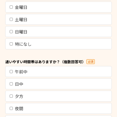
金曜日
土曜日
日曜日
特になし
通いやすい時間帯はありますか？（複数回答可）
必須
午前中
日中
夕方
夜間