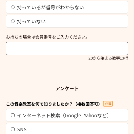
持っているが番号がわからない
持っていない
お持ちの場合は会員番号をご入力ください。
29から始まる数字13桁
アンケート
この音楽教室を何で知りましたか？（複数回答可）
必須
インターネット検索（Google, Yahooなど）
SNS