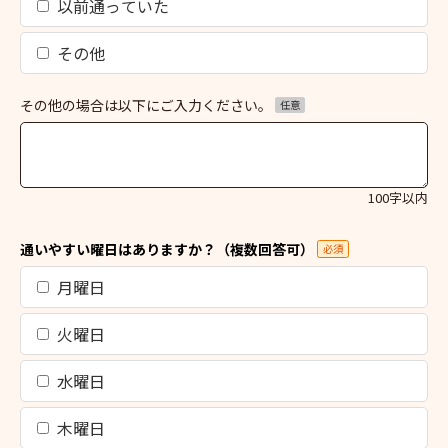
以前通っていた
その他
その他の場合は以下にご入力ください。
任意
100字以内
通いやすい曜日はありますか？（複数回答可）
必須
月曜日
火曜日
水曜日
木曜日