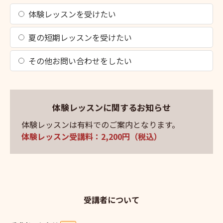
体験レッスンを受けたい
夏の短期レッスンを受けたい
その他お問い合わせをしたい
体験レッスンに関するお知らせ
体験レッスンは有料でのご案内となります。
体験レッスン受講料：2,200円（税込）
受講者について