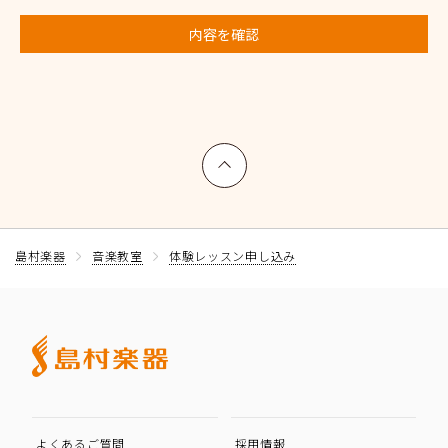
内容を確認
上へ戻る
島村楽器
音楽教室
体験レッスン申し込み
よくあるご質問
採用情報