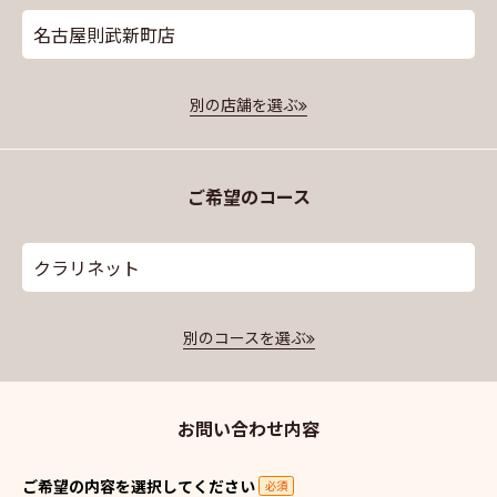
名古屋則武新町店
別の店舗を選ぶ
ご希望のコース
クラリネット
別のコースを選ぶ
お問い合わせ内容
ご希望の内容を選択してください
必須