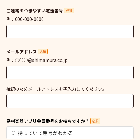
ご連絡のつきやすい電話番号
必須
例：000-000-0000
メールアドレス
必須
例：○○○@shimamura.co.jp
確認のためメールアドレスを再入力してください。
島村楽器アプリ会員番号をお持ちですか？
必須
持っていて番号がわかる