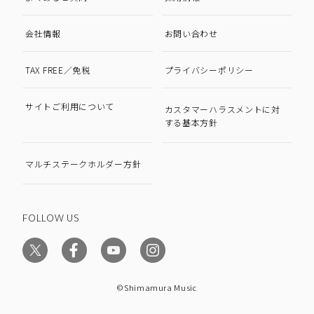
会社情報
お問い合わせ
TAX FREE／免税
プライバシーポリシー
サイトご利用について
カスタマーハラスメントに対
する基本方針
マルチステークホルダー方針
FOLLOW US
©Shimamura Music