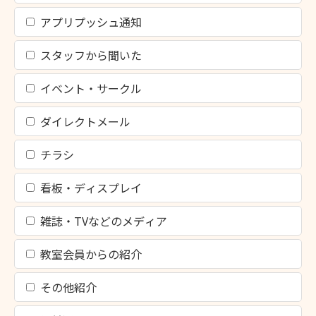
アプリプッシュ通知
スタッフから聞いた
イベント・サークル
ダイレクトメール
チラシ
看板・ディスプレイ
雑誌・TVなどのメディア
教室会員からの紹介
その他紹介