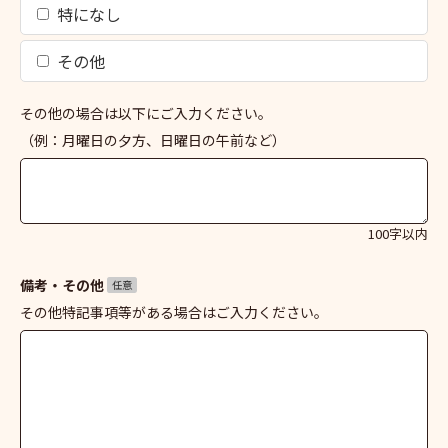
特になし
その他
その他の場合は以下にご入力ください。
（例：月曜日の夕方、日曜日の午前など）
100字以内
備考・その他
任意
その他特記事項等がある場合はご入力ください。