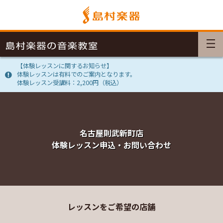
【体験レッスンに関するお知らせ】
体験レッスンは有料でのご案内となります。
体験レッスン受講料：2,200円（税込）
名古屋則武新町店
体験レッスン申込・お問い合わせ
レッスンをご希望の店舗