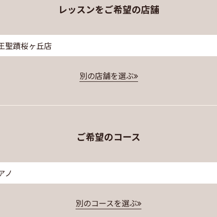
レッスンをご希望の店舗
王聖蹟桜ヶ丘店
別の店舗を選ぶ
ご希望のコース
アノ
別のコースを選ぶ