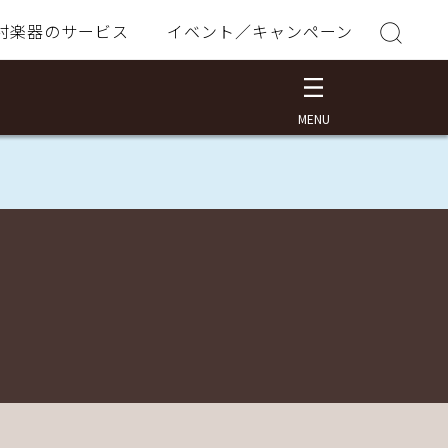
村楽器のサービス
イベント／キャンペーン