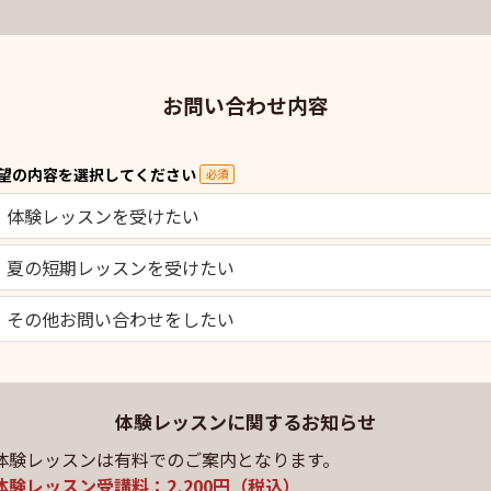
お問い合わせ内容
望の内容を選択してください
必須
体験レッスンを受けたい
夏の短期レッスンを受けたい
その他お問い合わせをしたい
体験レッスンに関するお知らせ
体験レッスンは有料でのご案内となります。
体験レッスン受講料：2,200円（税込）