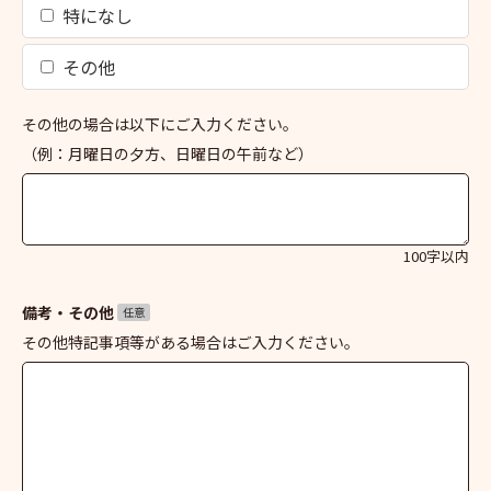
特になし
その他
その他の場合は以下にご入力ください。
（例：月曜日の夕方、日曜日の午前など）
100字以内
備考・その他
任意
その他特記事項等がある場合はご入力ください。