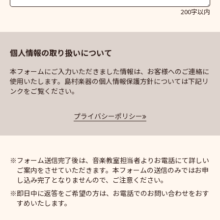
200字以内
個人情報の取り扱いについて
本フォームにご入力いただきました情報は、お客様へのご連絡に
使用いたします。島村楽器の個人情報保護方針については下記リ
ンクをご覧ください。
プライバシーポリシー
フォーム送信完了後は、音楽教室担当者よりお電話にて詳しい
ご案内をさせていただきます。本フォームの送信のみではお申
し込み完了となりませんので、ご注意ください。
即日中に返答をご希望の方は、お電話でのお問い合わせをおす
すめいたします。