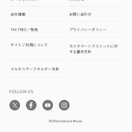
会社情報
お問い合わせ
TAX FREE／免税
プライバシーポリシー
サイトご利用について
カスタマーハラスメントに対
する基本方針
マルチステークホルダー方針
FOLLOW US
©Shimamura Music