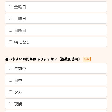
金曜日
土曜日
日曜日
特になし
通いやすい時間帯はありますか？（複数回答可）
必須
午前中
日中
夕方
夜間