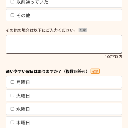
以前通っていた
その他
その他の場合は以下にご入力ください。
任意
100字以内
通いやすい曜日はありますか？（複数回答可）
必須
月曜日
火曜日
水曜日
木曜日