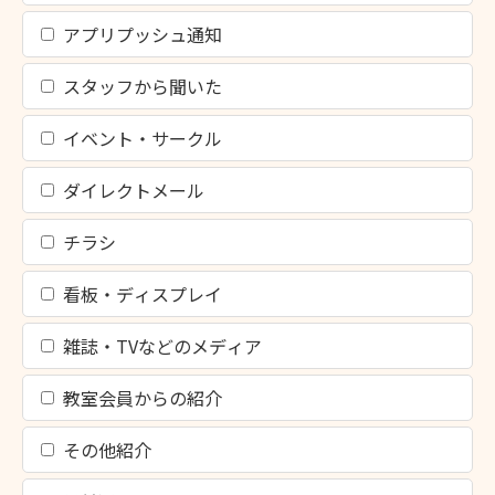
アプリプッシュ通知
スタッフから聞いた
イベント・サークル
ダイレクトメール
チラシ
看板・ディスプレイ
雑誌・TVなどのメディア
教室会員からの紹介
その他紹介