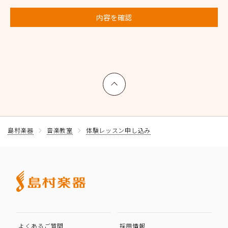
内容を確認
上へ戻る
島村楽器
音楽教室
体験レッスン申し込み
よくあるご質問
採用情報