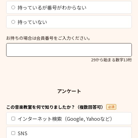
持っているが番号がわからない
持っていない
お持ちの場合は会員番号をご入力ください。
29から始まる数字13桁
アンケート
この音楽教室を何で知りましたか？（複数回答可）
必須
インターネット検索（Google, Yahooなど）
SNS