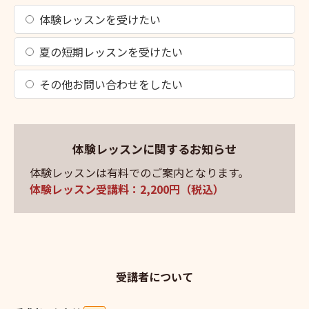
体験レッスンを受けたい
夏の短期レッスンを受けたい
その他お問い合わせをしたい
体験レッスンに関するお知らせ
体験レッスンは有料でのご案内となります。
体験レッスン受講料：2,200円（税込）
受講者について