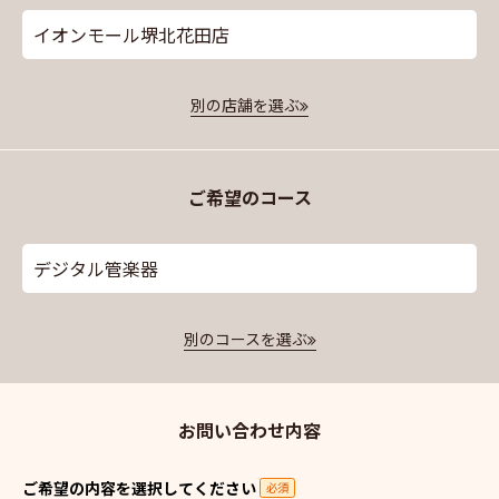
イオンモール堺北花田店
別の店舗を選ぶ
ご希望のコース
デジタル管楽器
別のコースを選ぶ
お問い合わせ内容
ご希望の内容を選択してください
必須