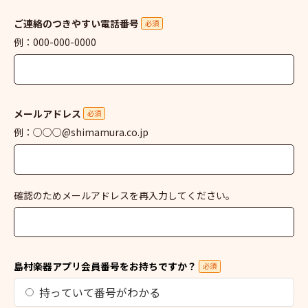
ご連絡のつきやすい電話番号
必須
例：000-000-0000
メールアドレス
必須
例：○○○@shimamura.co.jp
確認のためメールアドレスを再入力してください。
島村楽器アプリ会員番号をお持ちですか？
必須
持っていて番号がわかる