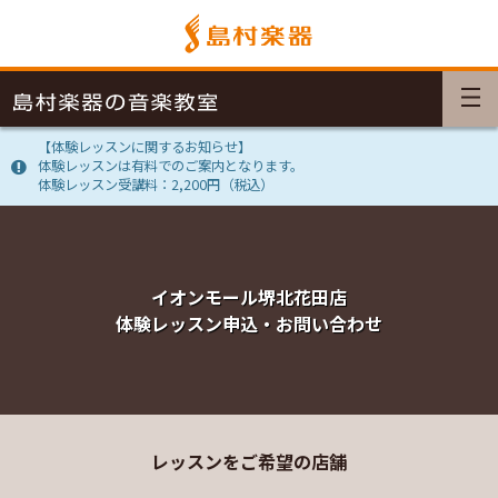
【体験レッスンに関するお知らせ】
体験レッスンは有料でのご案内となります。
体験レッスン受講料：2,200円（税込）
イオンモール堺北花田店
体験レッスン申込・お問い合わせ
レッスンをご希望の店舗