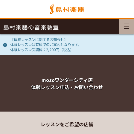
【体験レッスンに関するお知らせ】
体験レッスンは有料でのご案内となります。
体験レッスン受講料：2,200円（税込）
mozoワンダーシティ店
体験レッスン申込・お問い合わせ
レッスンをご希望の店舗