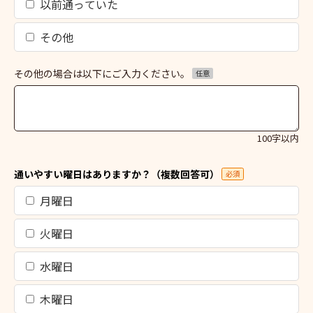
以前通っていた
その他
その他の場合は以下にご入力ください。
任意
100字以内
通いやすい曜日はありますか？（複数回答可）
必須
月曜日
火曜日
水曜日
木曜日