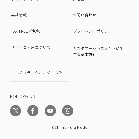
会社情報
お問い合わせ
TAX FREE／免税
プライバシーポリシー
サイトご利用について
カスタマーハラスメントに対
する基本方針
マルチステークホルダー方針
FOLLOW US
©Shimamura Music