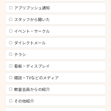
アプリプッシュ通知
スタッフから聞いた
イベント・サークル
ダイレクトメール
チラシ
看板・ディスプレイ
雑誌・TVなどのメディア
教室会員からの紹介
その他紹介