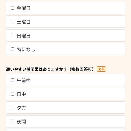
金曜日
土曜日
日曜日
特になし
通いやすい時間帯はありますか？（複数回答可）
必須
午前中
日中
夕方
夜間