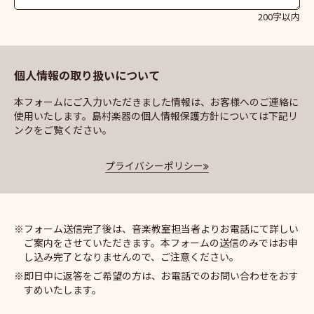
200字以内
個人情報の取り扱いについて
本フォームにご入力いただきました情報は、お客様へのご連絡に
使用いたします。島村楽器の個人情報保護方針については下記リ
ンクをご覧ください。
プライバシーポリシー
フォーム送信完了後は、音楽教室担当者よりお電話にて詳しい
ご案内をさせていただきます。本フォームの送信のみではお申
し込み完了となりませんので、ご注意ください。
即日中に返答をご希望の方は、お電話でのお問い合わせをおす
すめいたします。