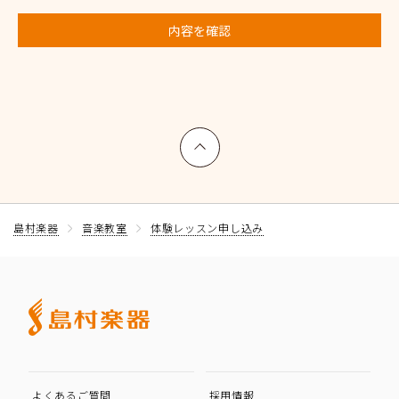
内容を確認
上へ戻る
島村楽器
音楽教室
体験レッスン申し込み
よくあるご質問
採用情報