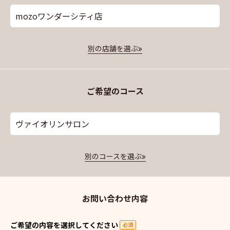
mozoワンダーシティ店
別の店舗を選ぶ
ご希望のコース
ヴァイオリンサロン
別のコースを選ぶ
お問い合わせ内容
ご希望の内容を選択してください
必須