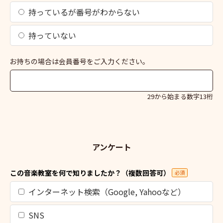
持っているが番号がわからない
持っていない
お持ちの場合は会員番号をご入力ください。
29から始まる数字13桁
アンケート
この音楽教室を何で知りましたか？（複数回答可）
必須
インターネット検索（Google, Yahooなど）
SNS