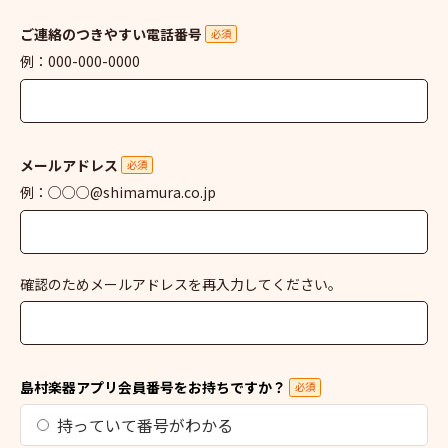
ご連絡のつきやすい電話番号
必須
例：000-000-0000
メールアドレス
必須
例：○○○@shimamura.co.jp
確認のためメールアドレスを再入力してください。
島村楽器アプリ会員番号をお持ちですか？
必須
持っていて番号がわかる