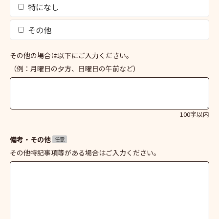
特になし
その他
その他の場合は以下にご入力ください。
（例：月曜日の夕方、日曜日の午前など）
100字以内
備考・その他
任意
その他特記事項等がある場合はご入力ください。