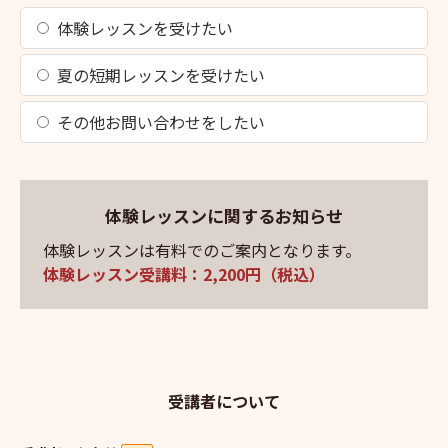
体験レッスンを受けたい
夏の短期レッスンを受けたい
その他お問い合わせをしたい
体験レッスンに関するお知らせ
体験レッスンは有料でのご案内となります。
体験レッスン受講料：2,200円（税込）
受講者について