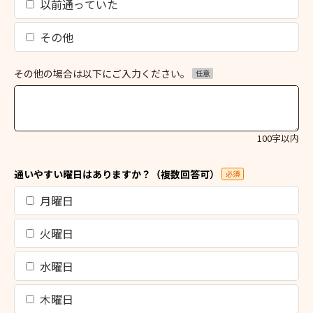
以前通っていた
その他
その他の場合は以下にご入力ください。
任意
100字以内
通いやすい曜日はありますか？（複数回答可）
必須
月曜日
火曜日
水曜日
木曜日