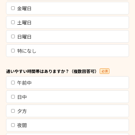
金曜日
土曜日
日曜日
特になし
通いやすい時間帯はありますか？（複数回答可）
必須
午前中
日中
夕方
夜間