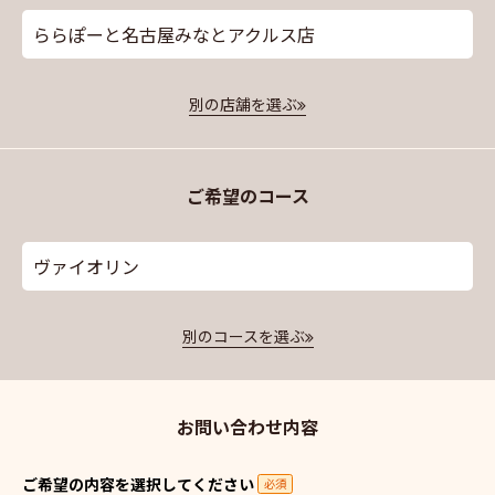
ららぽーと名古屋みなとアクルス店
別の店舗を選ぶ
ご希望のコース
ヴァイオリン
別のコースを選ぶ
お問い合わせ内容
ご希望の内容を選択してください
必須