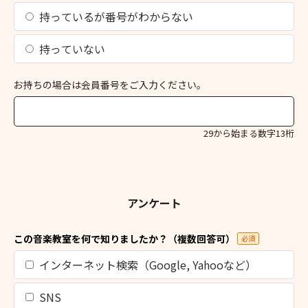
持っているが番号がわからない
持っていない
お持ちの場合は会員番号をご入力ください。
29から始まる数字13桁
アンケート
この音楽教室を何で知りましたか？（複数回答可）
必須
インターネット検索（Google, Yahooなど）
SNS