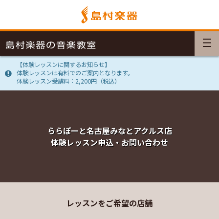
【体験レッスンに関するお知らせ】
体験レッスンは有料でのご案内となります。
体験レッスン受講料：2,200円（税込）
ららぽーと名古屋みなとアクルス店
体験レッスン申込・お問い合わせ
レッスンをご希望の店舗