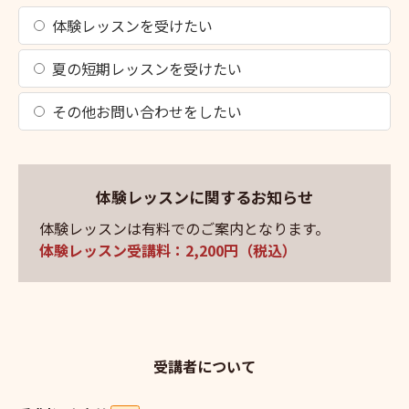
体験レッスンを受けたい
夏の短期レッスンを受けたい
その他お問い合わせをしたい
体験レッスンに関するお知らせ
体験レッスンは有料でのご案内となります。
体験レッスン受講料：2,200円（税込）
受講者について