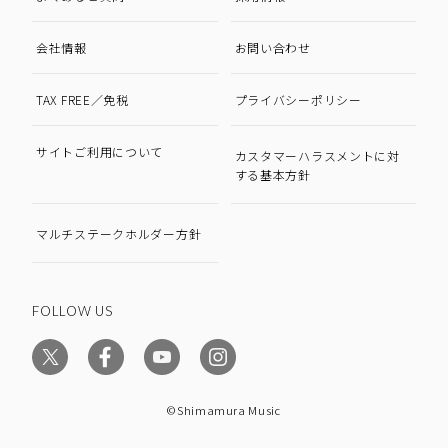
会社情報
お問い合わせ
TAX FREE／免税
プライバシーポリシー
サイトご利用について
カスタマーハラスメントに対
する基本方針
マルチステークホルダー方針
FOLLOW US
©Shimamura Music