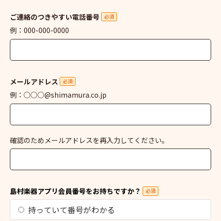
ご連絡のつきやすい電話番号
必須
例：000-000-0000
メールアドレス
必須
例：○○○@shimamura.co.jp
確認のためメールアドレスを再入力してください。
島村楽器アプリ会員番号をお持ちですか？
必須
持っていて番号がわかる