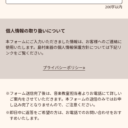
200字以内
個人情報の取り扱いについて
本フォームにご入力いただきました情報は、お客様へのご連絡に
使用いたします。島村楽器の個人情報保護方針については下記リ
ンクをご覧ください。
プライバシーポリシー
フォーム送信完了後は、音楽教室担当者よりお電話にて詳しい
ご案内をさせていただきます。本フォームの送信のみではお申
し込み完了となりませんので、ご注意ください。
即日中に返答をご希望の方は、お電話でのお問い合わせをおす
すめいたします。