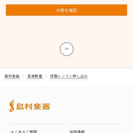
内容を確認
上へ戻る
島村楽器
音楽教室
体験レッスン申し込み
よくあるご質問
採用情報