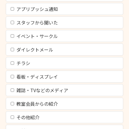
アプリプッシュ通知
スタッフから聞いた
イベント・サークル
ダイレクトメール
チラシ
看板・ディスプレイ
雑誌・TVなどのメディア
教室会員からの紹介
その他紹介