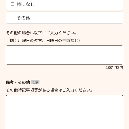
特になし
その他
その他の場合は以下にご入力ください。
（例：月曜日の夕方、日曜日の午前など）
100字以内
備考・その他
任意
その他特記事項等がある場合はご入力ください。