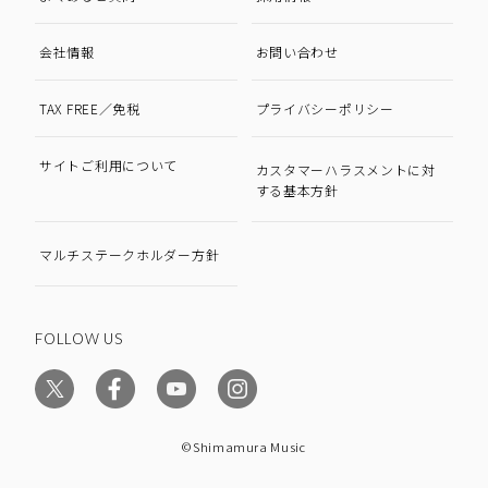
会社情報
お問い合わせ
TAX FREE／免税
プライバシーポリシー
サイトご利用について
カスタマーハラスメントに対
する基本方針
マルチステークホルダー方針
FOLLOW US
©Shimamura Music