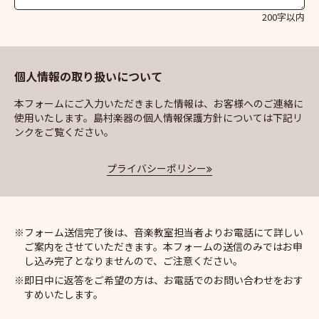
200字以内
個人情報の取り扱いについて
本フォームにご入力いただきました情報は、お客様へのご連絡に
使用いたします。島村楽器の個人情報保護方針については下記リ
ンクをご覧ください。
プライバシーポリシー
フォーム送信完了後は、音楽教室担当者よりお電話にて詳しい
ご案内をさせていただきます。本フォームの送信のみではお申
し込み完了となりませんので、ご注意ください。
即日中に返答をご希望の方は、お電話でのお問い合わせをおす
すめいたします。