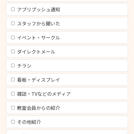
アプリプッシュ通知
スタッフから聞いた
イベント・サークル
ダイレクトメール
チラシ
看板・ディスプレイ
雑誌・TVなどのメディア
教室会員からの紹介
その他紹介