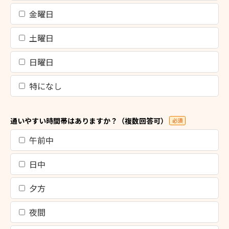
金曜日
土曜日
日曜日
特になし
通いやすい時間帯はありますか？（複数回答可）
必須
午前中
日中
夕方
夜間