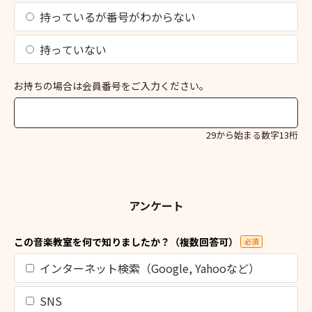
持っているが番号がわからない
持っていない
お持ちの場合は会員番号をご入力ください。
29から始まる数字13桁
アンケート
この音楽教室を何で知りましたか？（複数回答可）
必須
インターネット検索（Google, Yahooなど）
SNS