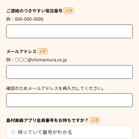
ご連絡のつきやすい電話番号
必須
例：000-000-0000
メールアドレス
必須
例：○○○@shimamura.co.jp
確認のためメールアドレスを再入力してください。
島村楽器アプリ会員番号をお持ちですか？
必須
持っていて番号がわかる