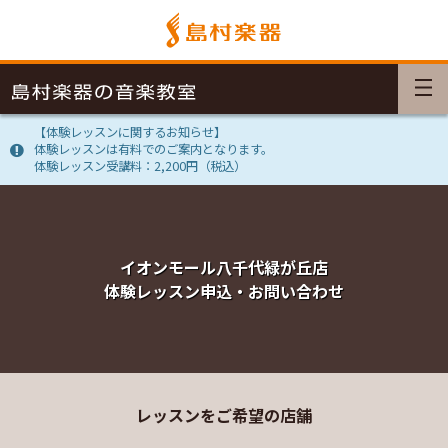
【体験レッスンに関するお知らせ】
体験レッスンは有料でのご案内となります。
体験レッスン受講料：2,200円（税込）
イオンモール八千代緑が丘店
体験レッスン申込・お問い合わせ
レッスンをご希望の店舗