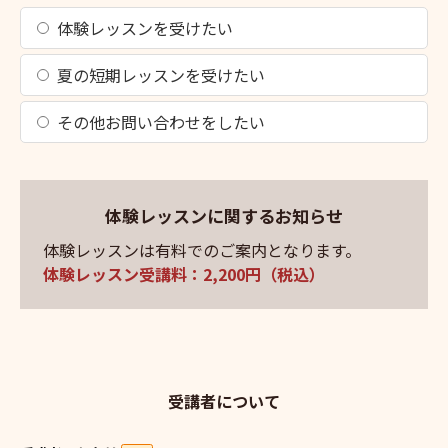
体験レッスンを受けたい
夏の短期レッスンを受けたい
その他お問い合わせをしたい
体験レッスンに関するお知らせ
体験レッスンは有料でのご案内となります。
体験レッスン受講料：2,200円（税込）
受講者について