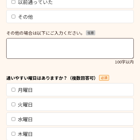
以前通っていた
その他
その他の場合は以下にご入力ください。
任意
100字以内
通いやすい曜日はありますか？（複数回答可）
必須
月曜日
火曜日
水曜日
木曜日