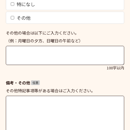
特になし
その他
その他の場合は以下にご入力ください。
（例：月曜日の夕方、日曜日の午前など）
100字以内
備考・その他
任意
その他特記事項等がある場合はご入力ください。