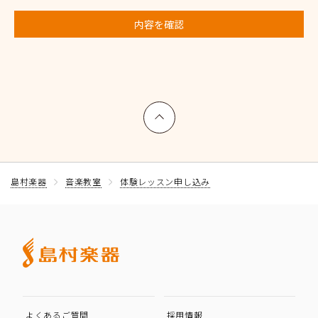
内容を確認
上へ戻る
島村楽器
音楽教室
体験レッスン申し込み
よくあるご質問
採用情報