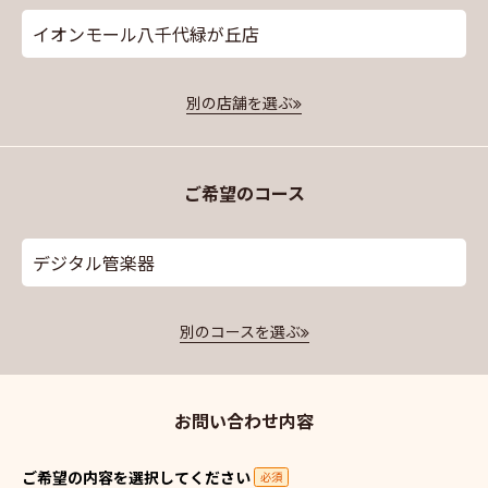
イオンモール八千代緑が丘店
別の店舗を選ぶ
ご希望のコース
デジタル管楽器
別のコースを選ぶ
お問い合わせ内容
ご希望の内容を選択してください
必須