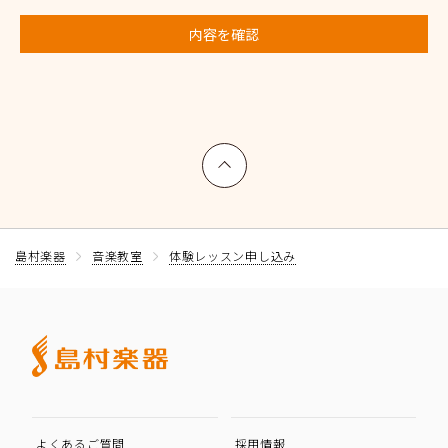
内容を確認
上へ戻る
島村楽器
音楽教室
体験レッスン申し込み
よくあるご質問
採用情報