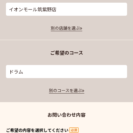
イオンモール筑紫野店
別の店舗を選ぶ
ご希望のコース
ドラム
別のコースを選ぶ
お問い合わせ内容
ご希望の内容を選択してください
必須