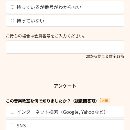
持っているが番号がわからない
持っていない
お持ちの場合は会員番号をご入力ください。
29から始まる数字13桁
アンケート
この音楽教室を何で知りましたか？（複数回答可）
必須
インターネット検索（Google, Yahooなど）
SNS