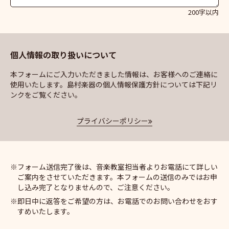
200字以内
個人情報の取り扱いについて
本フォームにご入力いただきました情報は、お客様へのご連絡に
使用いたします。島村楽器の個人情報保護方針については下記リ
ンクをご覧ください。
プライバシーポリシー
フォーム送信完了後は、音楽教室担当者よりお電話にて詳しい
ご案内をさせていただきます。本フォームの送信のみではお申
し込み完了となりませんので、ご注意ください。
即日中に返答をご希望の方は、お電話でのお問い合わせをおす
すめいたします。