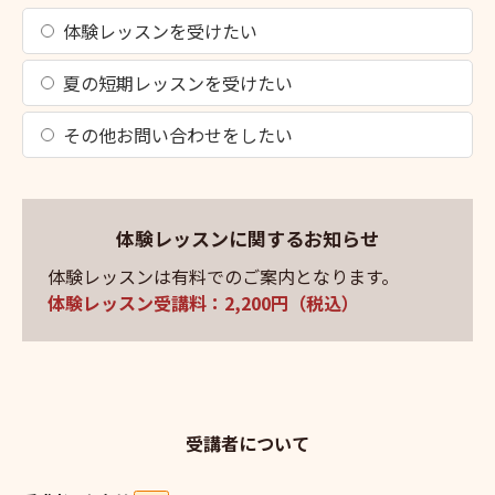
体験レッスンを受けたい
夏の短期レッスンを受けたい
その他お問い合わせをしたい
体験レッスンに関するお知らせ
体験レッスンは有料でのご案内となります。
体験レッスン受講料：2,200円（税込）
受講者について