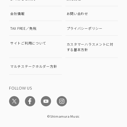
会社情報
お問い合わせ
TAX FREE／免税
プライバシーポリシー
サイトご利用について
カスタマーハラスメントに対
する基本方針
マルチステークホルダー方針
FOLLOW US
©Shimamura Music