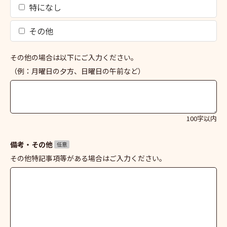
特になし
その他
その他の場合は以下にご入力ください。
（例：月曜日の夕方、日曜日の午前など）
100字以内
備考・その他
任意
その他特記事項等がある場合はご入力ください。