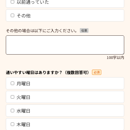
以前通っていた
その他
その他の場合は以下にご入力ください。
任意
100字以内
通いやすい曜日はありますか？（複数回答可）
必須
月曜日
火曜日
水曜日
木曜日