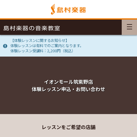
【体験レッスンに関するお知らせ】
体験レッスンは有料でのご案内となります。
体験レッスン受講料：2,200円（税込）
イオンモール筑紫野店
体験レッスン申込・お問い合わせ
レッスンをご希望の店舗