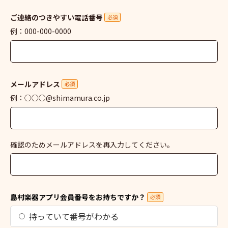
ご連絡のつきやすい電話番号
必須
例：000-000-0000
メールアドレス
必須
例：○○○@shimamura.co.jp
確認のためメールアドレスを再入力してください。
島村楽器アプリ会員番号をお持ちですか？
必須
持っていて番号がわかる