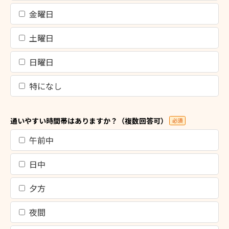
金曜日
土曜日
日曜日
特になし
通いやすい時間帯はありますか？（複数回答可）
必須
午前中
日中
夕方
夜間