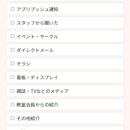
アプリプッシュ通知
スタッフから聞いた
イベント・サークル
ダイレクトメール
チラシ
看板・ディスプレイ
雑誌・TVなどのメディア
教室会員からの紹介
その他紹介