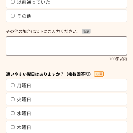
以前通っていた
その他
その他の場合は以下にご入力ください。
任意
100字以内
通いやすい曜日はありますか？（複数回答可）
必須
月曜日
火曜日
水曜日
木曜日