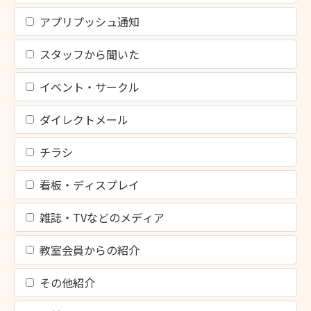
アプリプッシュ通知
スタッフから聞いた
イベント・サークル
ダイレクトメール
チラシ
看板・ディスプレイ
雑誌・TVなどのメディア
教室会員からの紹介
その他紹介