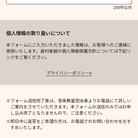
200字以内
個人情報の取り扱いについて
本フォームにご入力いただきました情報は、お客様へのご連絡に
使用いたします。島村楽器の個人情報保護方針については下記リ
ンクをご覧ください。
プライバシーポリシー
フォーム送信完了後は、音楽教室担当者よりお電話にて詳しい
ご案内をさせていただきます。本フォームの送信のみではお申
し込み完了となりませんので、ご注意ください。
即日中に返答をご希望の方は、お電話でのお問い合わせをおす
すめいたします。