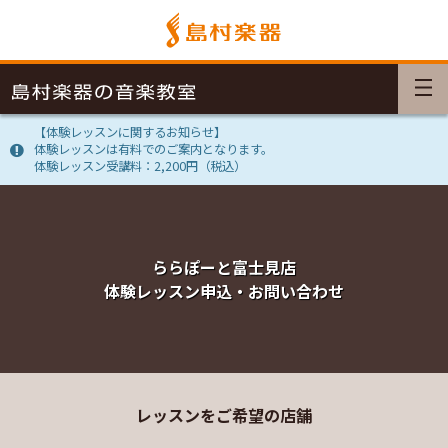
【体験レッスンに関するお知らせ】
体験レッスンは有料でのご案内となります。
体験レッスン受講料：2,200円（税込）
ららぽーと富士見店
体験レッスン申込・お問い合わせ
レッスンをご希望の店舗