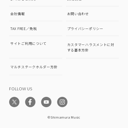
会社情報
お問い合わせ
TAX FREE／免税
プライバシーポリシー
サイトご利用について
カスタマーハラスメントに対
する基本方針
マルチステークホルダー方針
FOLLOW US
©Shimamura Music