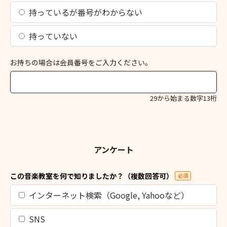
持っているが番号がわからない
持っていない
お持ちの場合は会員番号をご入力ください。
29から始まる数字13桁
アンケート
この音楽教室を何で知りましたか？（複数回答可）
必須
インターネット検索（Google, Yahooなど）
SNS