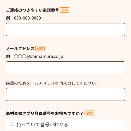
ご連絡のつきやすい電話番号
必須
例：000-000-0000
メールアドレス
必須
例：○○○@shimamura.co.jp
確認のためメールアドレスを再入力してください。
島村楽器アプリ会員番号をお持ちですか？
必須
持っていて番号がわかる