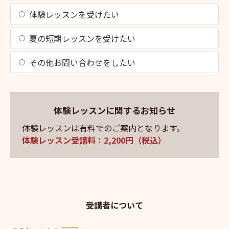
体験レッスンを受けたい
夏の短期レッスンを受けたい
その他お問い合わせをしたい
体験レッスンに関するお知らせ
体験レッスンは有料でのご案内となります。
体験レッスン受講料：2,200円（税込）
受講者について