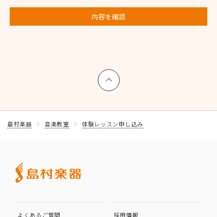
内容を確認
上へ戻る
島村楽器
音楽教室
体験レッスン申し込み
よくあるご質問
採用情報