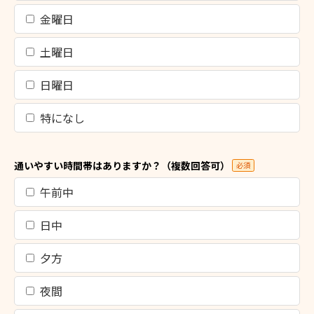
金曜日
土曜日
日曜日
特になし
通いやすい時間帯はありますか？（複数回答可）
必須
午前中
日中
夕方
夜間