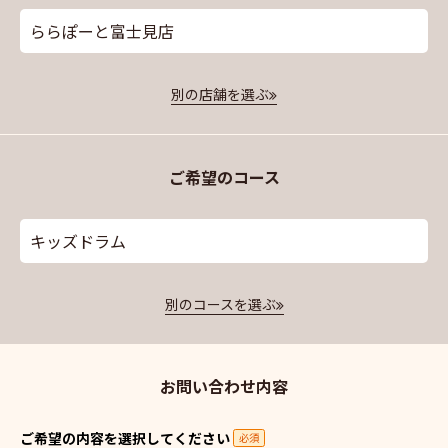
ららぽーと富士見店
別の店舗を選ぶ
ご希望のコース
キッズドラム
別のコースを選ぶ
お問い合わせ内容
ご希望の内容を選択してください
必須