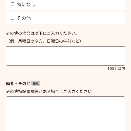
特になし
その他
その他の場合は以下にご入力ください。
（例：月曜日の夕方、日曜日の午前など）
100字以内
備考・その他
任意
その他特記事項等がある場合はご入力ください。