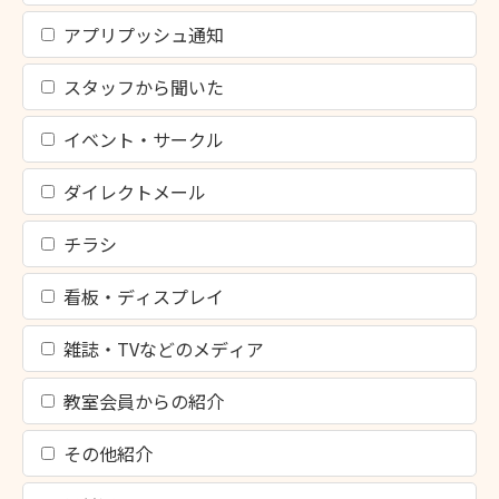
アプリプッシュ通知
スタッフから聞いた
イベント・サークル
ダイレクトメール
チラシ
看板・ディスプレイ
雑誌・TVなどのメディア
教室会員からの紹介
その他紹介