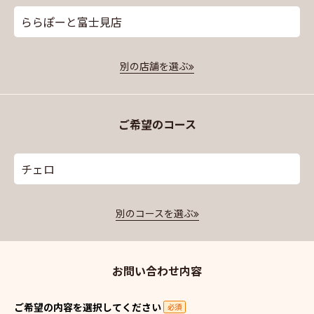
ららぽーと富士見店
別の店舗を選ぶ
ご希望のコース
チェロ
別のコースを選ぶ
お問い合わせ内容
ご希望の内容を選択してください
必須