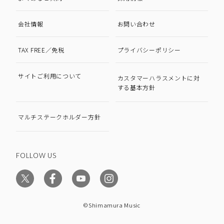
会社情報
お問い合わせ
TAX FREE／免税
プライバシーポリシー
サイトご利用について
カスタマーハラスメントに対
する基本方針
マルチステークホルダー方針
FOLLOW US
©Shimamura Music