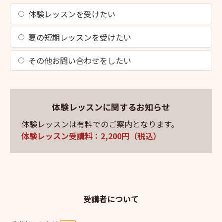
体験レッスンを受けたい
夏の短期レッスンを受けたい
その他お問い合わせをしたい
体験レッスンに関するお知らせ
体験レッスンは有料でのご案内となります。
体験レッスン受講料：2,200円（税込）
受講者について