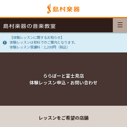
【体験レッスンに関するお知らせ】
体験レッスンは有料でのご案内となります。
体験レッスン受講料：2,200円（税込）
ららぽーと富士見店
体験レッスン申込・お問い合わせ
レッスンをご希望の店舗