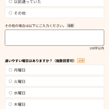
以前通っていた
その他
その他の場合は以下にご入力ください。
任意
100字以内
通いやすい曜日はありますか？（複数回答可）
必須
月曜日
火曜日
水曜日
木曜日