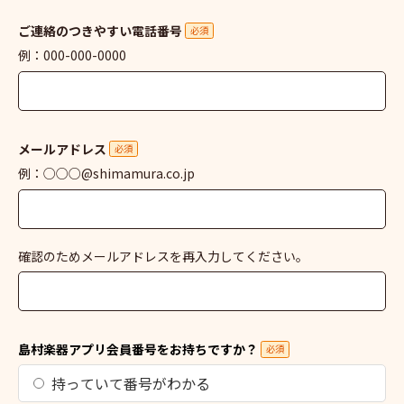
ご連絡のつきやすい電話番号
必須
例：000-000-0000
メールアドレス
必須
例：○○○@shimamura.co.jp
確認のためメールアドレスを再入力してください。
島村楽器アプリ会員番号をお持ちですか？
必須
持っていて番号がわかる