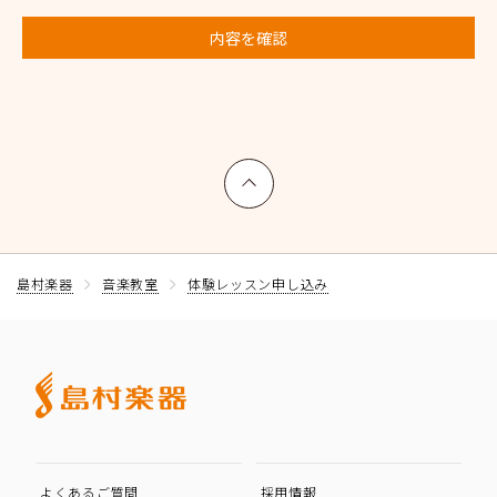
内容を確認
上へ戻る
島村楽器
音楽教室
体験レッスン申し込み
よくあるご質問
採用情報