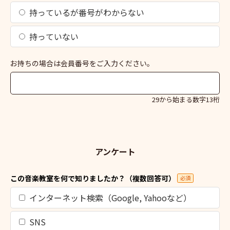
持っているが番号がわからない
持っていない
お持ちの場合は会員番号をご入力ください。
29から始まる数字13桁
アンケート
この音楽教室を何で知りましたか？（複数回答可）
必須
インターネット検索（Google, Yahooなど）
SNS