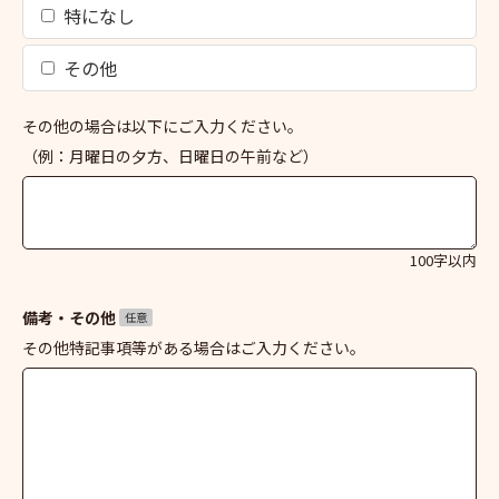
特になし
その他
その他の場合は以下にご入力ください。
（例：月曜日の夕方、日曜日の午前など）
100字以内
備考・その他
任意
その他特記事項等がある場合はご入力ください。