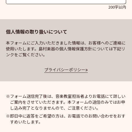
200字以内
個人情報の取り扱いについて
本フォームにご入力いただきました情報は、お客様へのご連絡に
使用いたします。島村楽器の個人情報保護方針については下記リ
ンクをご覧ください。
プライバシーポリシー
フォーム送信完了後は、音楽教室担当者よりお電話にて詳しい
ご案内をさせていただきます。本フォームの送信のみではお申
し込み完了となりませんので、ご注意ください。
即日中に返答をご希望の方は、お電話でのお問い合わせをおす
すめいたします。