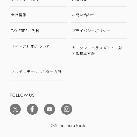
会社情報
お問い合わせ
TAX FREE／免税
プライバシーポリシー
サイトご利用について
カスタマーハラスメントに対
する基本方針
マルチステークホルダー方針
FOLLOW US
©Shimamura Music