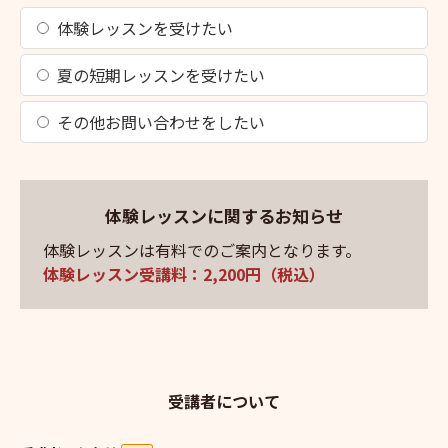
体験レッスンを受けたい
夏の短期レッスンを受けたい
その他お問い合わせをしたい
体験レッスンに関するお知らせ
体験レッスンは有料でのご案内となります。
体験レッスン受講料：2,200円（税込）
受講者について