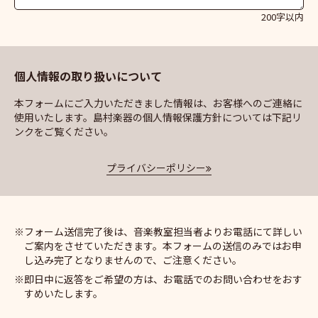
200字以内
個人情報の取り扱いについて
本フォームにご入力いただきました情報は、お客様へのご連絡に
使用いたします。島村楽器の個人情報保護方針については下記リ
ンクをご覧ください。
プライバシーポリシー
フォーム送信完了後は、音楽教室担当者よりお電話にて詳しい
ご案内をさせていただきます。本フォームの送信のみではお申
し込み完了となりませんので、ご注意ください。
即日中に返答をご希望の方は、お電話でのお問い合わせをおす
すめいたします。