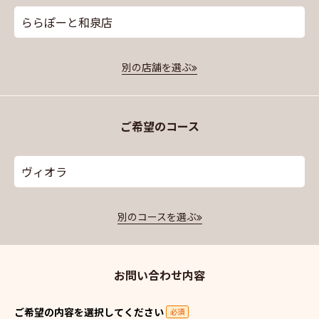
ららぽーと和泉店
別の店舗を選ぶ
ご希望のコース
ヴィオラ
別のコースを選ぶ
お問い合わせ内容
ご希望の内容を選択してください
必須