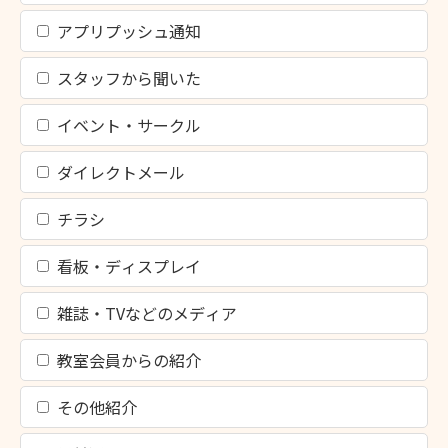
アプリプッシュ通知
スタッフから聞いた
イベント・サークル
ダイレクトメール
チラシ
看板・ディスプレイ
雑誌・TVなどのメディア
教室会員からの紹介
その他紹介