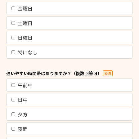
金曜日
土曜日
日曜日
特になし
通いやすい時間帯はありますか？（複数回答可）
必須
午前中
日中
夕方
夜間