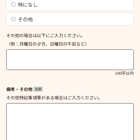
特になし
その他
その他の場合は以下にご入力ください。
（例：月曜日の夕方、日曜日の午前など）
100字以内
備考・その他
任意
その他特記事項等がある場合はご入力ください。