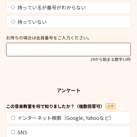
持っているが番号がわからない
持っていない
お持ちの場合は会員番号をご入力ください。
29から始まる数字13桁
アンケート
この音楽教室を何で知りましたか？（複数回答可）
必須
インターネット検索（Google, Yahooなど）
SNS