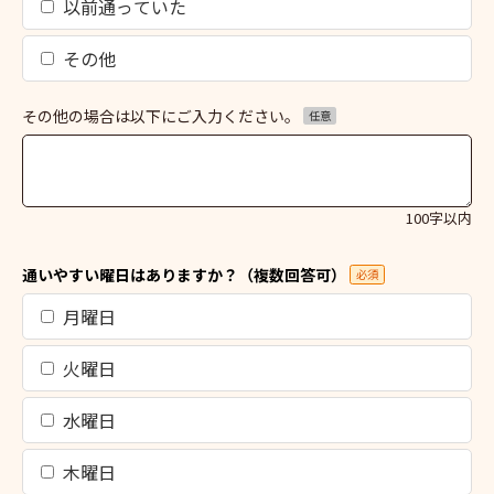
以前通っていた
その他
その他の場合は以下にご入力ください。
任意
100字以内
通いやすい曜日はありますか？（複数回答可）
必須
月曜日
火曜日
水曜日
木曜日