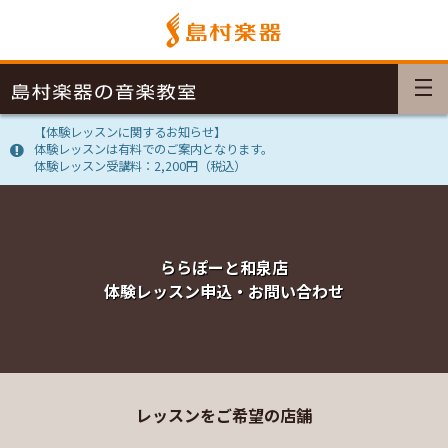
【体験レッスンに関するお知らせ】
体験レッスンは有料でのご案内となります。
体験レッスン受講料：2,200円（税込）
ららぽーと和泉店
体験レッスン申込・お問い合わせ
レッスンをご希望の店舗