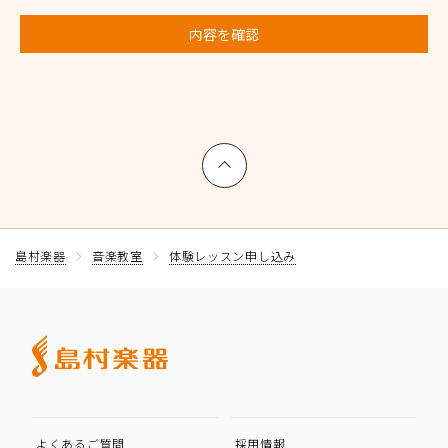
内容を確認
上へ戻る
島村楽器
音楽教室
体験レッスン申し込み
よくあるご質問
採用情報