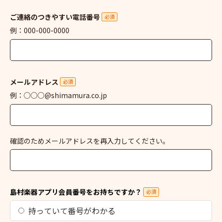
ご連絡のつきやすい電話番号
必須
例：000-000-0000
メールアドレス
必須
例：○○○@shimamura.co.jp
確認のためメールアドレスを再入力してください。
島村楽器アプリ会員番号をお持ちですか？
必須
持っていて番号がわかる