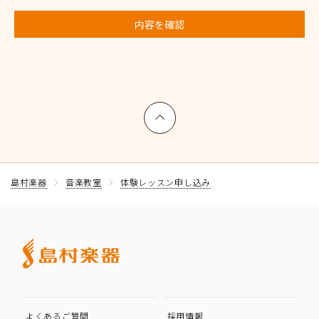
内容を確認
上へ戻る
島村楽器
音楽教室
体験レッスン申し込み
よくあるご質問
採用情報