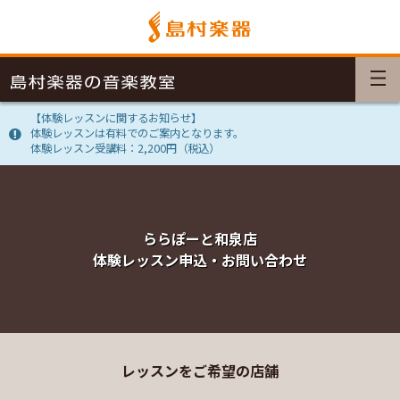
【体験レッスンに関するお知らせ】
体験レッスンは有料でのご案内となります。
体験レッスン受講料：2,200円（税込）
ららぽーと和泉店
体験レッスン申込・お問い合わせ
レッスンをご希望の店舗