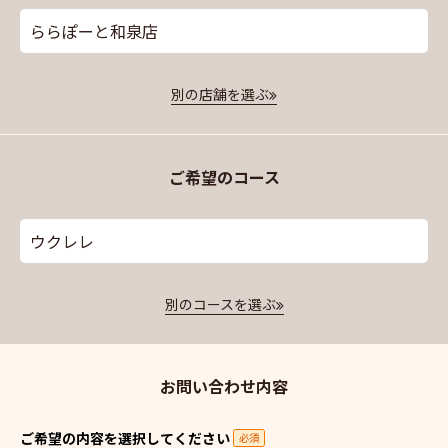
ららぽーと和泉店
別の店舗を選ぶ
ご希望のコース
ウクレレ
別のコースを選ぶ
お問い合わせ内容
ご希望の内容を選択してください
必須