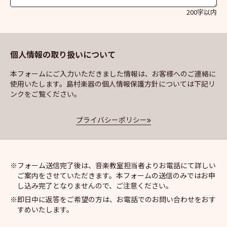
200字以内
個人情報の取り扱いについて
本フォームにご入力いただきました情報は、お客様へのご連絡に
使用いたします。島村楽器の個人情報保護方針については下記リ
ンクをご覧ください。
プライバシーポリシー
フォーム送信完了後は、音楽教室担当者よりお電話にて詳しい
ご案内をさせていただきます。本フォームの送信のみではお申
し込み完了となりませんので、ご注意ください。
即日中に返答をご希望の方は、お電話でのお問い合わせをおす
すめいたします。