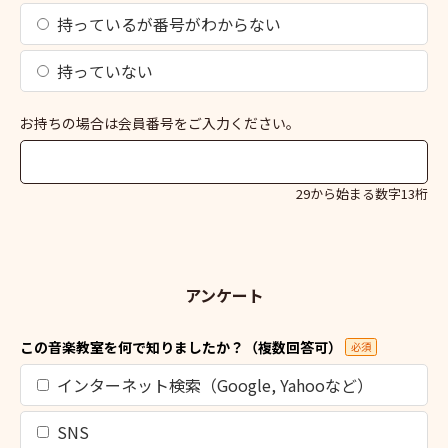
持っているが番号がわからない
持っていない
お持ちの場合は会員番号をご入力ください。
29から始まる数字13桁
アンケート
この音楽教室を何で知りましたか？（複数回答可）
必須
インターネット検索（Google, Yahooなど）
SNS