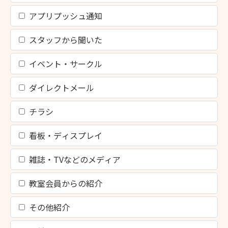
アプリプッシュ通知
スタッフから聞いた
イベント・サークル
ダイレクトメール
チラシ
看板・ディスプレイ
雑誌・TVなどのメディア
教室会員からの紹介
その他紹介