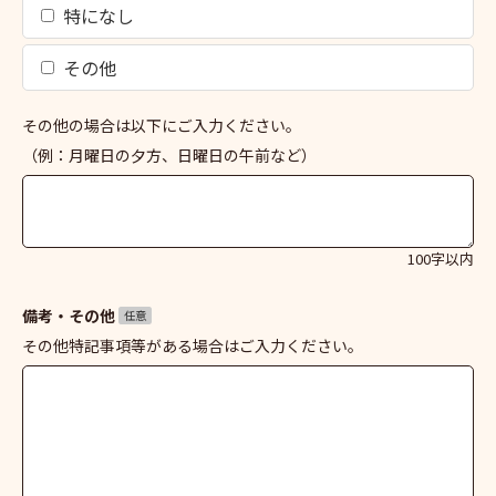
特になし
その他
その他の場合は以下にご入力ください。
（例：月曜日の夕方、日曜日の午前など）
100字以内
備考・その他
任意
その他特記事項等がある場合はご入力ください。