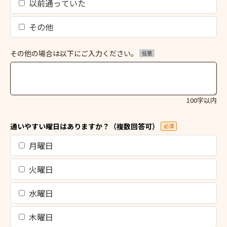
以前通っていた
その他
その他の場合は以下にご入力ください。
任意
100字以内
通いやすい曜日はありますか？（複数回答可）
必須
月曜日
火曜日
水曜日
木曜日