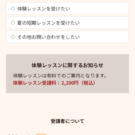
体験レッスンを受けたい
夏の短期レッスンを受けたい
その他お問い合わせをしたい
体験レッスンに関するお知らせ
体験レッスンは有料でのご案内となります。
体験レッスン受講料：2,200円（税込）
受講者について