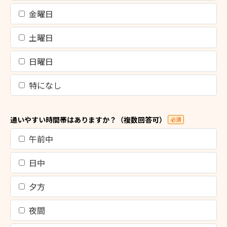
金曜日
土曜日
日曜日
特になし
通いやすい時間帯はありますか？（複数回答可）
必須
午前中
日中
夕方
夜間