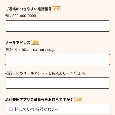
ご連絡のつきやすい電話番号
必須
例：000-000-0000
メールアドレス
必須
例：○○○@shimamura.co.jp
確認のためメールアドレスを再入力してください。
島村楽器アプリ会員番号をお持ちですか？
必須
持っていて番号がわかる