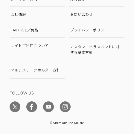
会社情報
お問い合わせ
TAX FREE／免税
プライバシーポリシー
サイトご利用について
カスタマーハラスメントに対
する基本方針
マルチステークホルダー方針
FOLLOW US
©Shimamura Music