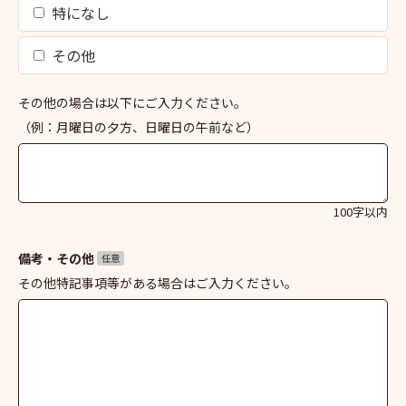
特になし
その他
その他の場合は以下にご入力ください。
（例：月曜日の夕方、日曜日の午前など）
100字以内
備考・その他
任意
その他特記事項等がある場合はご入力ください。