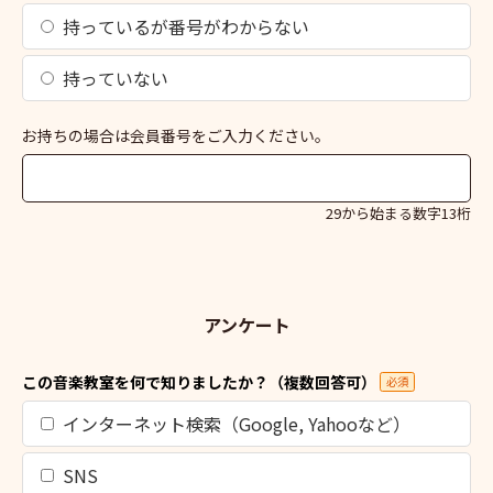
持っているが番号がわからない
持っていない
お持ちの場合は会員番号をご入力ください。
29から始まる数字13桁
アンケート
この音楽教室を何で知りましたか？（複数回答可）
必須
インターネット検索（Google, Yahooなど）
SNS