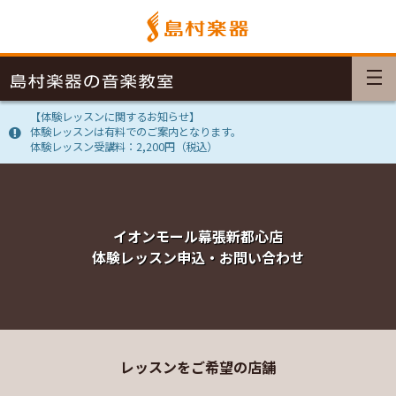
【体験レッスンに関するお知らせ】
体験レッスンは有料でのご案内となります。
体験レッスン受講料：2,200円（税込）
イオンモール幕張新都心店
体験レッスン申込・お問い合わせ
レッスンをご希望の店舗