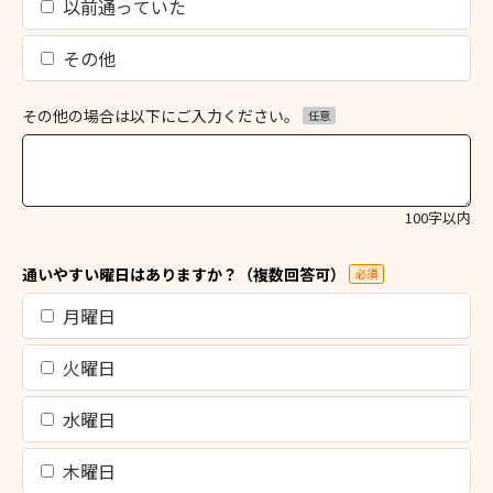
以前通っていた
その他
その他の場合は以下にご入力ください。
任意
100字以内
通いやすい曜日はありますか？（複数回答可）
必須
月曜日
火曜日
水曜日
木曜日