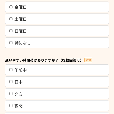
金曜日
土曜日
日曜日
特になし
通いやすい時間帯はありますか？（複数回答可）
必須
午前中
日中
夕方
夜間