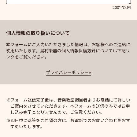
200字以内
個人情報の取り扱いについて
本フォームにご入力いただきました情報は、お客様へのご連絡に
使用いたします。島村楽器の個人情報保護方針については下記リ
ンクをご覧ください。
プライバシーポリシー
フォーム送信完了後は、音楽教室担当者よりお電話にて詳しい
ご案内をさせていただきます。本フォームの送信のみではお申
し込み完了となりませんので、ご注意ください。
即日中に返答をご希望の方は、お電話でのお問い合わせをおす
すめいたします。