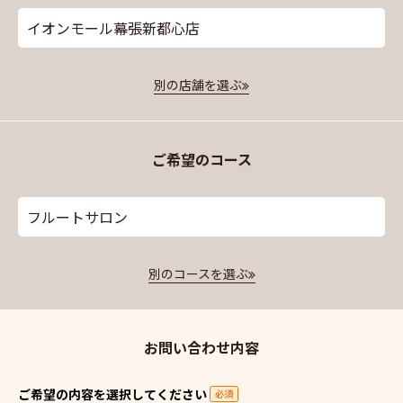
イオンモール幕張新都心店
別の店舗を選ぶ
ご希望のコース
フルートサロン
別のコースを選ぶ
お問い合わせ内容
ご希望の内容を選択してください
必須