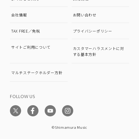
会社情報
お問い合わせ
TAX FREE／免税
プライバシーポリシー
サイトご利用について
カスタマーハラスメントに対
する基本方針
マルチステークホルダー方針
FOLLOW US
©Shimamura Music