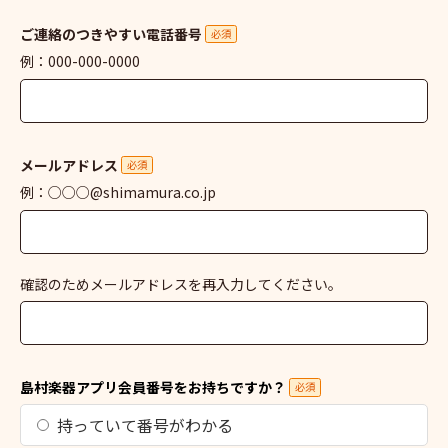
ご連絡のつきやすい電話番号
必須
例：000-000-0000
メールアドレス
必須
例：○○○@shimamura.co.jp
確認のためメールアドレスを再入力してください。
島村楽器アプリ会員番号をお持ちですか？
必須
持っていて番号がわかる