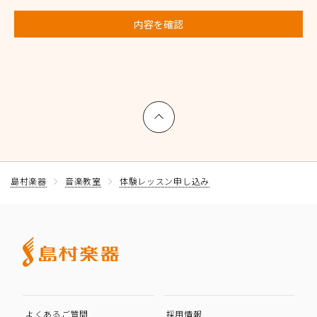
内容を確認
上へ戻る
島村楽器
音楽教室
体験レッスン申し込み
よくあるご質問
採用情報