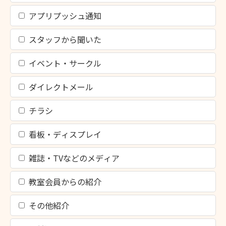
アプリプッシュ通知
スタッフから聞いた
イベント・サークル
ダイレクトメール
チラシ
看板・ディスプレイ
雑誌・TVなどのメディア
教室会員からの紹介
その他紹介