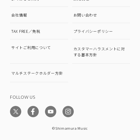
会社情報
お問い合わせ
TAX FREE／免税
プライバシーポリシー
サイトご利用について
カスタマーハラスメントに対
する基本方針
マルチステークホルダー方針
FOLLOW US
©Shimamura Music