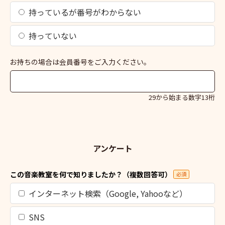
持っているが番号がわからない
持っていない
お持ちの場合は会員番号をご入力ください。
29から始まる数字13桁
アンケート
この音楽教室を何で知りましたか？（複数回答可）
必須
インターネット検索（Google, Yahooなど）
SNS