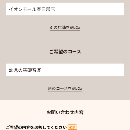
イオンモール春日部店
別の店舗を選ぶ
ご希望のコース
幼児の基礎音楽
別のコースを選ぶ
お問い合わせ内容
ご希望の内容を選択してください
必須