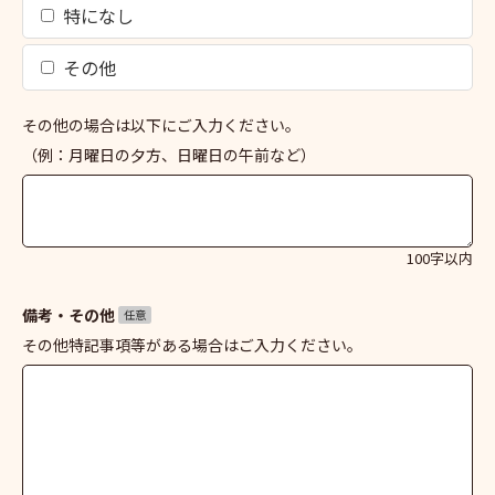
特になし
その他
その他の場合は以下にご入力ください。
（例：月曜日の夕方、日曜日の午前など）
100字以内
備考・その他
任意
その他特記事項等がある場合はご入力ください。