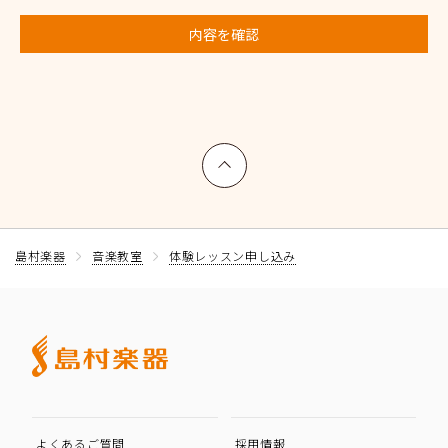
内容を確認
上へ戻る
島村楽器
音楽教室
体験レッスン申し込み
よくあるご質問
採用情報