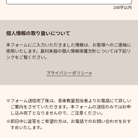
200字以内
個人情報の取り扱いについて
本フォームにご入力いただきました情報は、お客様へのご連絡に
使用いたします。島村楽器の個人情報保護方針については下記リ
ンクをご覧ください。
プライバシーポリシー
フォーム送信完了後は、音楽教室担当者よりお電話にて詳しい
ご案内をさせていただきます。本フォームの送信のみではお申
し込み完了となりませんので、ご注意ください。
即日中に返答をご希望の方は、お電話でのお問い合わせをおす
すめいたします。