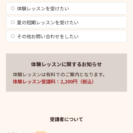
体験レッスンを受けたい
夏の短期レッスンを受けたい
その他お問い合わせをしたい
体験レッスンに関するお知らせ
体験レッスンは有料でのご案内となります。
体験レッスン受講料：2,200円（税込）
受講者について