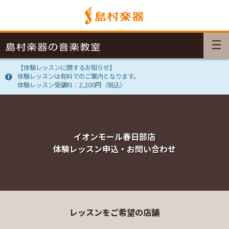
【体験レッスンに関するお知らせ】
体験レッスンは有料でのご案内となります。
体験レッスン受講料：2,200円（税込）
イオンモール春日部店
体験レッスン申込・お問い合わせ
レッスンをご希望の店舗