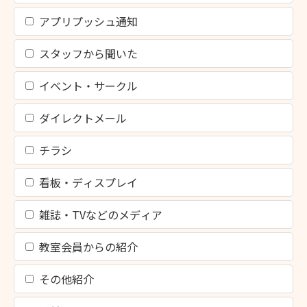
アプリプッシュ通知
スタッフから聞いた
イベント・サークル
ダイレクトメール
チラシ
看板・ディスプレイ
雑誌・TVなどのメディア
教室会員からの紹介
その他紹介