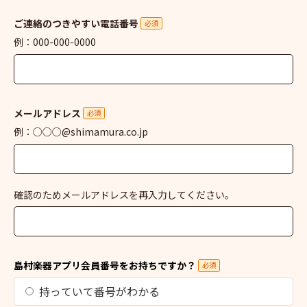
ご連絡のつきやすい電話番号
必須
例：000-000-0000
メールアドレス
必須
例：○○○@shimamura.co.jp
確認のためメールアドレスを再入力してください。
島村楽器アプリ会員番号をお持ちですか？
必須
持っていて番号がわかる