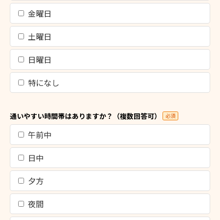
金曜日
土曜日
日曜日
特になし
通いやすい時間帯はありますか？（複数回答可）
必須
午前中
日中
夕方
夜間