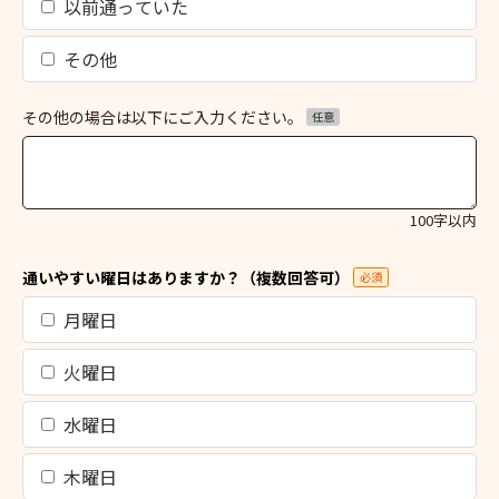
以前通っていた
その他
その他の場合は以下にご入力ください。
任意
100字以内
通いやすい曜日はありますか？（複数回答可）
必須
月曜日
火曜日
水曜日
木曜日