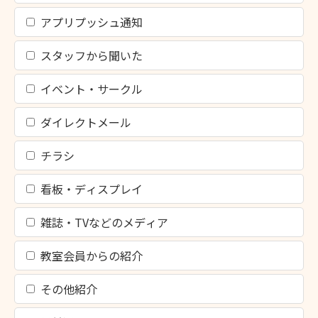
アプリプッシュ通知
スタッフから聞いた
イベント・サークル
ダイレクトメール
チラシ
看板・ディスプレイ
雑誌・TVなどのメディア
教室会員からの紹介
その他紹介