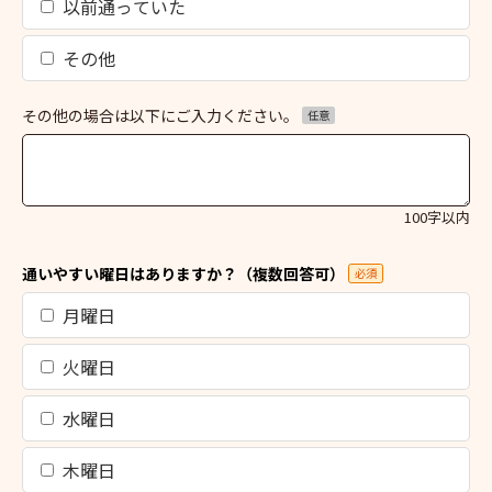
以前通っていた
その他
その他の場合は以下にご入力ください。
任意
100字以内
通いやすい曜日はありますか？（複数回答可）
必須
月曜日
火曜日
水曜日
木曜日