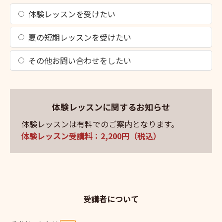
体験レッスンを受けたい
夏の短期レッスンを受けたい
その他お問い合わせをしたい
体験レッスンに関するお知らせ
体験レッスンは有料でのご案内となります。
体験レッスン受講料：2,200円（税込）
受講者について