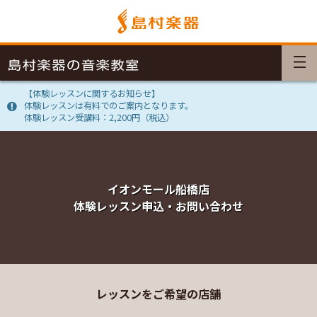
【体験レッスンに関するお知らせ】
体験レッスンは有料でのご案内となります。
体験レッスン受講料：2,200円（税込）
イオンモール船橋店
体験レッスン申込・お問い合わせ
レッスンをご希望の店舗