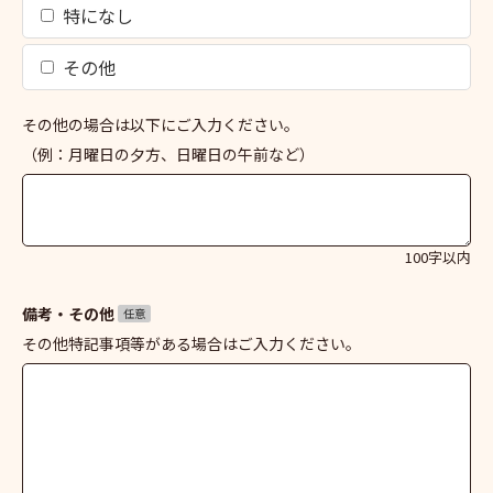
特になし
その他
その他の場合は以下にご入力ください。
（例：月曜日の夕方、日曜日の午前など）
100字以内
備考・その他
任意
その他特記事項等がある場合はご入力ください。