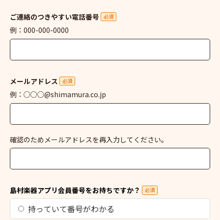
ご連絡のつきやすい電話番号
必須
例：000-000-0000
メールアドレス
必須
例：○○○@shimamura.co.jp
確認のためメールアドレスを再入力してください。
島村楽器アプリ会員番号をお持ちですか？
必須
持っていて番号がわかる