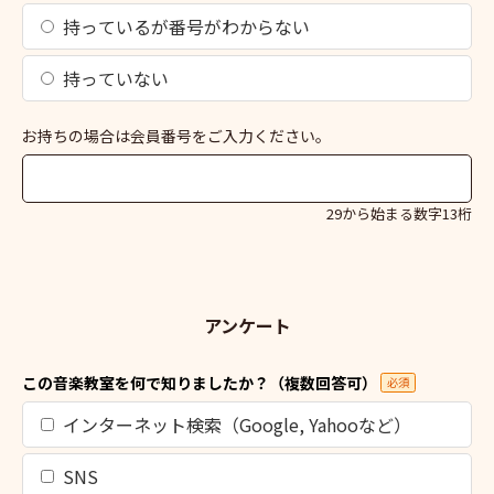
持っているが番号がわからない
持っていない
お持ちの場合は会員番号をご入力ください。
29から始まる数字13桁
アンケート
この音楽教室を何で知りましたか？（複数回答可）
必須
インターネット検索（Google, Yahooなど）
SNS