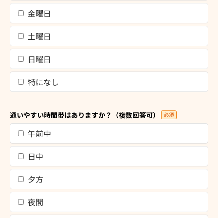
金曜日
土曜日
日曜日
特になし
通いやすい時間帯はありますか？（複数回答可）
必須
午前中
日中
夕方
夜間