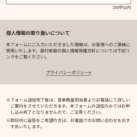
200字以内
個人情報の取り扱いについて
本フォームにご入力いただきました情報は、お客様へのご連絡に
使用いたします。島村楽器の個人情報保護方針については下記リ
ンクをご覧ください。
プライバシーポリシー
フォーム送信完了後は、音楽教室担当者よりお電話にて詳しい
ご案内をさせていただきます。本フォームの送信のみではお申
し込み完了となりませんので、ご注意ください。
即日中に返答をご希望の方は、お電話でのお問い合わせをおす
すめいたします。