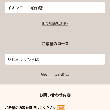
イオンモール船橋店
別の店舗を選ぶ
ご希望のコース
りとみっくひろば
別のコースを選ぶ
お問い合わせ内容
ご希望の内容を選択してください
必須