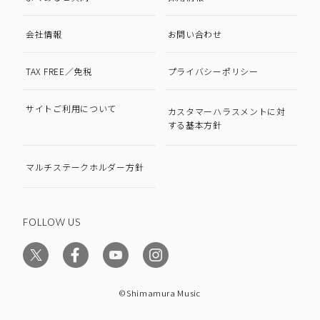
会社情報
お問い合わせ
TAX FREE／免税
プライバシーポリシー
サイトご利用について
カスタマーハラスメントに対
する基本方針
マルチステークホルダー方針
FOLLOW US
©Shimamura Music