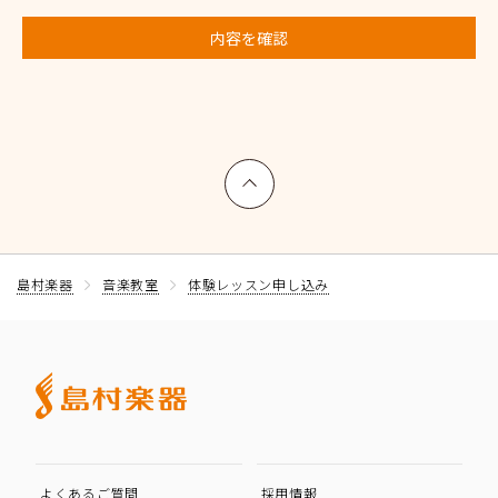
内容を確認
上へ戻る
島村楽器
音楽教室
体験レッスン申し込み
よくあるご質問
採用情報