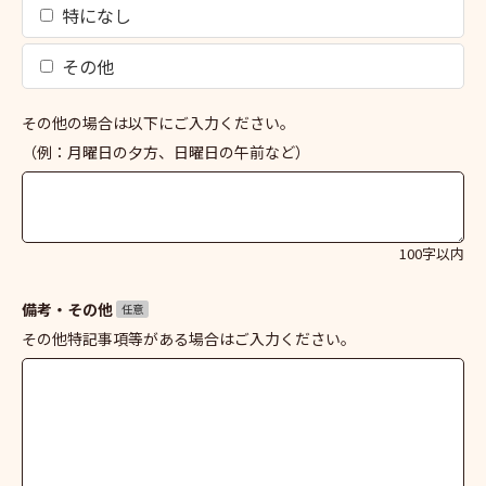
特になし
その他
その他の場合は以下にご入力ください。
（例：月曜日の夕方、日曜日の午前など）
100字以内
備考・その他
任意
その他特記事項等がある場合はご入力ください。