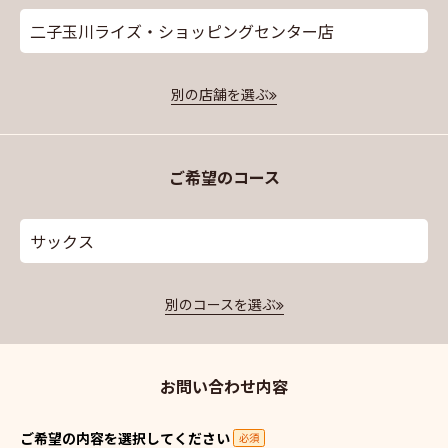
二子玉川ライズ・ショッピングセンター店
別の店舗を選ぶ
ご希望のコース
サックス
別のコースを選ぶ
お問い合わせ内容
ご希望の内容を選択してください
必須