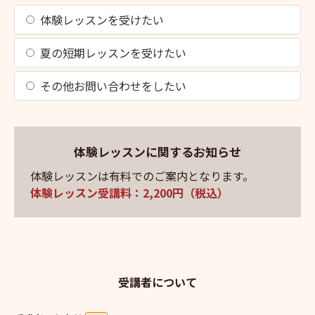
体験レッスンを受けたい
夏の短期レッスンを受けたい
その他お問い合わせをしたい
体験レッスンに関するお知らせ
体験レッスンは有料でのご案内となります。
体験レッスン受講料：2,200円（税込）
受講者について