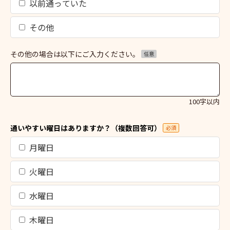
以前通っていた
その他
その他の場合は以下にご入力ください。
任意
100字以内
通いやすい曜日はありますか？（複数回答可）
必須
月曜日
火曜日
水曜日
木曜日