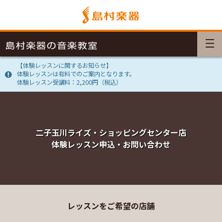
【体験レッスンに関するお知らせ】
体験レッスンは有料でのご案内となります。
体験レッスン受講料：2,200円（税込）
二子玉川ライズ・ショッピングセンター店
体験レッスン申込・お問い合わせ
レッスンをご希望の店舗