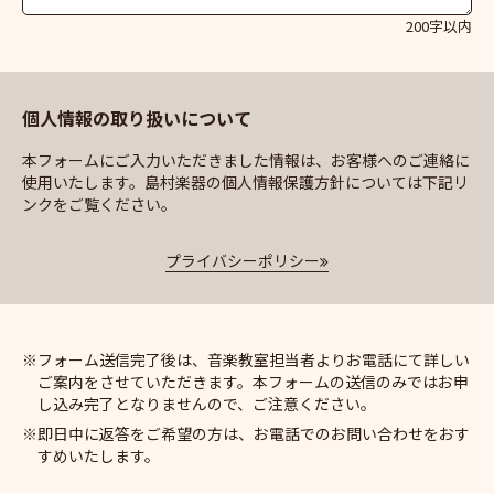
200字以内
個人情報の取り扱いについて
本フォームにご入力いただきました情報は、お客様へのご連絡に
使用いたします。島村楽器の個人情報保護方針については下記リ
ンクをご覧ください。
プライバシーポリシー
フォーム送信完了後は、音楽教室担当者よりお電話にて詳しい
ご案内をさせていただきます。本フォームの送信のみではお申
し込み完了となりませんので、ご注意ください。
即日中に返答をご希望の方は、お電話でのお問い合わせをおす
すめいたします。