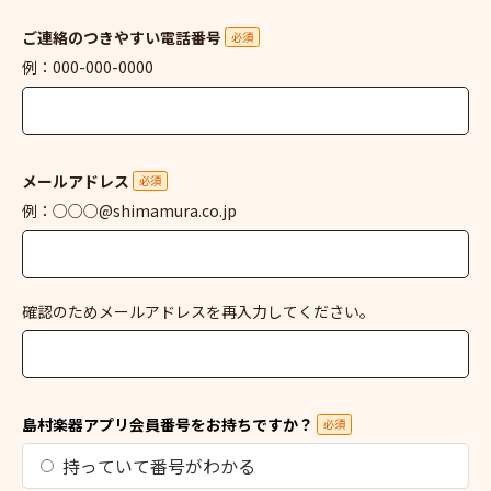
ご連絡のつきやすい電話番号
必須
例：000-000-0000
メールアドレス
必須
例：○○○@shimamura.co.jp
確認のためメールアドレスを再入力してください。
島村楽器アプリ会員番号をお持ちですか？
必須
持っていて番号がわかる