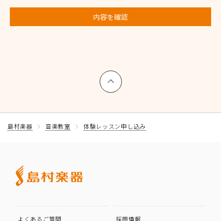
内容を確認
上へ戻る
島村楽器
音楽教室
体験レッスン申し込み
よくあるご質問
採用情報