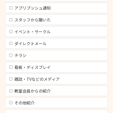
アプリプッシュ通知
スタッフから聞いた
イベント・サークル
ダイレクトメール
チラシ
看板・ディスプレイ
雑誌・TVなどのメディア
教室会員からの紹介
その他紹介