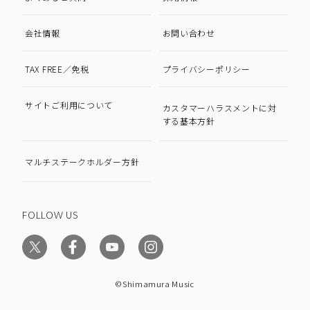
会社情報
お問い合わせ
TAX FREE／免税
プライバシーポリシー
サイトご利用について
カスタマーハラスメントに対
する基本方針
マルチステークホルダー方針
FOLLOW US
©Shimamura Music