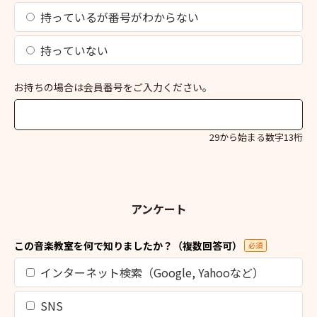
持っているが番号がわからない
持っていない
お持ちの場合は会員番号をご入力ください。
29から始まる数字13桁
アンケート
この音楽教室を何で知りましたか？（複数回答可）
必須
インターネット検索（Google, Yahooなど）
SNS