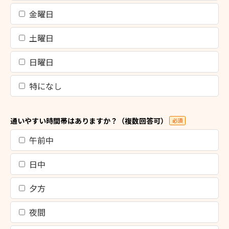
金曜日
土曜日
日曜日
特になし
通いやすい時間帯はありますか？（複数回答可）
必須
午前中
日中
夕方
夜間