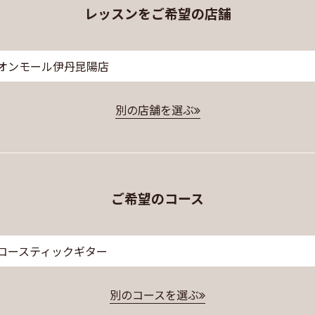
レッスンをご希望の店舗
オンモール伊丹昆陽店
別の店舗を選ぶ
ご希望のコース
コースティックギター
別のコースを選ぶ