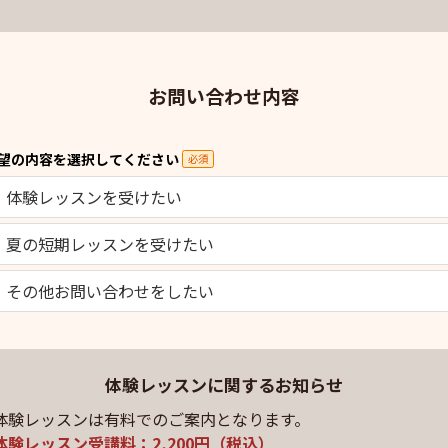
お問い合わせ内容
望の内容を選択してください
必須
体験レッスンを受けたい
夏の短期レッスンを受けたい
その他お問い合わせをしたい
体験レッスンに関するお知らせ
体験レッスンは有料でのご案内となります。
体験レッスン受講料：2,200円（税込）