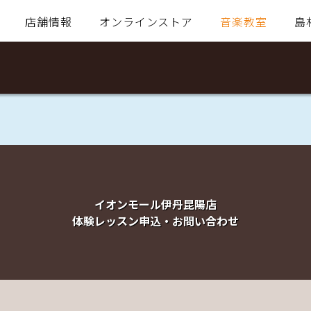
店舗情報
オンラインストア
音楽教室
島
イオンモール伊丹昆陽店
体験レッスン申込・お問い合わせ