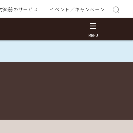
村楽器のサービス
イベント／キャンペーン