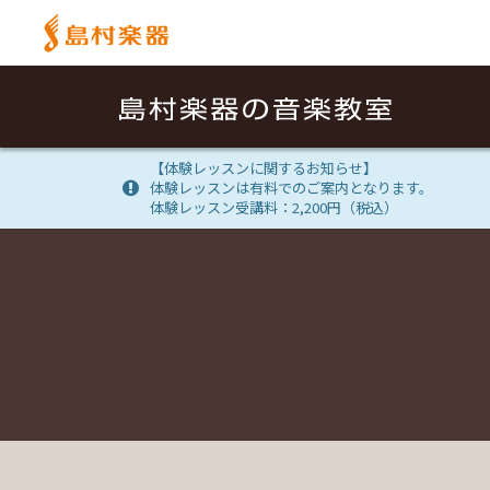
【体験レッスンに関するお知らせ】
体験レッスンは有料でのご案内となります。
体験レッスン受講料：2,200円（税込）