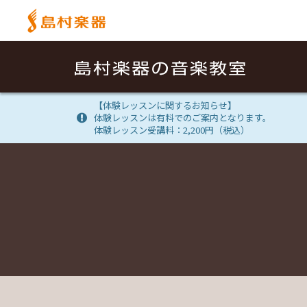
【体験レッスンに関するお知らせ】
体験レッスンは有料でのご案内となります。
体験レッスン受講料：2,200円（税込）