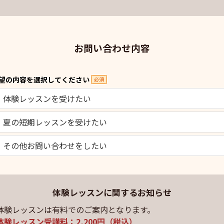
お問い合わせ内容
望の内容を選択してください
必須
体験レッスンを受けたい
夏の短期レッスンを受けたい
その他お問い合わせをしたい
体験レッスンに関するお知らせ
体験レッスンは有料でのご案内となります。
体験レッスン受講料：2,200円（税込）