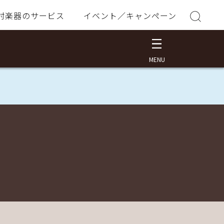
村楽器のサービス
イベント／キャンペーン