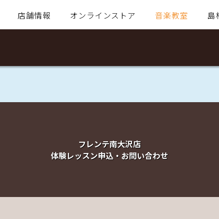
店舗情報
オンラインストア
音楽教室
島
フレンテ南大沢店
体験レッスン申込・お問い合わせ