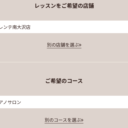
レッスンをご希望の店舗
レンテ南大沢店
別の店舗を選ぶ
ご希望のコース
アノサロン
別のコースを選ぶ